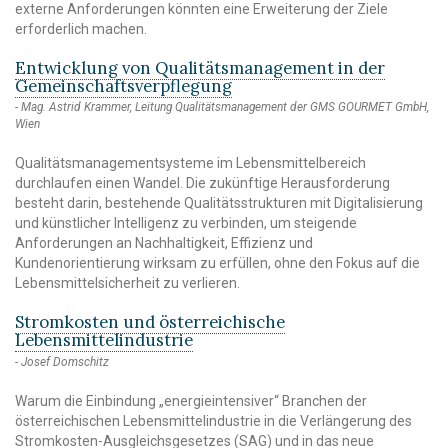
externe Anforderungen könnten eine Erweiterung der Ziele
erforderlich machen.
Entwicklung von Qualitätsmanagement in der
Gemeinschaftsverpflegung
Mag. Astrid Krammer, Leitung Qualitätsmanagement der GMS GOURMET GmbH,
Wien
Qualitätsmanagementsysteme im Lebensmittelbereich
durchlaufen einen Wandel. Die zukünftige Herausforderung
besteht darin, bestehende Qualitätsstrukturen mit Digitalisierung
und künstlicher Intelligenz zu verbinden, um steigende
Anforderungen an Nachhaltigkeit, Effizienz und
Kundenorientierung wirksam zu erfüllen, ohne den Fokus auf die
Lebensmittelsicherheit zu verlieren.
Stromkosten und österreichische
Lebensmittelindustrie
Josef Domschitz
Warum die Einbindung „energieintensiver“ Branchen der
österreichischen Lebensmittelindustrie in die Verlängerung des
Stromkosten-Ausgleichsgesetzes (SAG) und in das neue