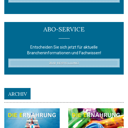
ABO-SERVICE
Entscheiden Sie sich jetzt für aktuelle
Brancheninformationen und Fachwissen!
ZUR BESTELLUNG
ARCHIV