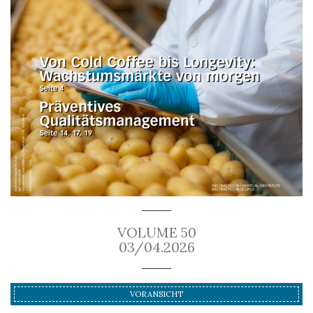
VOLUME 50
03/04.2026
VORANSICHT