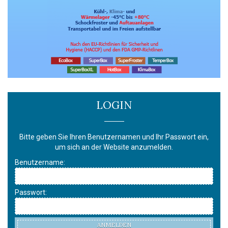
LOGIN
Bitte geben Sie Ihren Benutzernamen und Ihr Passwort ein,
um sich an der Website anzumelden.
Benutzername:
Passwort:
ANMELDEN