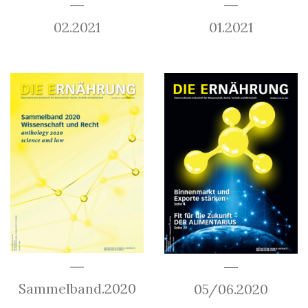
02.2021
01.2021
Sammelband.2020
05/06.2020