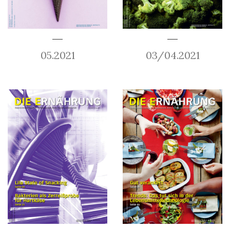
05.2021
03/04.2021