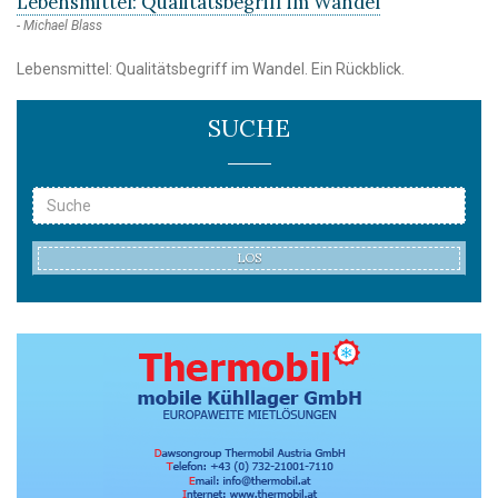
Lebensmittel: Qualitätsbegriff im Wandel
Michael Blass
Lebensmittel: Qualitätsbegriff im Wandel. Ein Rückblick.
SUCHE
LOS