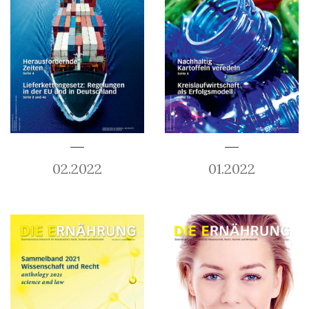
02.2022
01.2022