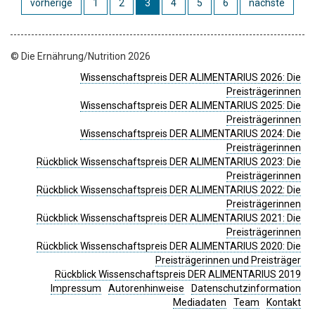
vorherige
1
2
3
4
5
6
nächste
© Die Ernährung/Nutrition 2026
Wissenschaftspreis DER ALIMENTARIUS 2026: Die
Preisträgerinnen
Wissenschaftspreis DER ALIMENTARIUS 2025: Die
Preisträgerinnen
Wissenschaftspreis DER ALIMENTARIUS 2024: Die
Preisträgerinnen
Rückblick Wissenschaftspreis DER ALIMENTARIUS 2023: Die
Preisträgerinnen
Rückblick Wissenschaftspreis DER ALIMENTARIUS 2022: Die
Preisträgerinnen
Rückblick Wissenschaftspreis DER ALIMENTARIUS 2021: Die
Preisträgerinnen
Rückblick Wissenschaftspreis DER ALIMENTARIUS 2020: Die
Preisträgerinnen und Preisträger
Rückblick Wissenschaftspreis DER ALIMENTARIUS 2019
Impressum
Autorenhinweise
Datenschutzinformation
Mediadaten
Team
Kontakt