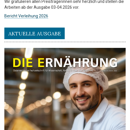
Wir gratulieren allen Preisträgerinnen sehr herzlich und stellen die
Arbeiten ab der Ausgabe 03-04.2026 vor.
Bericht Verleihung 2026
AKTUELLE AUSGABE