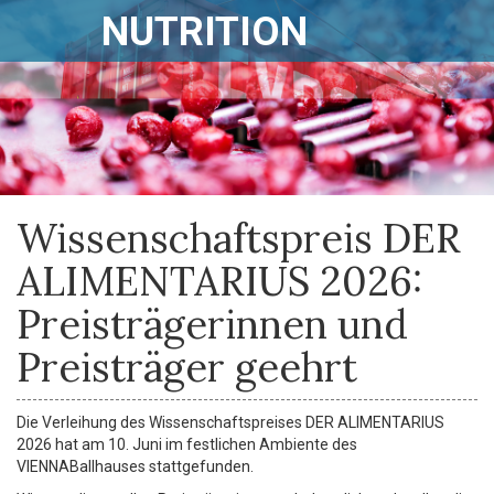
NUTRITION
Wissenschaftspreis DER
ALIMENTARIUS 2026:
Preisträgerinnen und
Preisträger geehrt
Die Verleihung des Wissenschaftspreises DER ALIMENTARIUS
2026 hat am 10. Juni im festlichen Ambiente des
VIENNABallhauses stattgefunden.