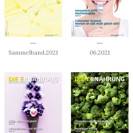
Sammelband.2021
06.2021