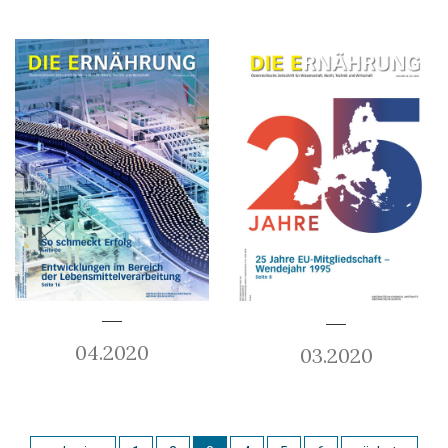
04.2020
03.2020