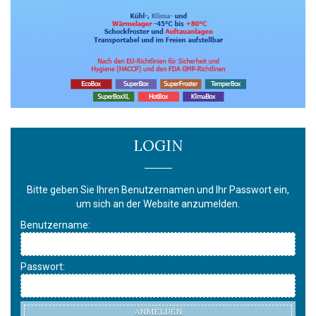
LOGIN
Bitte geben Sie Ihren Benutzernamen und Ihr Passwort ein,
um sich an der Website anzumelden.
Benutzername:
Passwort:
ANMELDEN