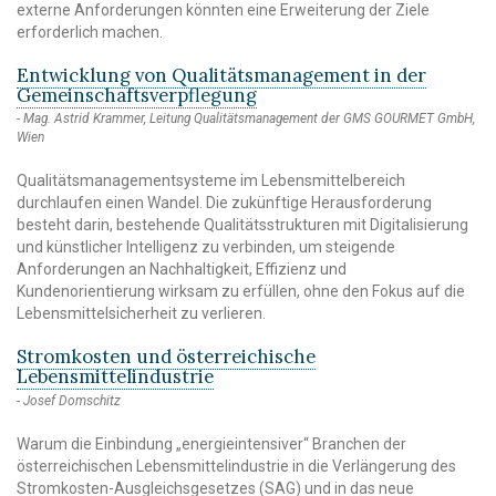
externe Anforderungen könnten eine Erweiterung der Ziele
erforderlich machen.
Entwicklung von Qualitätsmanagement in der
Gemeinschaftsverpflegung
Mag. Astrid Krammer, Leitung Qualitätsmanagement der GMS GOURMET GmbH,
Wien
Qualitätsmanagementsysteme im Lebensmittelbereich
durchlaufen einen Wandel. Die zukünftige Herausforderung
besteht darin, bestehende Qualitätsstrukturen mit Digitalisierung
und künstlicher Intelligenz zu verbinden, um steigende
Anforderungen an Nachhaltigkeit, Effizienz und
Kundenorientierung wirksam zu erfüllen, ohne den Fokus auf die
Lebensmittelsicherheit zu verlieren.
Stromkosten und österreichische
Lebensmittelindustrie
Josef Domschitz
Warum die Einbindung „energieintensiver“ Branchen der
österreichischen Lebensmittelindustrie in die Verlängerung des
Stromkosten-Ausgleichsgesetzes (SAG) und in das neue