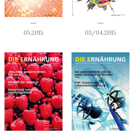
05.2015
03/04.2015