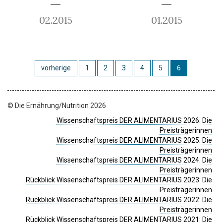
02.2015
01.2015
vorherige
1
2
3
4
5
6
© Die Ernährung/Nutrition 2026
Wissenschaftspreis DER ALIMENTARIUS 2026: Die
Preisträgerinnen
Wissenschaftspreis DER ALIMENTARIUS 2025: Die
Preisträgerinnen
Wissenschaftspreis DER ALIMENTARIUS 2024: Die
Preisträgerinnen
Rückblick Wissenschaftspreis DER ALIMENTARIUS 2023: Die
Preisträgerinnen
Rückblick Wissenschaftspreis DER ALIMENTARIUS 2022: Die
Preisträgerinnen
Rückblick Wissenschaftspreis DER ALIMENTARIUS 2021: Die