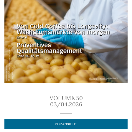
VOLUME 50
03/04.2026
VORANSICHT