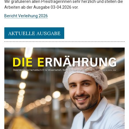
Wir gratulieren allen Preisträgerinnen sehr herzlich und stellen die
Arbeiten ab der Ausgabe 03-04.2026 vor.
Bericht Verleihung 2026
AKTUELLE AUSGABE