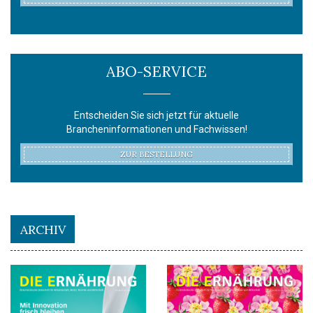
ABO-SERVICE
Entscheiden Sie sich jetzt für aktuelle
Brancheninformationen und Fachwissen!
ZUR BESTELLUNG
ARCHIV