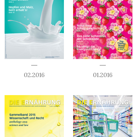
02.2016
01.2016