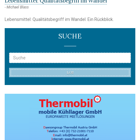
Lebensmittel: Qualitätsbegriff im Wandel
Michael Blass
Lebensmittel: Qualitätsbegriff im Wandel. Ein Rückblick.
SUCHE
LOS