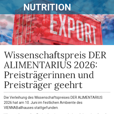
NUTRITION
Wissenschaftspreis DER
ALIMENTARIUS 2026:
Preisträgerinnen und
Preisträger geehrt
Die Verleihung des Wissenschaftspreises DER ALIMENTARIUS
2026 hat am 10. Juni im festlichen Ambiente des
VIENNABallhauses stattgefunden.