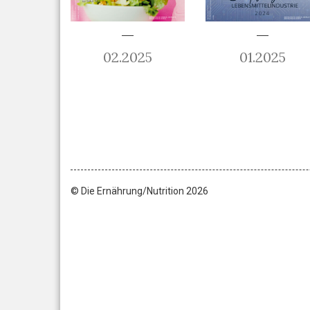
02.2025
01.2025
© Die Ernährung/Nutrition 2026