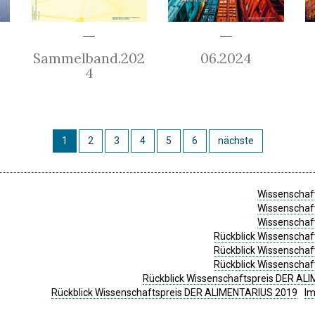
Sammelband.202
06.2024
4
1
2
3
4
5
6
nächste
Wissenschaft
Wissenschaft
Wissenschaft
Rückblick Wissenschaf
Rückblick Wissenschaf
Rückblick Wissenschaf
Rückblick Wissenschaftspreis DER ALI
Rückblick Wissenschaftspreis DER ALIMENTARIUS 2019
I