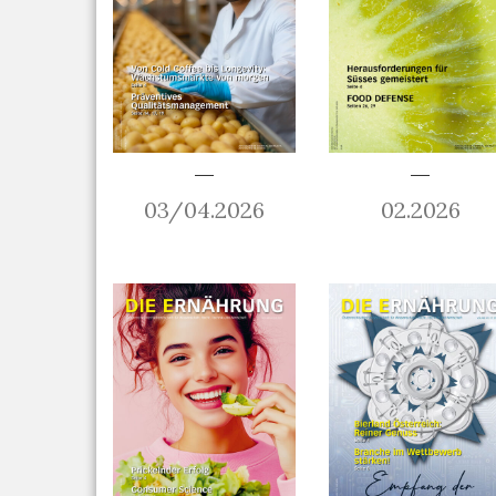
03/04.2026
02.2026