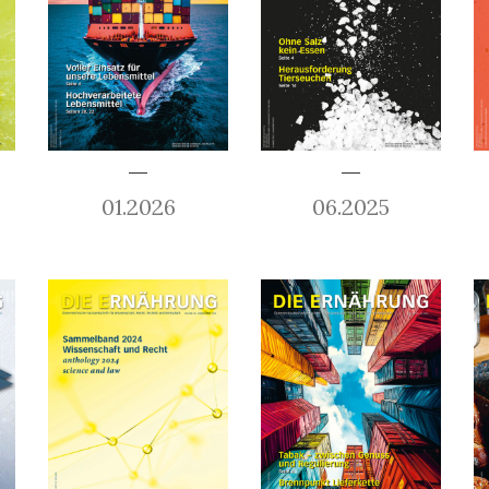
01.2026
06.2025