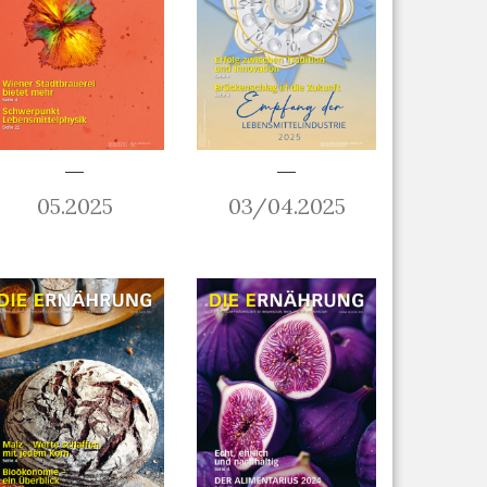
05.2025
03/04.2025