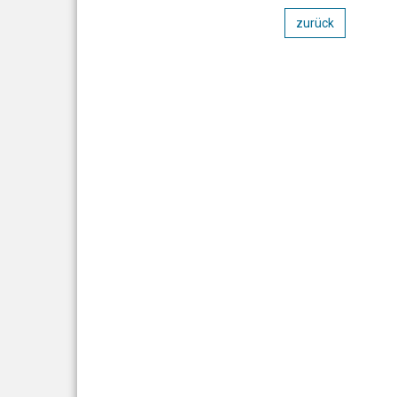
zurück