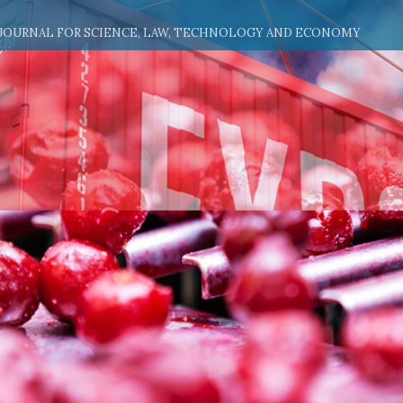
 JOURNAL FOR SCIENCE, LAW, TECHNOLOGY AND ECONOMY