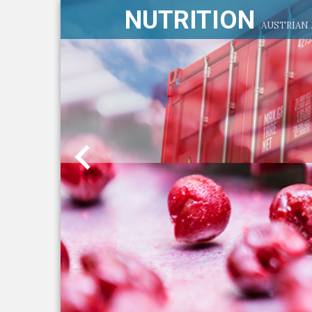
NUTRITION
AUSTRIAN