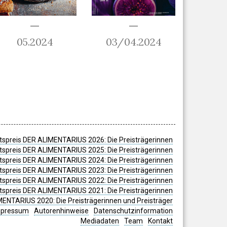
05.2024
03/04.2024
spreis DER ALIMENTARIUS 2026: Die Preisträgerinnen
spreis DER ALIMENTARIUS 2025: Die Preisträgerinnen
spreis DER ALIMENTARIUS 2024: Die Preisträgerinnen
tspreis DER ALIMENTARIUS 2023: Die Preisträgerinnen
tspreis DER ALIMENTARIUS 2022: Die Preisträgerinnen
tspreis DER ALIMENTARIUS 2021: Die Preisträgerinnen
MENTARIUS 2020: Die Preisträgerinnen und Preisträger
mpressum
Autorenhinweise
Datenschutzinformation
Mediadaten
Team
Kontakt