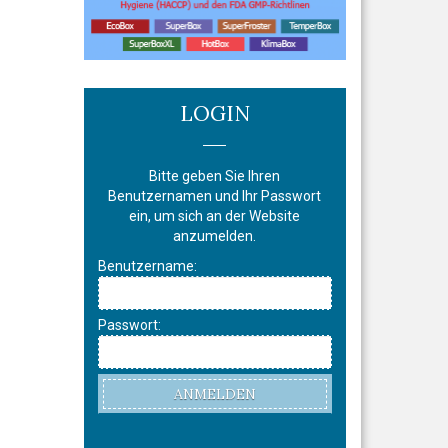
LOGIN
Bitte geben Sie Ihren
Benutzernamen und Ihr Passwort
ein, um sich an der Website
anzumelden.
Benutzername:
Passwort:
ANMELDEN