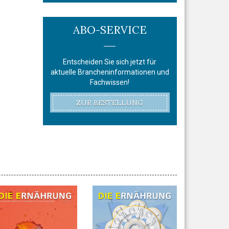
ABO-SERVICE
Entscheiden Sie sich jetzt für
aktuelle Brancheninformationen und
Fachwissen!
ZUR BESTELLUNG