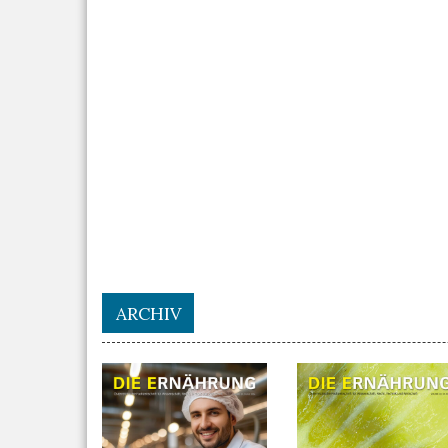
ARCHIV