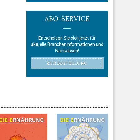
ABO-SERVICE
Entscheiden Sie sich jetzt für
aktuelle Brancheninformationen und
Fachwissen!
ZUR BESTELLUNG