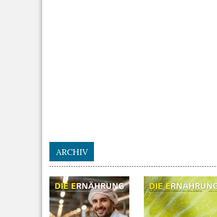
ARCHIV