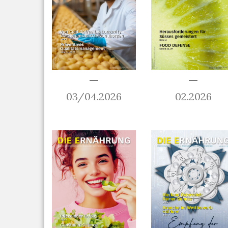
03/04.2026
02.2026