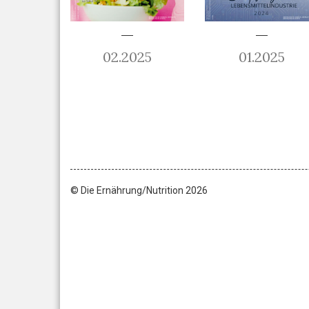
02.2025
01.2025
© Die Ernährung/Nutrition 2026