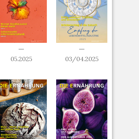
05.2025
03/04.2025