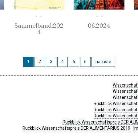
Sammelband.202
06.2024
4
1
2
3
4
5
6
nächste
Wissenschaft
Wissenschaft
Wissenschaft
Rückblick Wissenschaf
Rückblick Wissenschaf
Rückblick Wissenschaf
Rückblick Wissenschaftspreis DER ALI
Rückblick Wissenschaftspreis DER ALIMENTARIUS 2019
I