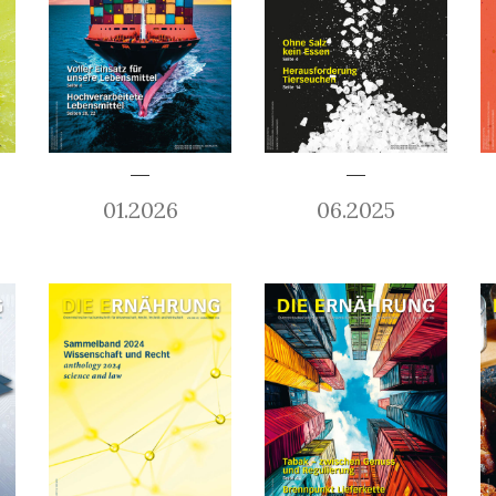
01.2026
06.2025