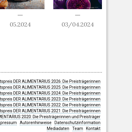
05.2024
03/04.2024
spreis DER ALIMENTARIUS 2026: Die Preisträgerinnen
spreis DER ALIMENTARIUS 2025: Die Preisträgerinnen
spreis DER ALIMENTARIUS 2024: Die Preisträgerinnen
tspreis DER ALIMENTARIUS 2023: Die Preisträgerinnen
tspreis DER ALIMENTARIUS 2022: Die Preisträgerinnen
tspreis DER ALIMENTARIUS 2021: Die Preisträgerinnen
MENTARIUS 2020: Die Preisträgerinnen und Preisträger
mpressum
Autorenhinweise
Datenschutzinformation
Mediadaten
Team
Kontakt