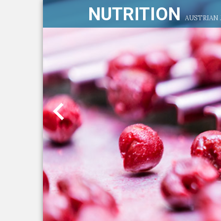
NUTRITION
AUSTRIAN