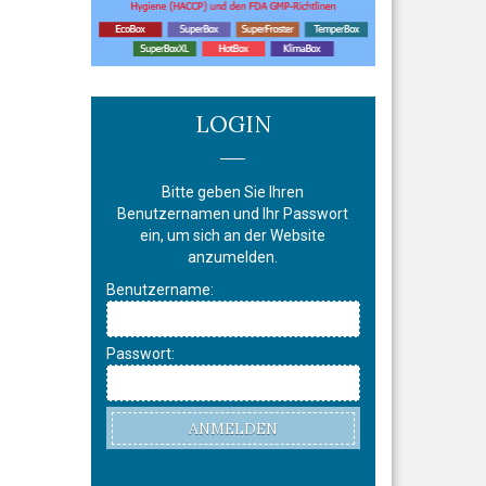
LOGIN
Bitte geben Sie Ihren
Benutzernamen und Ihr Passwort
ein, um sich an der Website
anzumelden.
Benutzername:
Passwort:
ANMELDEN