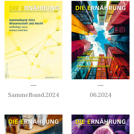
Sammelband.2024
06.2024