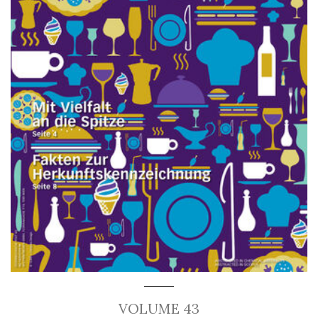
VOLUME 43