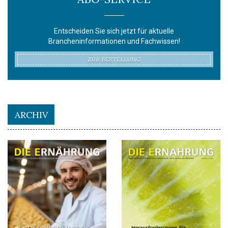
Entscheiden Sie sich jetzt für aktuelle
Brancheninformationen und Fachwissen!
ZUR BESTELLUNG
ARCHIV