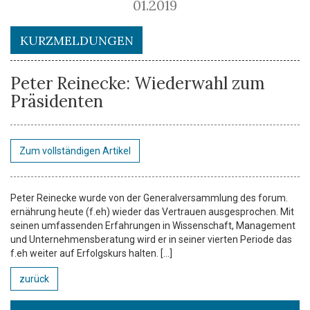
01.2019
KURZMELDUNGEN
Peter Reinecke: Wiederwahl zum
Präsidenten
Zum vollständigen Artikel
Peter Reinecke wurde von der Generalversammlung des forum.
ernährung heute (f.eh) wieder das Vertrauen ausgesprochen. Mit
seinen umfassenden Erfahrungen in Wissenschaft, Management
und Unternehmensberatung wird er in seiner vierten Periode das
f.eh weiter auf Erfolgskurs halten. [...]
zurück