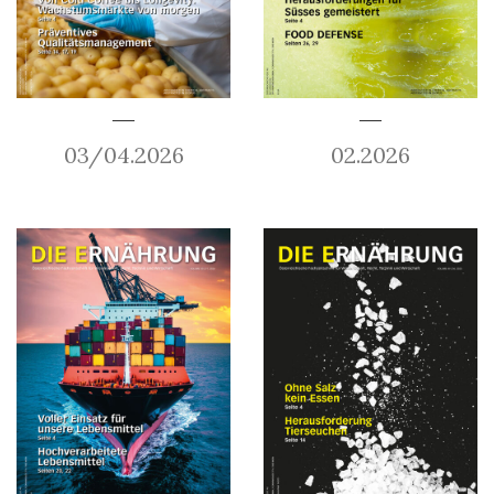
03/04.2026
02.2026