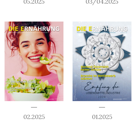
05.2025
03/04.2025
02.2025
01.2025