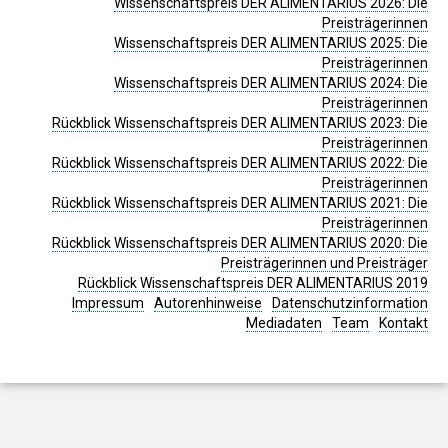
Wissenschaftspreis DER ALIMENTARIUS 2026: Die
Preisträgerinnen
Wissenschaftspreis DER ALIMENTARIUS 2025: Die
Preisträgerinnen
Wissenschaftspreis DER ALIMENTARIUS 2024: Die
Preisträgerinnen
Rückblick Wissenschaftspreis DER ALIMENTARIUS 2023: Die
Preisträgerinnen
Rückblick Wissenschaftspreis DER ALIMENTARIUS 2022: Die
Preisträgerinnen
Rückblick Wissenschaftspreis DER ALIMENTARIUS 2021: Die
Preisträgerinnen
Rückblick Wissenschaftspreis DER ALIMENTARIUS 2020: Die
Preisträgerinnen und Preisträger
Rückblick Wissenschaftspreis DER ALIMENTARIUS 2019
Impressum
Autorenhinweise
Datenschutzinformation
Mediadaten
Team
Kontakt