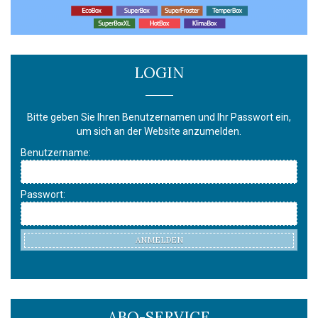
LOGIN
Bitte geben Sie Ihren Benutzernamen und Ihr Passwort ein,
um sich an der Website anzumelden.
Benutzername:
Passwort:
ANMELDEN
ABO-SERVICE