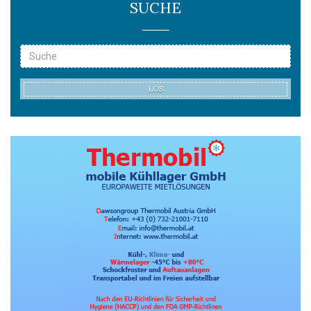
SUCHE
LOS