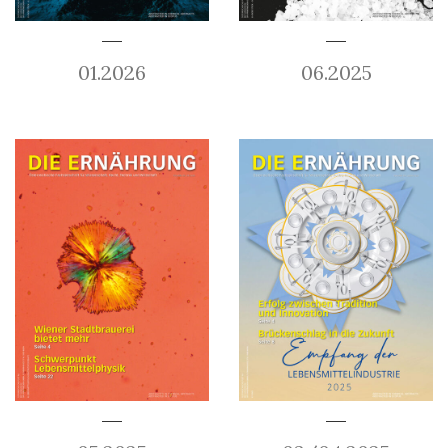
01.2026
06.2025