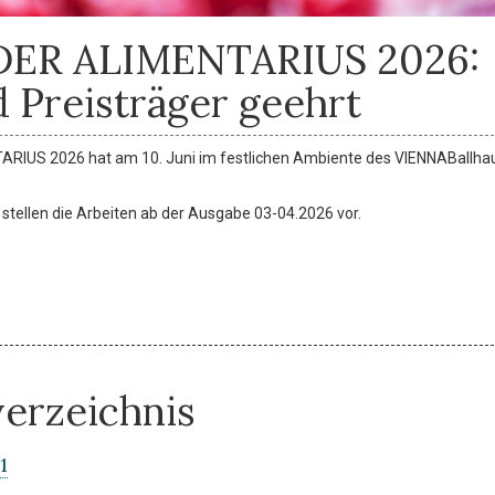
 DER ALIMENTARIUS 2026:
 Preisträger geehrt
ARIUS 2026 hat am 10. Juni im festlichen Ambiente des VIENNABallha
d stellen die Arbeiten ab der Ausgabe 03-04.2026 vor.
verzeichnis
1