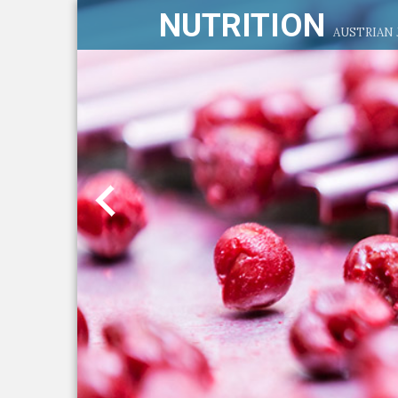
NUTRITION
AUSTRIAN