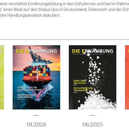
r eine verstärkte Ernährungsbildung in den Schulen ein und hat im Rahm
g“ einen Blick auf den Status Quo in Deutschland, Österreich und der S
che Handlungsansätze diskutiert.
01.2026
06.2025