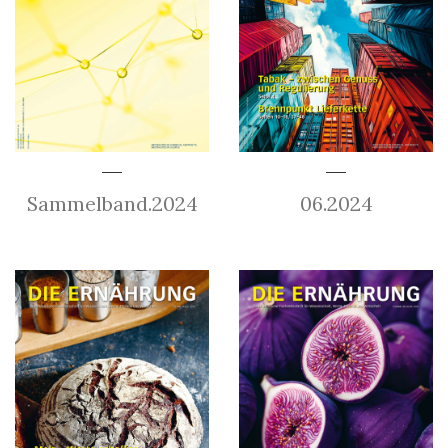
Sammelband.2024
06.2024