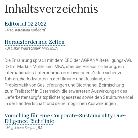
Inhaltsverzeichnis
Editorial 02.2022
Mag. Katharina Koßdorff
Herausfordernde Zeiten
DI Oskar Wawschinek MAS MBA
Die Ernährung sprach mit dem CEO der AGRANA Beteiligungs-AG,
Dkfm. Markus Mühleisen, MBA, über die Herausforderung, ein
internationales Unternehmen in schwierigen Zeiten sicher zu
führen, die Aktivitäten in der Ukraine und Russland, die
Problematik von Gaslieferungen und Bioethanol-Beimischung
zum Treibstoff in Österreich, die erwarteten Auswirkungen des
Lieferkettensorgfaltspflichtengesetzes sowie den Strukturwandel
in der Landwirtschaft und seine möglichen Auswirkungen.
Vorschlag für eine Corporate-Sustainability Due-
Diligence-Richtlinie
Mag. Laura Sanjath, BA