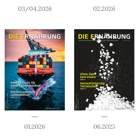
03/04.2026
02.2026
01.2026
06.2025