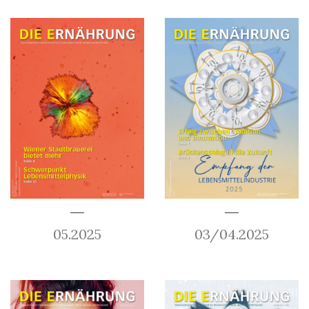
05.2025
03/04.2025