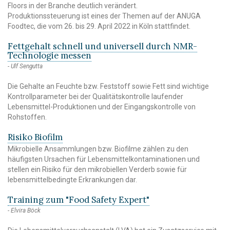
Floors in der Branche deutlich verändert.
Produktionssteuerung ist eines der Themen auf der ANUGA
Foodtec, die vom 26. bis 29. April 2022 in Köln stattfindet.
Fettgehalt schnell und universell durch NMR-
Technologie messen
Ulf Sengutta
Die Gehalte an Feuchte bzw. Feststoff sowie Fett sind wichtige
Kontrollparameter bei der Qualitätskontrolle laufender
Lebensmittel-Produktionen und der Eingangskontrolle von
Rohstoffen.
Risiko Biofilm
Mikrobielle Ansammlungen bzw. Biofilme zählen zu den
häufigsten Ursachen für Lebensmittelkontaminationen und
stellen ein Risiko für den mikrobiellen Verderb sowie für
lebensmittelbedingte Erkrankungen dar.
Training zum "Food Safety Expert"
Elvira Böck