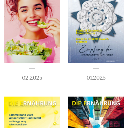
02.2025
01.2025