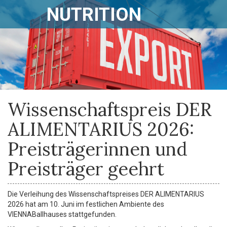
NUTRITION
Wissenschaftspreis DER
ALIMENTARIUS 2026:
Preisträgerinnen und
Preisträger geehrt
Die Verleihung des Wissenschaftspreises DER ALIMENTARIUS
2026 hat am 10. Juni im festlichen Ambiente des
VIENNABallhauses stattgefunden.