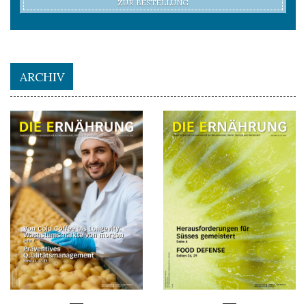
ZUR BESTELLUNG
ARCHIV