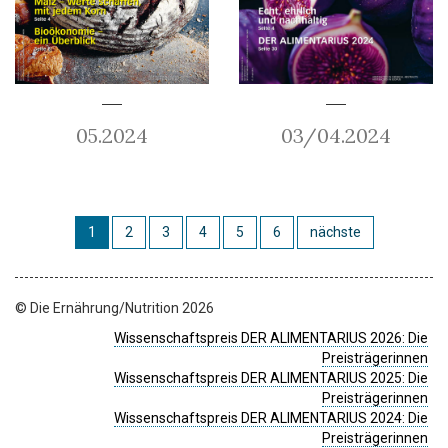
05.2024
03/04.2024
1
2
3
4
5
6
nächste
© Die Ernährung/Nutrition 2026
Wissenschaftspreis DER ALIMENTARIUS 2026: Die
Preisträgerinnen
Wissenschaftspreis DER ALIMENTARIUS 2025: Die
Preisträgerinnen
Wissenschaftspreis DER ALIMENTARIUS 2024: Die
Preisträgerinnen