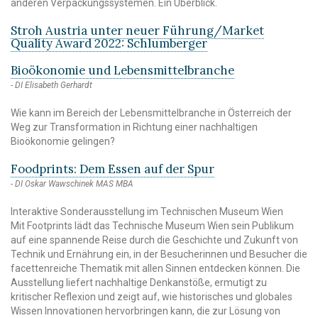
anderen Verpackungssystemen. Ein Überblick.
Stroh Austria unter neuer Führung/Market
Quality Award 2022: Schlumberger
Bioökonomie und Lebensmittelbranche
DI Elisabeth Gerhardt
Wie kann im Bereich der Lebensmittelbranche in Österreich der
Weg zur Transformation in Richtung einer nachhaltigen
Bioökonomie gelingen?
Foodprints: Dem Essen auf der Spur
DI Oskar Wawschinek MAS MBA
Interaktive Sonderausstellung im Technischen Museum Wien
Mit Footprints lädt das Technische Museum Wien sein Publikum
auf eine spannende Reise durch die Geschichte und Zukunft von
Technik und Ernährung ein, in der Besucherinnen und Besucher die
facettenreiche Thematik mit allen Sinnen entdecken können. Die
Ausstellung liefert nachhaltige Denkanstöße, ermutigt zu
kritischer Reflexion und zeigt auf, wie historisches und globales
Wissen Innovationen hervorbringen kann, die zur Lösung von