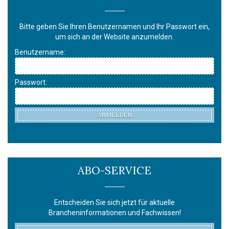
Bitte geben Sie Ihren Benutzernamen und Ihr Passwort ein,
um sich an der Website anzumelden.
Benutzername:
Passwort:
ANMELDEN
ABO-SERVICE
Entscheiden Sie sich jetzt für aktuelle
Brancheninformationen und Fachwissen!