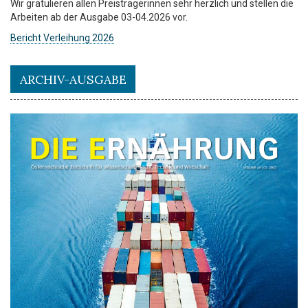
Wir gratulieren allen Preisträgerinnen sehr herzlich und stellen die
Arbeiten ab der Ausgabe 03-04.2026 vor.
Bericht Verleihung 2026
ARCHIV-AUSGABE