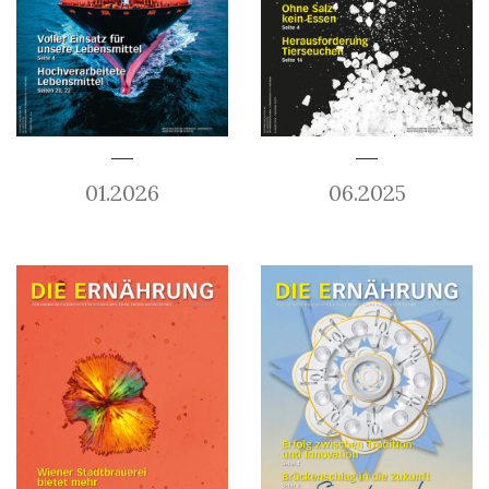
01.2026
06.2025