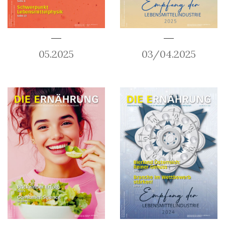
05.2025
03/04.2025