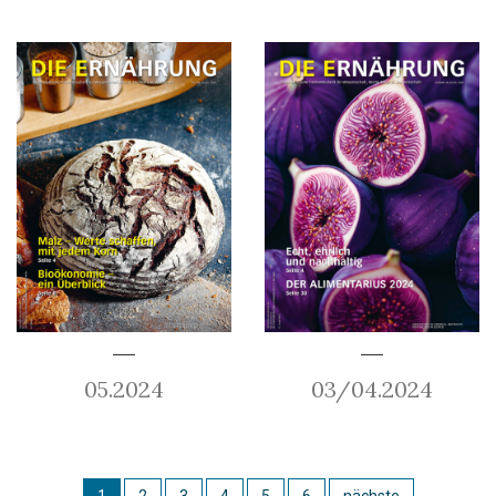
05.2024
03/04.2024