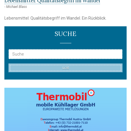
Lebensmittel: Qualitätsbegriff im Wandel
Michael Blass
Lebensmittel: Qualitätsbegriff im Wandel. Ein Rückblick.
SUCHE
LOS