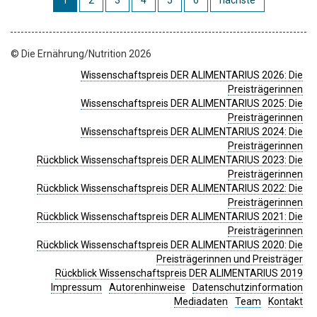
1
2
3
4
5
6
nächste
© Die Ernährung/Nutrition 2026
Wissenschaftspreis DER ALIMENTARIUS 2026: Die
Preisträgerinnen
Wissenschaftspreis DER ALIMENTARIUS 2025: Die
Preisträgerinnen
Wissenschaftspreis DER ALIMENTARIUS 2024: Die
Preisträgerinnen
Rückblick Wissenschaftspreis DER ALIMENTARIUS 2023: Die
Preisträgerinnen
Rückblick Wissenschaftspreis DER ALIMENTARIUS 2022: Die
Preisträgerinnen
Rückblick Wissenschaftspreis DER ALIMENTARIUS 2021: Die
Preisträgerinnen
Rückblick Wissenschaftspreis DER ALIMENTARIUS 2020: Die
Preisträgerinnen und Preisträger
Rückblick Wissenschaftspreis DER ALIMENTARIUS 2019
Impressum
Autorenhinweise
Datenschutzinformation
Mediadaten
Team
Kontakt