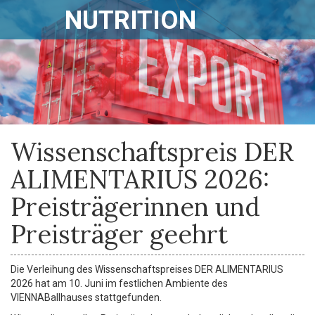
NUTRITION
Wissenschaftspreis DER
ALIMENTARIUS 2026:
Preisträgerinnen und
Preisträger geehrt
Die Verleihung des Wissenschaftspreises DER ALIMENTARIUS
2026 hat am 10. Juni im festlichen Ambiente des
VIENNABallhauses stattgefunden.