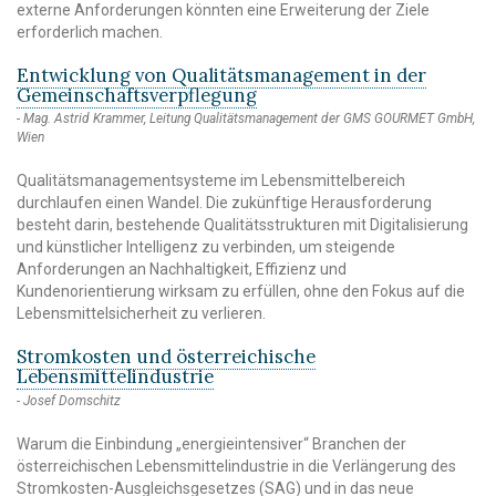
externe Anforderungen könnten eine Erweiterung der Ziele
erforderlich machen.
Entwicklung von Qualitätsmanagement in der
Gemeinschaftsverpflegung
Mag. Astrid Krammer, Leitung Qualitätsmanagement der GMS GOURMET GmbH,
Wien
Qualitätsmanagementsysteme im Lebensmittelbereich
durchlaufen einen Wandel. Die zukünftige Herausforderung
besteht darin, bestehende Qualitätsstrukturen mit Digitalisierung
und künstlicher Intelligenz zu verbinden, um steigende
Anforderungen an Nachhaltigkeit, Effizienz und
Kundenorientierung wirksam zu erfüllen, ohne den Fokus auf die
Lebensmittelsicherheit zu verlieren.
Stromkosten und österreichische
Lebensmittelindustrie
Josef Domschitz
Warum die Einbindung „energieintensiver“ Branchen der
österreichischen Lebensmittelindustrie in die Verlängerung des
Stromkosten-Ausgleichsgesetzes (SAG) und in das neue