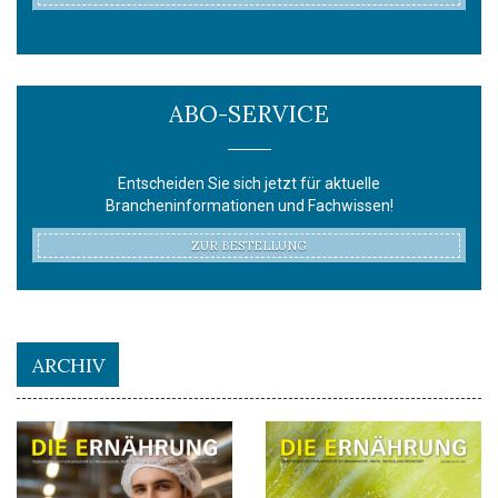
ABO-SERVICE
Entscheiden Sie sich jetzt für aktuelle
Brancheninformationen und Fachwissen!
ZUR BESTELLUNG
ARCHIV