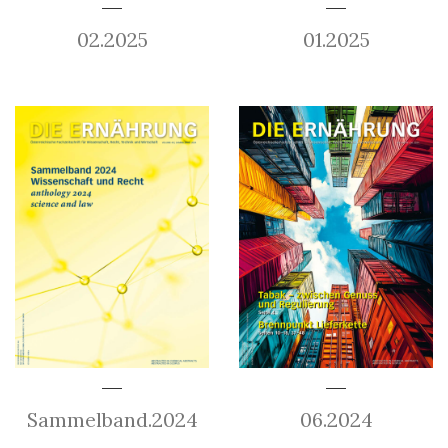
02.2025
01.2025
Sammelband.2024
06.2024