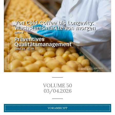
VOLUME 50
03/04.2026
VORANSICHT