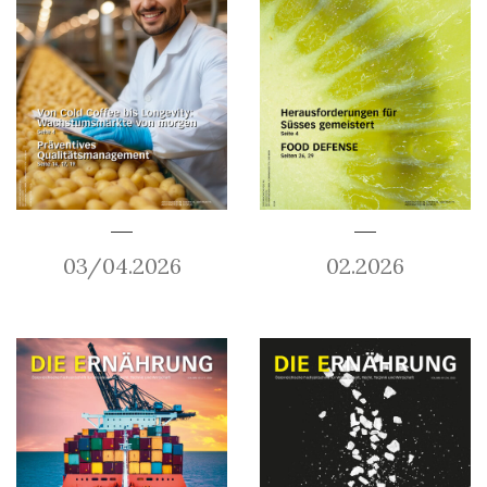
03/04.2026
02.2026