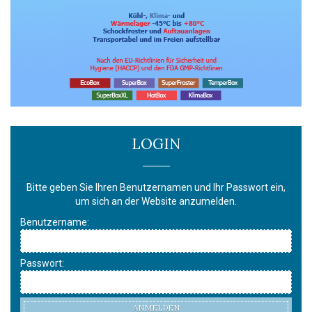
LOGIN
Bitte geben Sie Ihren Benutzernamen und Ihr Passwort ein,
um sich an der Website anzumelden.
Benutzername:
Passwort:
ANMELDEN