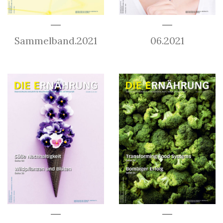
Sammelband.2021
06.2021