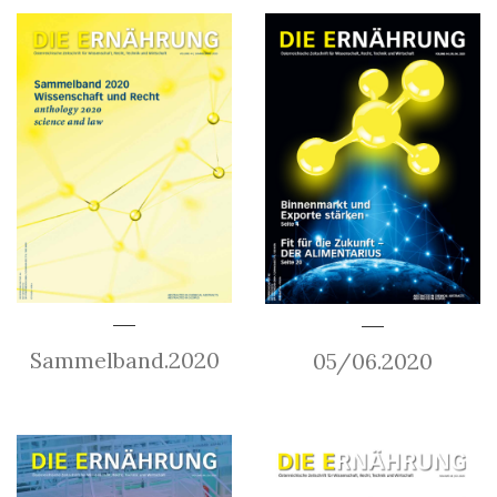
Sammelband.2020
05/06.2020