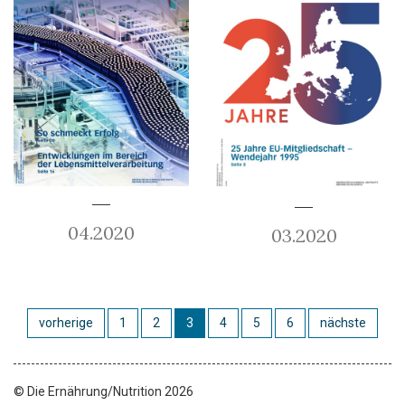
04.2020
03.2020
vorherige
1
2
3
4
5
6
nächste
© Die Ernährung/Nutrition 2026