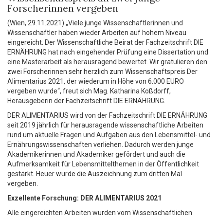
Forscherinnen vergeben
(Wien, 29.11.2021) „Viele junge Wissenschaftlerinnen und
Wissenschaftler haben wieder Arbeiten auf hohem Niveau
eingereicht. Der Wissenschaftliche Beirat der Fachzeitschrift DIE
ERNÄHRUNG hat nach eingehender Prüfung eine Dissertation und
eine Masterarbeit als herausragend bewertet. Wir gratulieren den
zwei Forscherinnen sehr herzlich zum Wissenschaftspreis Der
Alimentarius 2021, der wiederum in Höhe von 6.000 EURO
vergeben wurde“, freut sich Mag. Katharina Koßdorff,
Herausgeberin der Fachzeitschrift DIE ERNÄHRUNG.
DER ALIMENTARIUS wird von der Fachzeitschrift DIE ERNÄHRUNG
seit 2019 jährlich für herausragende wissenschaftliche Arbeiten
rund um aktuelle Fragen und Aufgaben aus den Lebensmittel- und
Ernährungswissenschaften verliehen. Dadurch werden junge
Akademikerinnen und Akademiker gefördert und auch die
Aufmerksamkeit für Lebensmittelthemen in der Öffentlichkeit
gestärkt. Heuer wurde die Auszeichnung zum dritten Mal
vergeben.
Exzellente Forschung: DER ALIMENTARIUS 2021
Alle eingereichten Arbeiten wurden vom Wissenschaftlichen