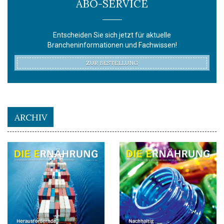
ABO-SERVICE
Entscheiden Sie sich jetzt für aktuelle
Brancheninformationen und Fachwissen!
ZUR BESTELLUNG
ARCHIV