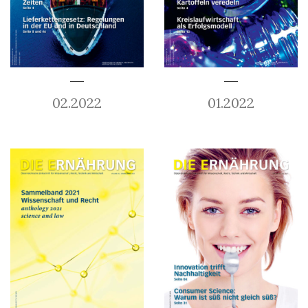
02.2022
01.2022