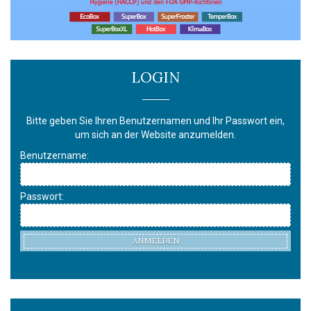
LOGIN
Bitte geben Sie Ihren Benutzernamen und Ihr Passwort ein,
um sich an der Website anzumelden.
Benutzername:
Passwort:
ANMELDEN