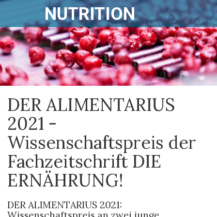
NUTRITION
DER ALIMENTARIUS
2021 -
Wissenschaftspreis der
Fachzeitschrift DIE
ERNÄHRUNG!
DER ALIMENTARIUS 2021:
Wissenschaftspreis an zwei junge