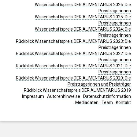
Wissenschaftspreis DER ALIMENTARIUS 2026: Die
Preisträgerinnen
Wissenschaftspreis DER ALIMENTARIUS 2025: Die
Preisträgerinnen
Wissenschaftspreis DER ALIMENTARIUS 2024: Die
Preisträgerinnen
Rückblick Wissenschaftspreis DER ALIMENTARIUS 2023: Die
Preisträgerinnen
Rückblick Wissenschaftspreis DER ALIMENTARIUS 2022: Die
Preisträgerinnen
Rückblick Wissenschaftspreis DER ALIMENTARIUS 2021: Die
Preisträgerinnen
Rückblick Wissenschaftspreis DER ALIMENTARIUS 2020: Die
Preisträgerinnen und Preisträger
Rückblick Wissenschaftspreis DER ALIMENTARIUS 2019
Impressum
Autorenhinweise
Datenschutzinformation
Mediadaten
Team
Kontakt