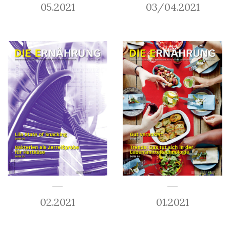
05.2021
03/04.2021
02.2021
01.2021