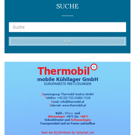
SUCHE
LOS