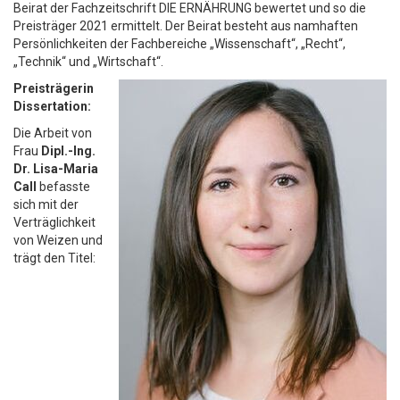
Beirat der Fachzeitschrift DIE ERNÄHRUNG bewertet und so die
Preisträger 2021 ermittelt. Der Beirat besteht aus namhaften
Persönlichkeiten der Fachbereiche „Wissenschaft“, „Recht“,
„Technik“ und „Wirtschaft“.
Preisträgerin
Dissertation:
Die Arbeit von
Frau
Dipl.-Ing.
Dr. Lisa-Maria
Call
befasste
sich mit der
Verträglichkeit
von Weizen und
trägt den Titel: