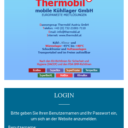
LOGIN
Bitte geben Sie Ihren Benutzernamen und Ihr Passwort ein,
um sich an der Website anzumelden.
Benutzername: