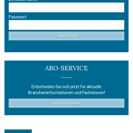
Passwort:
ANMELDEN
ABO-SERVICE
Entscheiden Sie sich jetzt für aktuelle
Brancheninformationen und Fachwissen!
ZUR BESTELLUNG