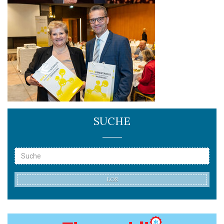
SUCHE
LOS