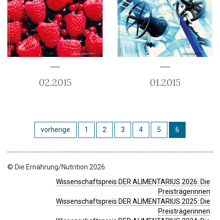
02.2015
01.2015
vorherige
1
2
3
4
5
6
© Die Ernährung/Nutrition 2026
Wissenschaftspreis DER ALIMENTARIUS 2026: Die
Preisträgerinnen
Wissenschaftspreis DER ALIMENTARIUS 2025: Die
Preisträgerinnen