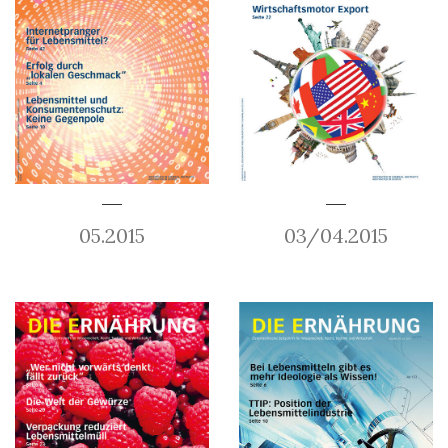
05.2015
03/04.2015