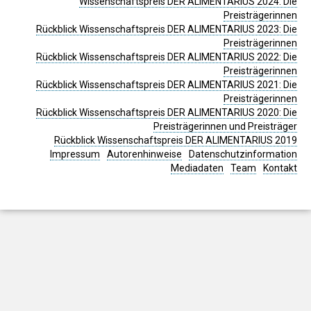
Wissenschaftspreis DER ALIMENTARIUS 2024: Die
Preisträgerinnen
Rückblick Wissenschaftspreis DER ALIMENTARIUS 2023: Die
Preisträgerinnen
Rückblick Wissenschaftspreis DER ALIMENTARIUS 2022: Die
Preisträgerinnen
Rückblick Wissenschaftspreis DER ALIMENTARIUS 2021: Die
Preisträgerinnen
Rückblick Wissenschaftspreis DER ALIMENTARIUS 2020: Die
Preisträgerinnen und Preisträger
Rückblick Wissenschaftspreis DER ALIMENTARIUS 2019
Impressum
Autorenhinweise
Datenschutzinformation
Mediadaten
Team
Kontakt