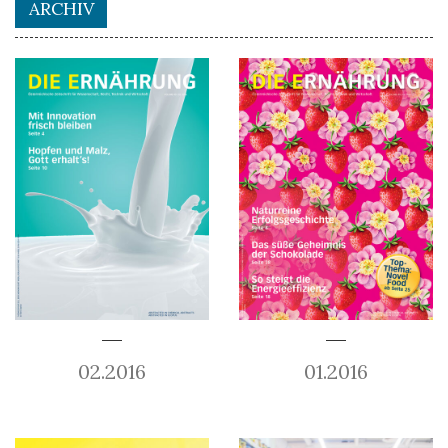
ARCHIV
02.2016
01.2016