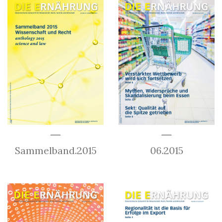
Sammelband.2015
06.2015