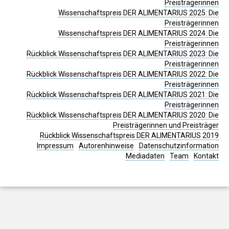
Preisträgerinnen
Wissenschaftspreis DER ALIMENTARIUS 2025: Die
Preisträgerinnen
Wissenschaftspreis DER ALIMENTARIUS 2024: Die
Preisträgerinnen
Rückblick Wissenschaftspreis DER ALIMENTARIUS 2023: Die
Preisträgerinnen
Rückblick Wissenschaftspreis DER ALIMENTARIUS 2022: Die
Preisträgerinnen
Rückblick Wissenschaftspreis DER ALIMENTARIUS 2021: Die
Preisträgerinnen
Rückblick Wissenschaftspreis DER ALIMENTARIUS 2020: Die
Preisträgerinnen und Preisträger
Rückblick Wissenschaftspreis DER ALIMENTARIUS 2019
Impressum
Autorenhinweise
Datenschutzinformation
Mediadaten
Team
Kontakt