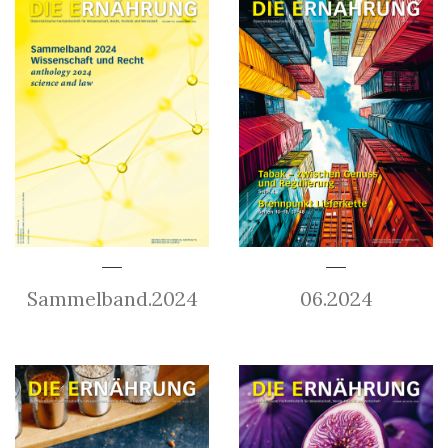
Sammelband.2024
06.2024