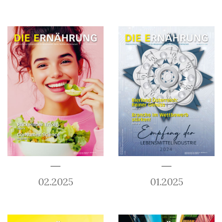
02.2025
01.2025