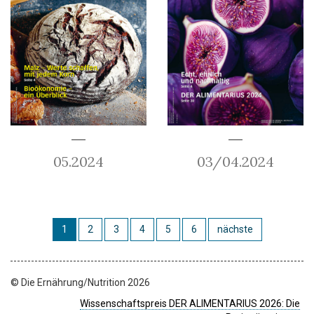
05.2024
03/04.2024
1
2
3
4
5
6
nächste
© Die Ernährung/Nutrition 2026
Wissenschaftspreis DER ALIMENTARIUS 2026: Die