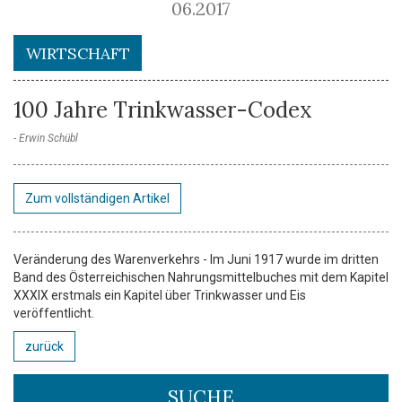
06.2017
WIRTSCHAFT
100 Jahre Trinkwasser-Codex
Erwin Schübl
Zum vollständigen Artikel
Veränderung des Warenverkehrs - Im Juni 1917 wurde im dritten
Band des Österreichischen Nahrungsmittelbuches mit dem Kapitel
XXXIX erstmals ein Kapitel über Trinkwasser und Eis
veröffentlicht.
zurück
SUCHE