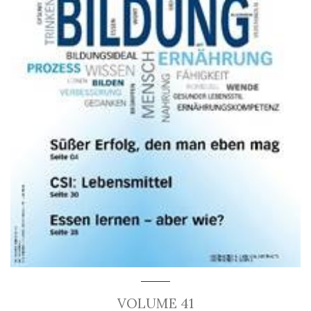
VOLUME 41