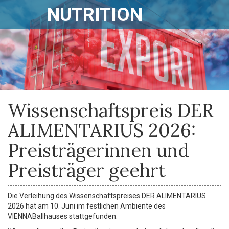
NUTRITION
Wissenschaftspreis DER
ALIMENTARIUS 2026:
Preisträgerinnen und
Preisträger geehrt
Die Verleihung des Wissenschaftspreises DER ALIMENTARIUS
2026 hat am 10. Juni im festlichen Ambiente des
VIENNABallhauses stattgefunden.