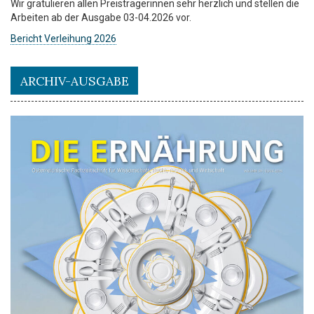
Wir gratulieren allen Preisträgerinnen sehr herzlich und stellen die
Arbeiten ab der Ausgabe 03-04.2026 vor.
Bericht Verleihung 2026
ARCHIV-AUSGABE