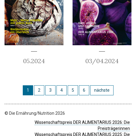
05.2024
03/04.2024
1
2
3
4
5
6
nächste
© Die Ernährung/Nutrition 2026
Wissenschaftspreis DER ALIMENTARIUS 2026: Die
Preisträgerinnen
Wissenschaftspreis DER ALIMENTARIUS 2025: Die