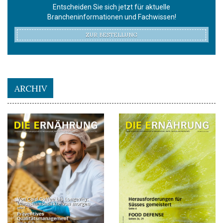
Entscheiden Sie sich jetzt für aktuelle
Brancheninformationen und Fachwissen!
ZUR BESTELLUNG
ARCHIV