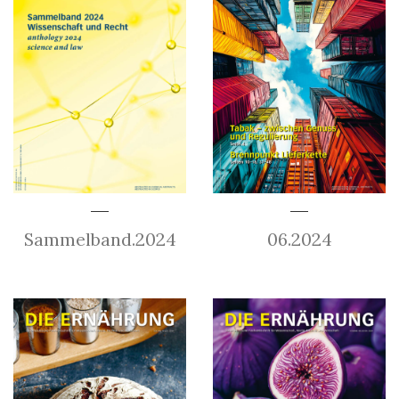
Sammelband.2024
06.2024