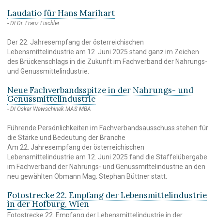
Laudatio für Hans Marihart
DI Dr. Franz Fischler
Der 22. Jahresempfang der österreichischen
Lebensmittelindustrie am 12. Juni 2025 stand ganz im Zeichen
des Brückenschlags in die Zukunft im Fachverband der Nahrungs-
und Genussmittelindustrie.
Neue Fachverbandsspitze in der Nahrungs- und
Genussmittelindustrie
DI Oskar Wawschinek MAS MBA
Führende Persönlichkeiten im Fachverbandsausschuss stehen für
die Stärke und Bedeutung der Branche
Am 22. Jahresempfang der österreichischen
Lebensmittelindustrie am 12. Juni 2025 fand die Staffelübergabe
im Fachverband der Nahrungs- und Genussmittelindustrie an den
neu gewählten Obmann Mag. Stephan Büttner statt.
Fotostrecke 22. Empfang der Lebensmittelindustrie
in der Hofburg, Wien
Fotostrecke 22. Empfang der Lebensmittelindustrie in der