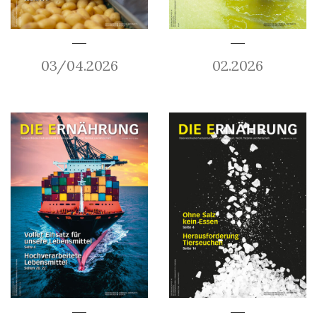
03/04.2026
02.2026