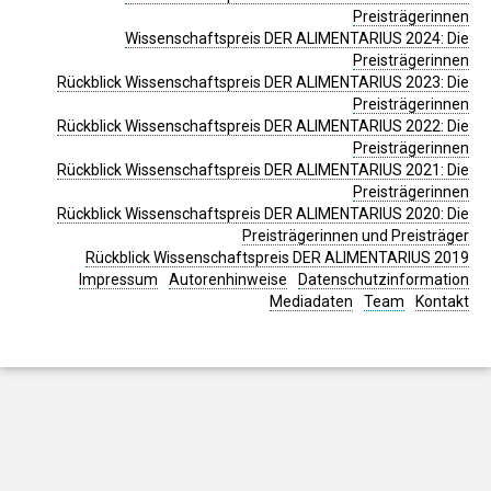
Preisträgerinnen
Wissenschaftspreis DER ALIMENTARIUS 2024: Die
Preisträgerinnen
Rückblick Wissenschaftspreis DER ALIMENTARIUS 2023: Die
Preisträgerinnen
Rückblick Wissenschaftspreis DER ALIMENTARIUS 2022: Die
Preisträgerinnen
Rückblick Wissenschaftspreis DER ALIMENTARIUS 2021: Die
Preisträgerinnen
Rückblick Wissenschaftspreis DER ALIMENTARIUS 2020: Die
Preisträgerinnen und Preisträger
Rückblick Wissenschaftspreis DER ALIMENTARIUS 2019
Impressum
Autorenhinweise
Datenschutzinformation
Mediadaten
Team
Kontakt