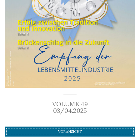
VOLUME 49
03/04.2025
VORANSICHT