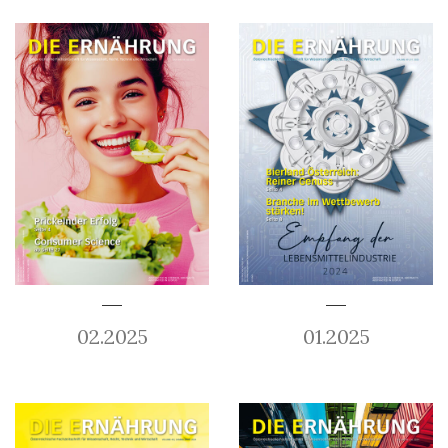
02.2025
01.2025