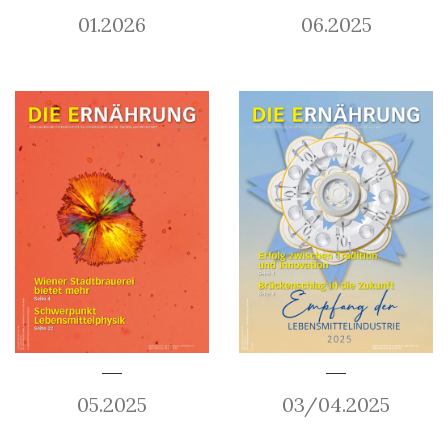
01.2026
06.2025
05.2025
03/04.2025