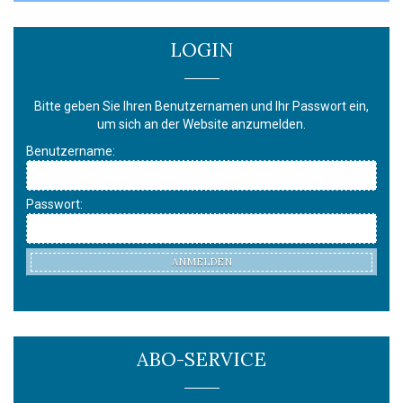
LOGIN
Bitte geben Sie Ihren Benutzernamen und Ihr Passwort ein,
um sich an der Website anzumelden.
Benutzername:
Passwort:
ANMELDEN
ABO-SERVICE