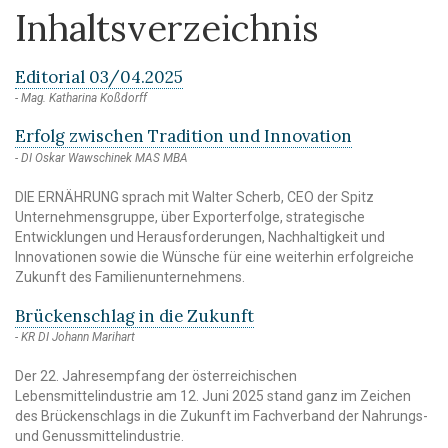
Inhaltsverzeichnis
Editorial 03/04.2025
Mag. Katharina Koßdorff
Erfolg zwischen Tradition und Innovation
DI Oskar Wawschinek MAS MBA
DIE ERNÄHRUNG sprach mit Walter Scherb, CEO der Spitz
Unternehmensgruppe, über Exporterfolge, strategische
Entwicklungen und Herausforderungen, Nachhaltigkeit und
Innovationen sowie die Wünsche für eine weiterhin erfolgreiche
Zukunft des Familienunternehmens.
Brückenschlag in die Zukunft
KR DI Johann Marihart
Der 22. Jahresempfang der österreichischen
Lebensmittelindustrie am 12. Juni 2025 stand ganz im Zeichen
des Brückenschlags in die Zukunft im Fachverband der Nahrungs-
und Genussmittelindustrie.