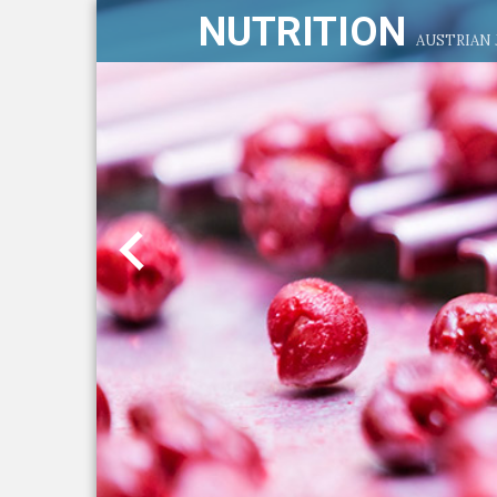
NUTRITION
AUSTRIAN