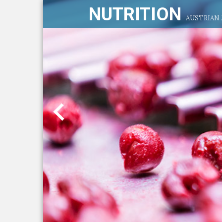
NUTRITION
AUSTRIAN