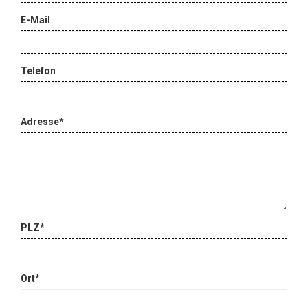
E-Mail
Telefon
Adresse
*
PLZ
*
Ort
*