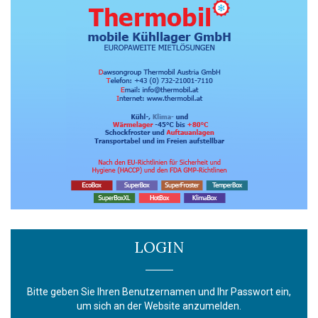
LOGIN
Bitte geben Sie Ihren Benutzernamen und Ihr Passwort ein,
um sich an der Website anzumelden.