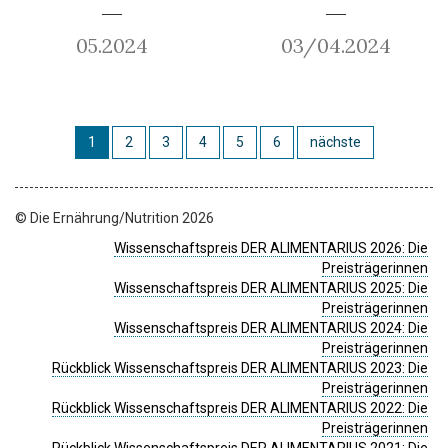
05.2024
03/04.2024
1
2
3
4
5
6
nächste
© Die Ernährung/Nutrition 2026
Wissenschaftspreis DER ALIMENTARIUS 2026: Die
Preisträgerinnen
Wissenschaftspreis DER ALIMENTARIUS 2025: Die
Preisträgerinnen
Wissenschaftspreis DER ALIMENTARIUS 2024: Die
Preisträgerinnen
Rückblick Wissenschaftspreis DER ALIMENTARIUS 2023: Die
Preisträgerinnen
Rückblick Wissenschaftspreis DER ALIMENTARIUS 2022: Die
Preisträgerinnen