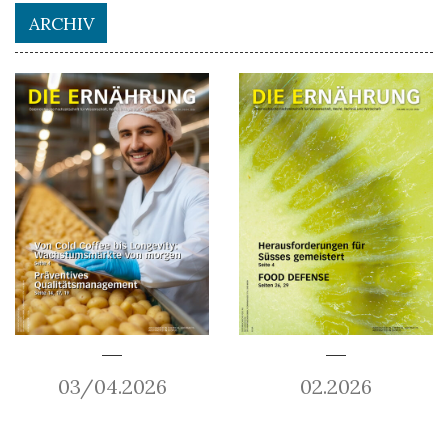
ARCHIV
03/04.2026
02.2026