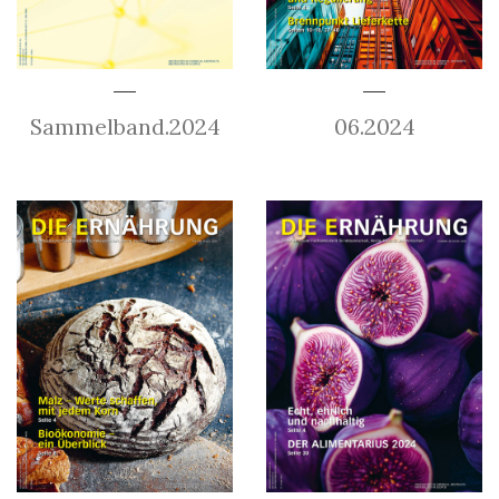
Sammelband.2024
06.2024