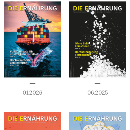
01.2026
06.2025