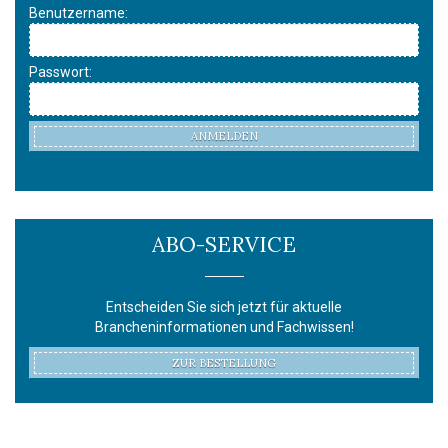
Benutzername:
Passwort:
ANMELDEN
ABO-SERVICE
Entscheiden Sie sich jetzt für aktuelle
Brancheninformationen und Fachwissen!
ZUR BESTELLUNG