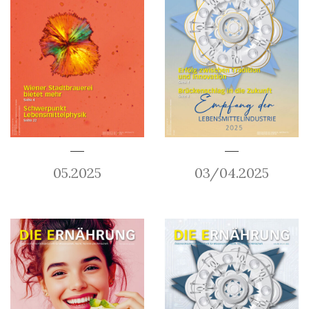
05.2025
03/04.2025