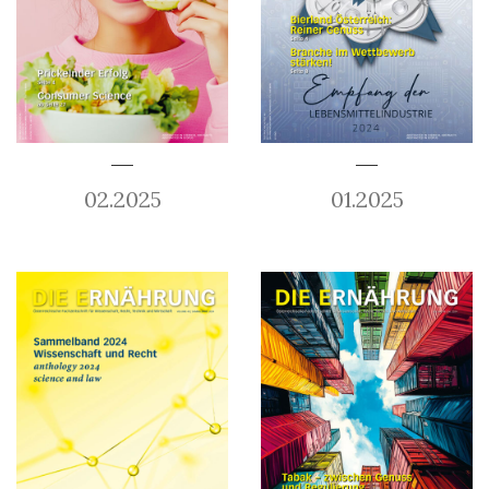
02.2025
01.2025