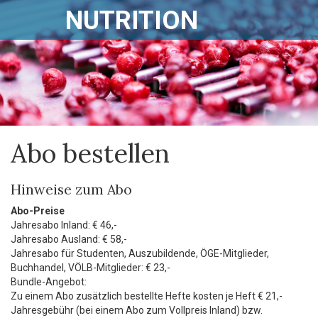
NUTRITION
Abo bestellen
Hinweise zum Abo
Abo-Preise
Jahresabo Inland: € 46,-
Jahresabo Ausland: € 58,-
Jahresabo für Studenten, Auszubildende, ÖGE-Mitglieder,
Buchhandel, VÖLB-Mitglieder: € 23,-
Bundle-Angebot:
Zu einem Abo zusätzlich bestellte Hefte kosten je Heft € 21,-
Jahresgebühr (bei einem Abo zum Vollpreis Inland) bzw.