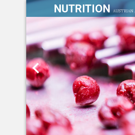
NUTRITION
AUSTRIAN