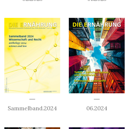
Sammelband.2024
06.2024