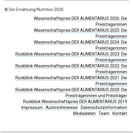
© Die Ernährung/Nutrition 2026
Wissenschaftspreis DER ALIMENTARIUS 2026: Die
Preisträgerinnen
Wissenschaftspreis DER ALIMENTARIUS 2025: Die
Preisträgerinnen
Wissenschaftspreis DER ALIMENTARIUS 2024: Die
Preisträgerinnen
Rückblick Wissenschaftspreis DER ALIMENTARIUS 2023: Die
Preisträgerinnen
Rückblick Wissenschaftspreis DER ALIMENTARIUS 2022: Die
Preisträgerinnen
Rückblick Wissenschaftspreis DER ALIMENTARIUS 2021: Die
Preisträgerinnen
Rückblick Wissenschaftspreis DER ALIMENTARIUS 2020: Die
Preisträgerinnen und Preisträger
Rückblick Wissenschaftspreis DER ALIMENTARIUS 2019
Impressum
Autorenhinweise
Datenschutzinformation
Mediadaten
Team
Kontakt