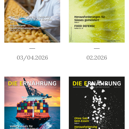
03/04.2026
02.2026