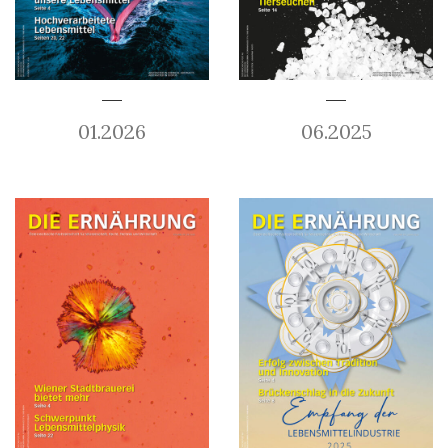
01.2026
06.2025