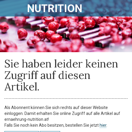
NUTRITION
Sie haben leider keinen
Zugriff auf diesen
Artikel.
Als Abonnent können Sie sich rechts auf dieser Website
einloggen. Damit erhalten Sie online Zugriff auf alle Artikel auf
ernaehrung-nutrition.at!
Falls Sie noch kein Abo besitzen, bestellen Sie jetzt
hier
.