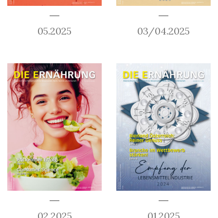
05.2025
03/04.2025
02.2025
01.2025