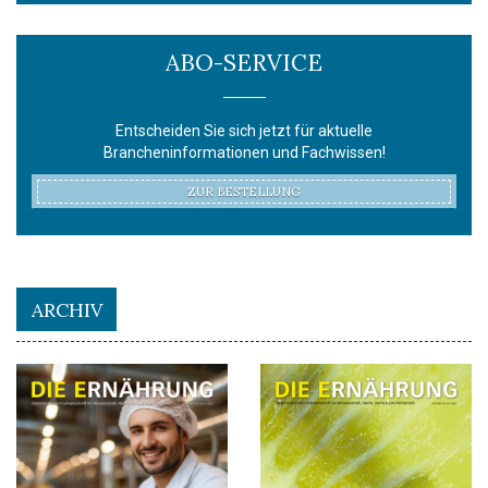
ABO-SERVICE
Entscheiden Sie sich jetzt für aktuelle
Brancheninformationen und Fachwissen!
ZUR BESTELLUNG
ARCHIV