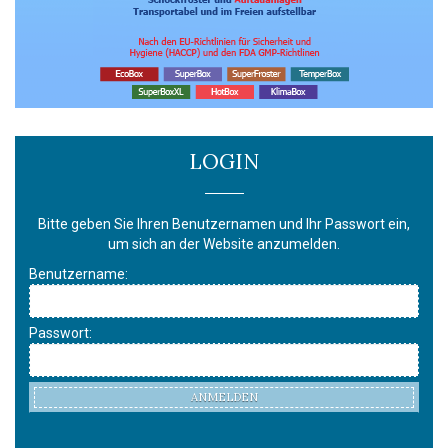
LOGIN
Bitte geben Sie Ihren Benutzernamen und Ihr Passwort ein,
um sich an der Website anzumelden.
Benutzername:
Passwort:
ANMELDEN