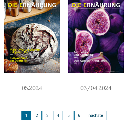
05.2024
03/04.2024
1
2
3
4
5
6
nächste