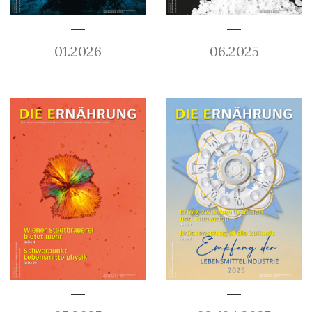
01.2026
06.2025