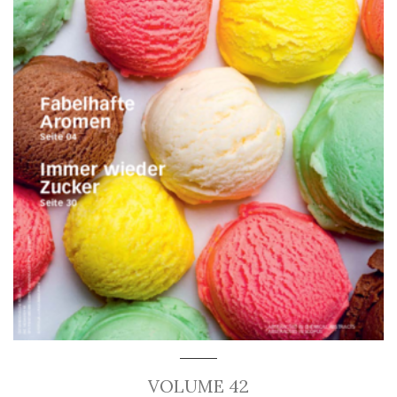
VOLUME 42