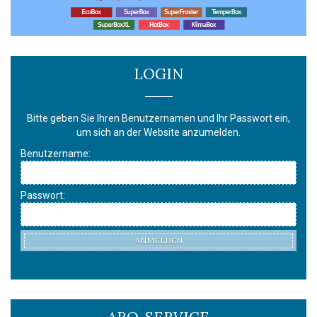
LOGIN
Bitte geben Sie Ihren Benutzernamen und Ihr Passwort ein,
um sich an der Website anzumelden.
Benutzername:
Passwort:
ANMELDEN
ABO-SERVICE