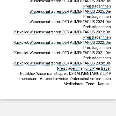
Wissenschaftspreis DER ALIMENTARIUS 2026: Die
Preisträgerinnen
Wissenschaftspreis DER ALIMENTARIUS 2025: Die
Preisträgerinnen
Wissenschaftspreis DER ALIMENTARIUS 2024: Die
Preisträgerinnen
Rückblick Wissenschaftspreis DER ALIMENTARIUS 2023: Die
Preisträgerinnen
Rückblick Wissenschaftspreis DER ALIMENTARIUS 2022: Die
Preisträgerinnen
Rückblick Wissenschaftspreis DER ALIMENTARIUS 2021: Die
Preisträgerinnen
Rückblick Wissenschaftspreis DER ALIMENTARIUS 2020: Die
Preisträgerinnen und Preisträger
Rückblick Wissenschaftspreis DER ALIMENTARIUS 2019
Impressum
Autorenhinweise
Datenschutzinformation
Mediadaten
Team
Kontakt