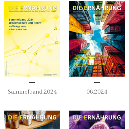
Sammelband.2024
06.2024