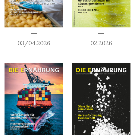
03/04.2026
02.2026