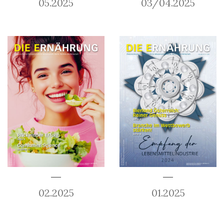
05.2025
03/04.2025
02.2025
01.2025