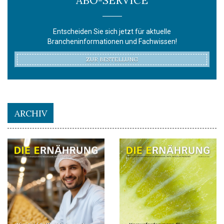
Entscheiden Sie sich jetzt für aktuelle
Brancheninformationen und Fachwissen!
ZUR BESTELLUNG
ARCHIV