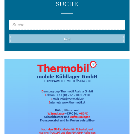
SUCHE
LOS