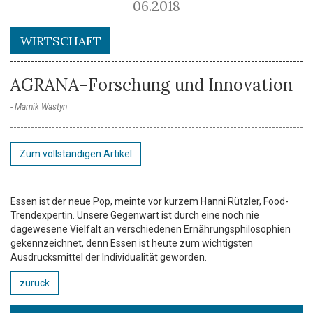
06.2018
WIRTSCHAFT
AGRANA-Forschung und Innovation
Marnik Wastyn
Zum vollständigen Artikel
Essen ist der neue Pop, meinte vor kurzem Hanni Rützler, Food-
Trendexpertin. Unsere Gegenwart ist durch eine noch nie
dagewesene Vielfalt an verschiedenen Ernährungsphilosophien
gekennzeichnet, denn Essen ist heute zum wichtigsten
Ausdrucksmittel der Individualität geworden.
zurück