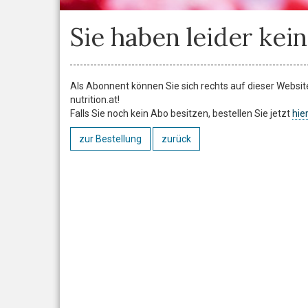
Sie haben leider kein
Als Abonnent können Sie sich rechts auf dieser Website 
nutrition.at!
Falls Sie noch kein Abo besitzen, bestellen Sie jetzt
hier
zur Bestellung
zurück