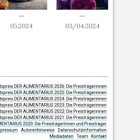
05.2024
03/04.2024
spreis DER ALIMENTARIUS 2026: Die Preisträgerinnen
spreis DER ALIMENTARIUS 2025: Die Preisträgerinnen
spreis DER ALIMENTARIUS 2024: Die Preisträgerinnen
tspreis DER ALIMENTARIUS 2023: Die Preisträgerinnen
tspreis DER ALIMENTARIUS 2022: Die Preisträgerinnen
tspreis DER ALIMENTARIUS 2021: Die Preisträgerinnen
MENTARIUS 2020: Die Preisträgerinnen und Preisträger
mpressum
Autorenhinweise
Datenschutzinformation
Mediadaten
Team
Kontakt