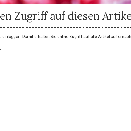
en Zugriff auf diesen Artike
einloggen. Damit erhalten Sie online Zugriff auf alle Artikel auf ernae
.