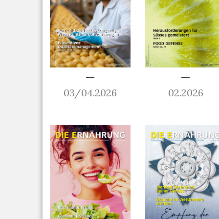
03/04.2026
02.2026