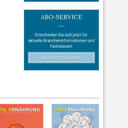
ABO-SERVICE
Entscheiden Sie sich jetzt für
aktuelle Brancheninformationen und
Fachwissen!
ZUR BESTELLUNG