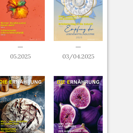
05.2025
03/04.2025