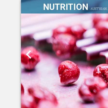
NUTRITION
AUSTRIAN