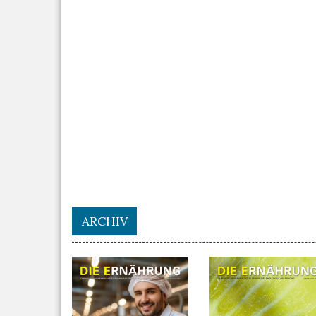
ARCHIV