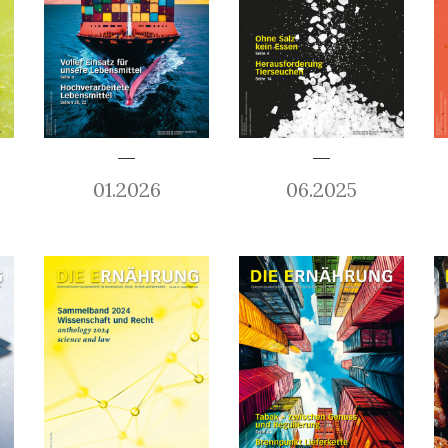
01.2026
06.2025