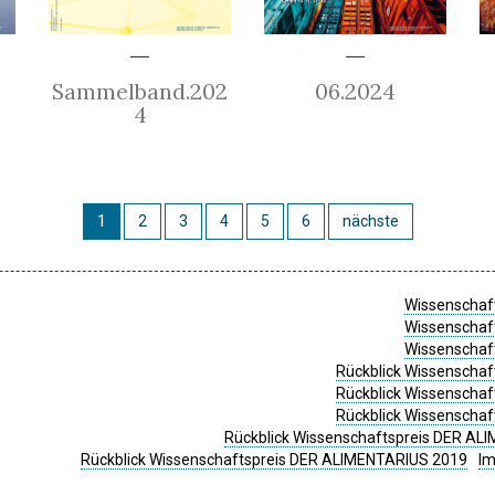
Sammelband.202
06.2024
4
1
2
3
4
5
6
nächste
Wissenschaft
Wissenschaft
Wissenschaft
Rückblick Wissenschaf
Rückblick Wissenschaf
Rückblick Wissenschaf
Rückblick Wissenschaftspreis DER ALI
Rückblick Wissenschaftspreis DER ALIMENTARIUS 2019
I