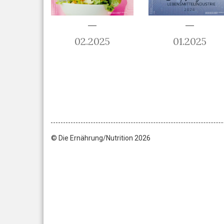
02.2025
01.2025
© Die Ernährung/Nutrition 2026