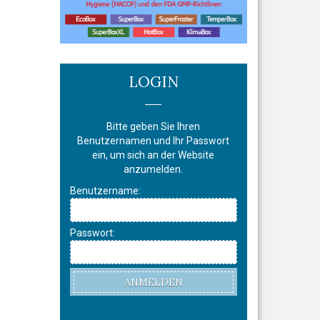
LOGIN
Bitte geben Sie Ihren
Benutzernamen und Ihr Passwort
ein, um sich an der Website
anzumelden.
Benutzername:
Passwort:
ANMELDEN