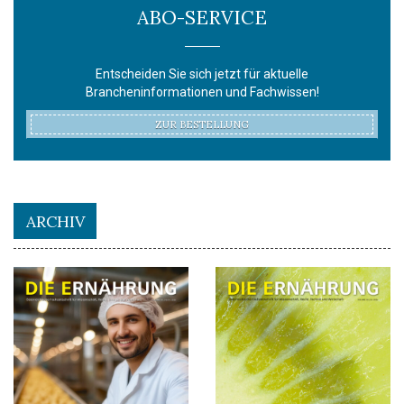
ABO-SERVICE
Entscheiden Sie sich jetzt für aktuelle
Brancheninformationen und Fachwissen!
ZUR BESTELLUNG
ARCHIV