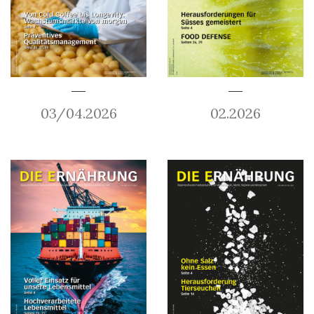
03/04.2026
02.2026