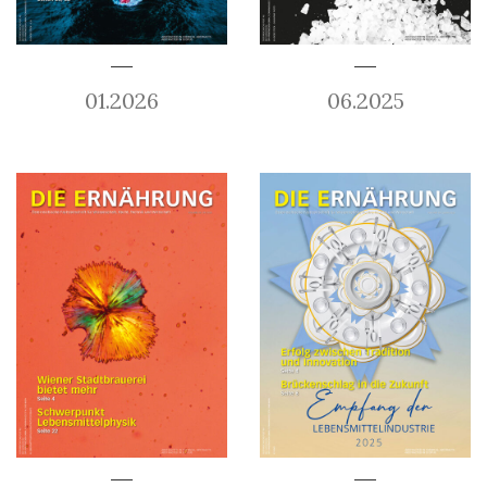
01.2026
06.2025