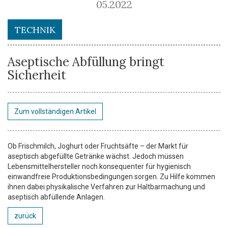
05.2022
TECHNIK
Aseptische Abfüllung bringt
Sicherheit
Zum vollständigen Artikel
Ob Frischmilch, Joghurt oder Fruchtsäfte – der Markt für
aseptisch abgefüllte Getränke wächst. Jedoch müssen
Lebensmittelhersteller noch konsequenter für hygienisch
einwandfreie Produktionsbedingungen sorgen. Zu Hilfe kommen
ihnen dabei physikalische Verfahren zur Haltbarmachung und
aseptisch abfüllende Anlagen.
zurück