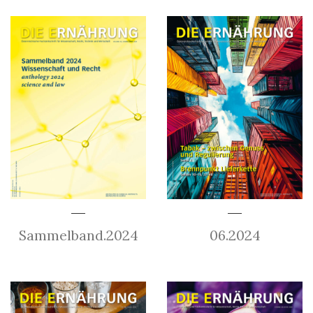
Sammelband.2024
06.2024