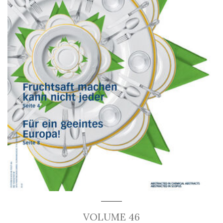
VOLUME 46