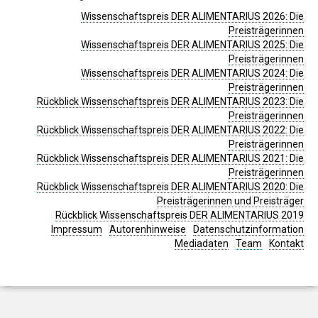
Wissenschaftspreis DER ALIMENTARIUS 2026: Die
Preisträgerinnen
Wissenschaftspreis DER ALIMENTARIUS 2025: Die
Preisträgerinnen
Wissenschaftspreis DER ALIMENTARIUS 2024: Die
Preisträgerinnen
Rückblick Wissenschaftspreis DER ALIMENTARIUS 2023: Die
Preisträgerinnen
Rückblick Wissenschaftspreis DER ALIMENTARIUS 2022: Die
Preisträgerinnen
Rückblick Wissenschaftspreis DER ALIMENTARIUS 2021: Die
Preisträgerinnen
Rückblick Wissenschaftspreis DER ALIMENTARIUS 2020: Die
Preisträgerinnen und Preisträger
Rückblick Wissenschaftspreis DER ALIMENTARIUS 2019
Impressum
Autorenhinweise
Datenschutzinformation
Mediadaten
Team
Kontakt