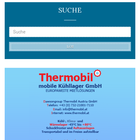
SUCHE
LOS