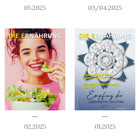
05.2025
03/04.2025
02.2025
01.2025