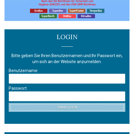
LOGIN
Bitte geben Sie Ihren Benutzernamen und Ihr Passwort ein,
um sich an der Website anzumelden.
Benutzername:
Passwort:
ANMELDEN