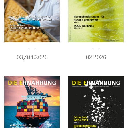
03/04.2026
02.2026