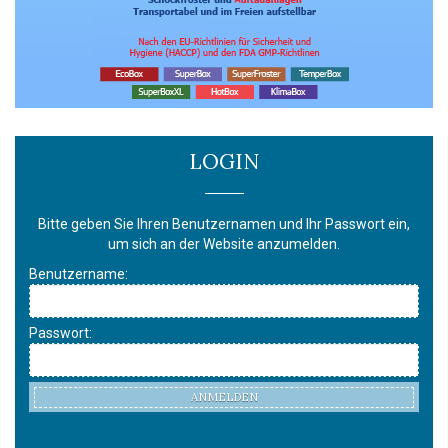
LOGIN
Bitte geben Sie Ihren Benutzernamen und Ihr Passwort ein,
um sich an der Website anzumelden.
Benutzername:
Passwort:
ANMELDEN