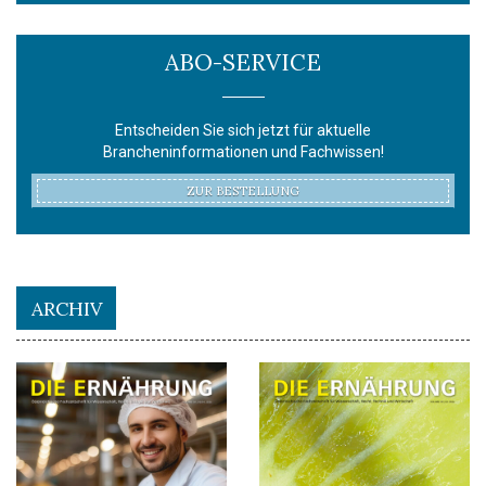
ABO-SERVICE
Entscheiden Sie sich jetzt für aktuelle
Brancheninformationen und Fachwissen!
ZUR BESTELLUNG
ARCHIV