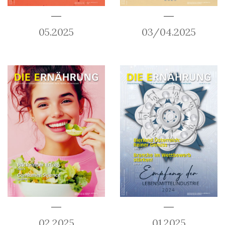
05.2025
03/04.2025
02.2025
01.2025