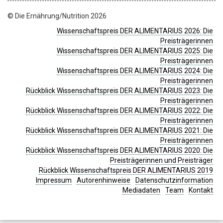
© Die Ernährung/Nutrition 2026
Wissenschaftspreis DER ALIMENTARIUS 2026: Die
Preisträgerinnen
Wissenschaftspreis DER ALIMENTARIUS 2025: Die
Preisträgerinnen
Wissenschaftspreis DER ALIMENTARIUS 2024: Die
Preisträgerinnen
Rückblick Wissenschaftspreis DER ALIMENTARIUS 2023: Die
Preisträgerinnen
Rückblick Wissenschaftspreis DER ALIMENTARIUS 2022: Die
Preisträgerinnen
Rückblick Wissenschaftspreis DER ALIMENTARIUS 2021: Die
Preisträgerinnen
Rückblick Wissenschaftspreis DER ALIMENTARIUS 2020: Die
Preisträgerinnen und Preisträger
Rückblick Wissenschaftspreis DER ALIMENTARIUS 2019
Impressum
Autorenhinweise
Datenschutzinformation
Mediadaten
Team
Kontakt