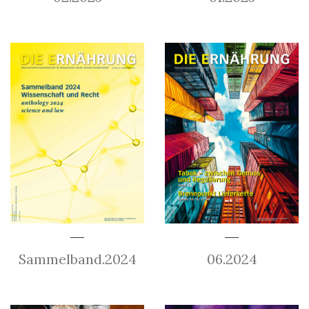
Sammelband.2024
06.2024