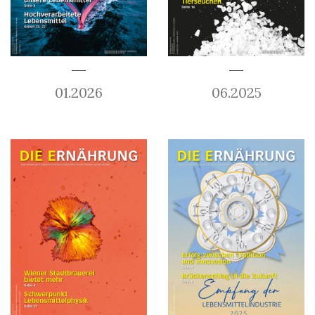
01.2026
06.2025