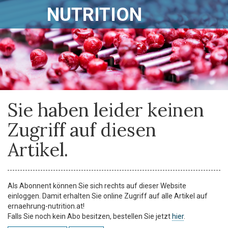
NUTRITION
Sie haben leider keinen
Zugriff auf diesen
Artikel.
Als Abonnent können Sie sich rechts auf dieser Website
einloggen. Damit erhalten Sie online Zugriff auf alle Artikel auf
ernaehrung-nutrition.at!
Falls Sie noch kein Abo besitzen, bestellen Sie jetzt
hier
.