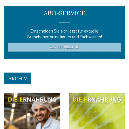
ABO-SERVICE
Entscheiden Sie sich jetzt für aktuelle
Brancheninformationen und Fachwissen!
ZUR BESTELLUNG
ARCHIV