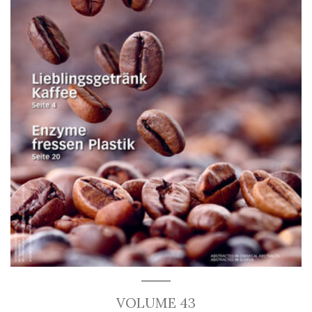
VOLUME 43