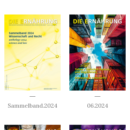
Sammelband.2024
06.2024