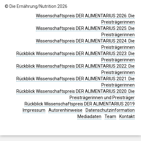
© Die Ernährung/Nutrition 2026
Wissenschaftspreis DER ALIMENTARIUS 2026: Die
Preisträgerinnen
Wissenschaftspreis DER ALIMENTARIUS 2025: Die
Preisträgerinnen
Wissenschaftspreis DER ALIMENTARIUS 2024: Die
Preisträgerinnen
Rückblick Wissenschaftspreis DER ALIMENTARIUS 2023: Die
Preisträgerinnen
Rückblick Wissenschaftspreis DER ALIMENTARIUS 2022: Die
Preisträgerinnen
Rückblick Wissenschaftspreis DER ALIMENTARIUS 2021: Die
Preisträgerinnen
Rückblick Wissenschaftspreis DER ALIMENTARIUS 2020: Die
Preisträgerinnen und Preisträger
Rückblick Wissenschaftspreis DER ALIMENTARIUS 2019
Impressum
Autorenhinweise
Datenschutzinformation
Mediadaten
Team
Kontakt