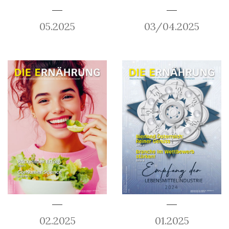
05.2025
03/04.2025
02.2025
01.2025