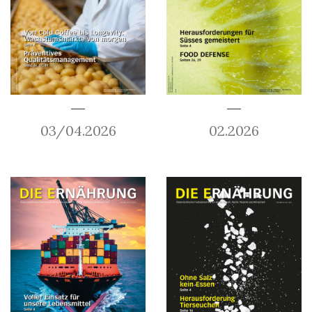
03/04.2026
02.2026