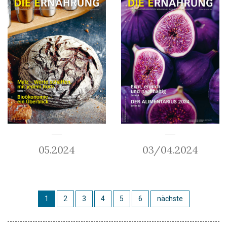
05.2024
03/04.2024
1
2
3
4
5
6
nächste