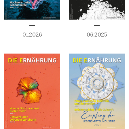
01.2026
06.2025