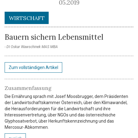
05.2019
WIRTSCHAFT
Bauern sichern Lebensmittel
DI Oskar Wawschinek MAS MBA
Zum vollständigen Artikel
Zusammenfassung
Die Ernährung sprach mit Josef Moosbrugger, dem Präsidenten
der Landwirtschaftskammer Österreich, über den Klimawandel,
die Herausforderungen für die Landwirtschaft und ihre
Interessenvertretung, über NGOs und das österreichische
Glyphosatverbot, über Herkunftskennzeichnung und das
Mercosur-Abkommen.