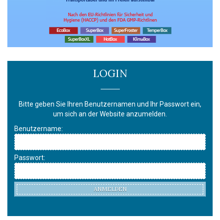
LOGIN
Bitte geben Sie Ihren Benutzernamen und Ihr Passwort ein,
um sich an der Website anzumelden.
Benutzername:
Passwort:
ANMELDEN