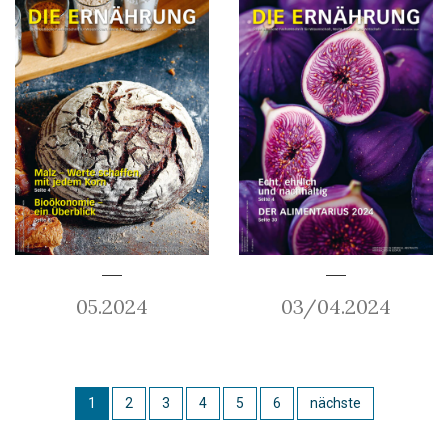
05.2024
03/04.2024
1
2
3
4
5
6
nächste