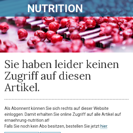
NUTRITION
Sie haben leider keinen
Zugriff auf diesen
Artikel.
Als Abonnent können Sie sich rechts auf dieser Website
einloggen. Damit erhalten Sie online Zugriff auf alle Artikel auf
ernaehrung-nutrition.at!
Falls Sie noch kein Abo besitzen, bestellen Sie jetzt
hier
.