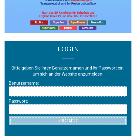
LOGIN
Bitte geben Sie Ihren Benutzernamen und Ihr Passwort ein,
um sich an der Website anzumelden.
Benutzername:
Passwort:
ANMELDEN