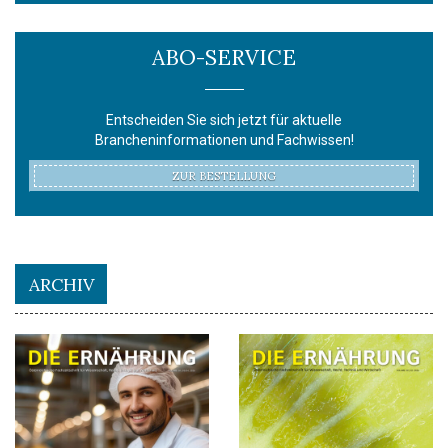
ABO-SERVICE
Entscheiden Sie sich jetzt für aktuelle
Brancheninformationen und Fachwissen!
ZUR BESTELLUNG
ARCHIV