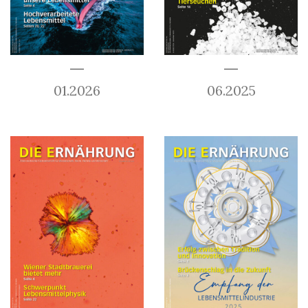
01.2026
06.2025