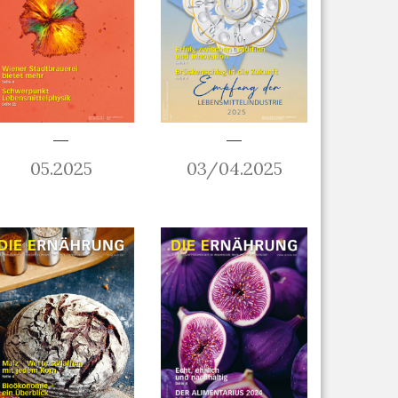
05.2025
03/04.2025