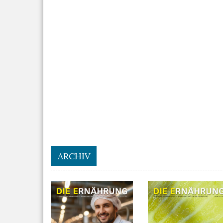
ARCHIV