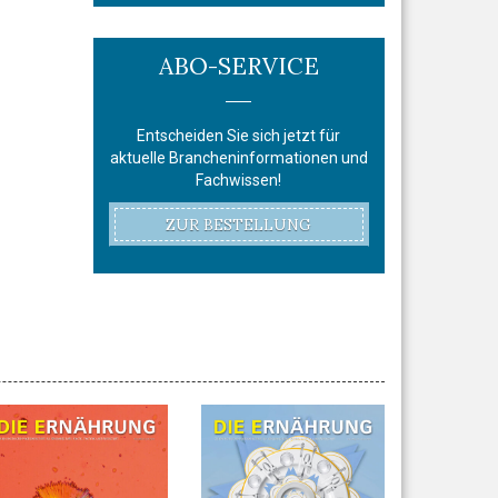
ABO-SERVICE
Entscheiden Sie sich jetzt für
aktuelle Brancheninformationen und
Fachwissen!
ZUR BESTELLUNG