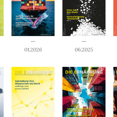
01.2026
06.2025