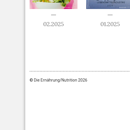
02.2025
01.2025
© Die Ernährung/Nutrition 2026