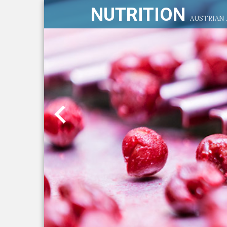
NUTRITION
AUSTRIAN