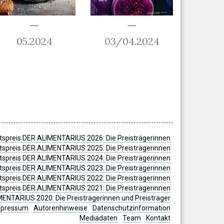
05.2024
03/04.2024
spreis DER ALIMENTARIUS 2026: Die Preisträgerinnen
spreis DER ALIMENTARIUS 2025: Die Preisträgerinnen
spreis DER ALIMENTARIUS 2024: Die Preisträgerinnen
tspreis DER ALIMENTARIUS 2023: Die Preisträgerinnen
tspreis DER ALIMENTARIUS 2022: Die Preisträgerinnen
tspreis DER ALIMENTARIUS 2021: Die Preisträgerinnen
MENTARIUS 2020: Die Preisträgerinnen und Preisträger
mpressum
Autorenhinweise
Datenschutzinformation
Mediadaten
Team
Kontakt