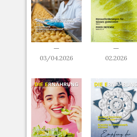
03/04.2026
02.2026