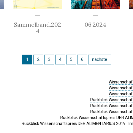
Sammelband.202
06.2024
4
1
2
3
4
5
6
nächste
Wissenschaft
Wissenschaft
Wissenschaft
Rückblick Wissenschaf
Rückblick Wissenschaf
Rückblick Wissenschaf
Rückblick Wissenschaftspreis DER ALI
Rückblick Wissenschaftspreis DER ALIMENTARIUS 2019
I