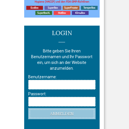
LOGIN
Bitte geben Sie Ihren
Benutzernamen und Ihr Passwort
ein, um sich an der Website
anzumelden.
Benutzername:
Passwort:
ANMELDEN