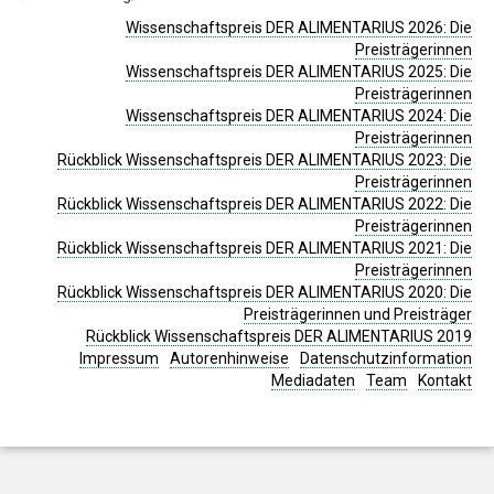
Wissenschaftspreis DER ALIMENTARIUS 2026: Die
Preisträgerinnen
Wissenschaftspreis DER ALIMENTARIUS 2025: Die
Preisträgerinnen
Wissenschaftspreis DER ALIMENTARIUS 2024: Die
Preisträgerinnen
Rückblick Wissenschaftspreis DER ALIMENTARIUS 2023: Die
Preisträgerinnen
Rückblick Wissenschaftspreis DER ALIMENTARIUS 2022: Die
Preisträgerinnen
Rückblick Wissenschaftspreis DER ALIMENTARIUS 2021: Die
Preisträgerinnen
Rückblick Wissenschaftspreis DER ALIMENTARIUS 2020: Die
Preisträgerinnen und Preisträger
Rückblick Wissenschaftspreis DER ALIMENTARIUS 2019
Impressum
Autorenhinweise
Datenschutzinformation
Mediadaten
Team
Kontakt