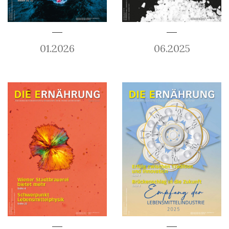
01.2026
06.2025