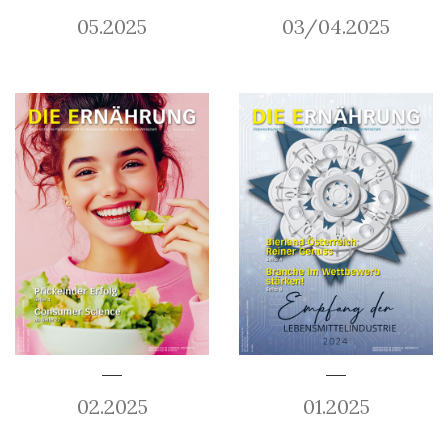
05.2025
03/04.2025
02.2025
01.2025