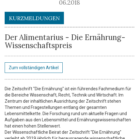
06.2018
KURZMELDUNGEN
Der Alimentarius - Die Ernährung-
Wissenschaftspreis
Zum vollständigen Artikel
Die Zeitschrift "Die Ernährung" ist ein führendes Fachmedium für
die Bereiche Wissenschaft, Recht, Technik und Wirtschaft. Im
Zentrum der inhaltlichen Ausrichtung der Zeitschrift stehen
Themen und Fragestellungen entlang der gesamten
Lebensmittelkette. Die Forschung rund um aktuelle Fragen und
Aufgaben aus den Lebensmittel­ und Ernährungswissenschaften
hat einen hohen Stellenwert.
Der Wissenschaftliche Beirat der Zeitschrift "Die Ernährung"
verleiht ab 2019 jährlich für herausragende wissenschaftliche