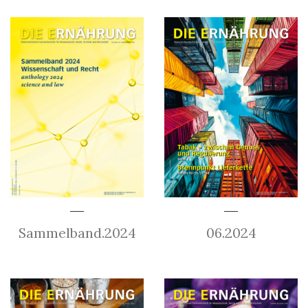
Sammelband.2024
06.2024