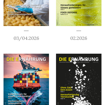
03/04.2026
02.2026