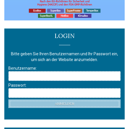
LOGIN
Bitte geben Sie Ihren Benutzernamen und Ihr Passwort ein,
um sich an der Website anzumelden.
Benutzername:
Passwort:
ANMELDEN