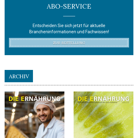
ABO-SERVICE
Entscheiden Sie sich jetzt für aktuelle
Brancheninformationen und Fachwissen!
ZUR BESTELLUNG
ARCHIV