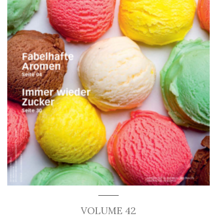
VOLUME 42