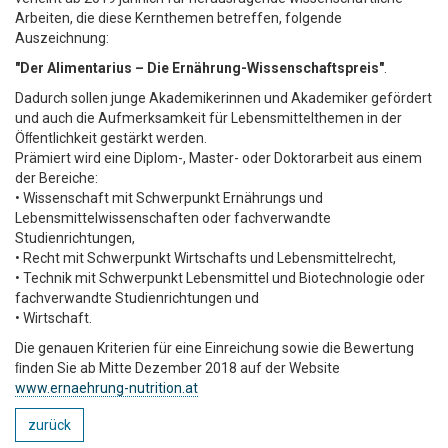
Arbeiten, die diese Kernthemen betreffen, folgende
Auszeichnung:
"Der Alimentarius – Die Ernährung­-Wissenschaftspreis"
.
Dadurch sollen junge Akademikerinnen und Akademiker gefördert
und auch die Aufmerksamkeit für Lebensmittelthemen in der
Öﬀentlichkeit gestärkt werden.
Prämiert wird eine Diplom-­, Master-­ oder Doktorarbeit aus einem
der Bereiche:
• Wissenschaft mit Schwerpunkt Ernährungs­ und
Lebensmittelwissenschaften oder fachverwandte
Studienrichtungen,
• Recht mit Schwerpunkt Wirtschafts­ und Lebensmittelrecht,
• Technik mit Schwerpunkt Lebensmittel­ und Biotechnologie oder
fachverwandte Studienrichtungen und
• Wirtschaft.
Die genauen Kriterien für eine Einreichung sowie die Bewertung
ﬁnden Sie ab Mitte Dezember 2018 auf der Website
www.ernaehrung-nutrition.at
zurück