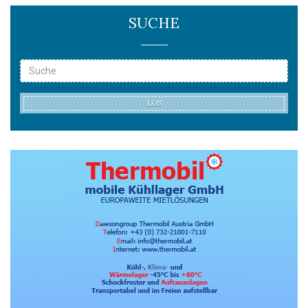
SUCHE
LOS