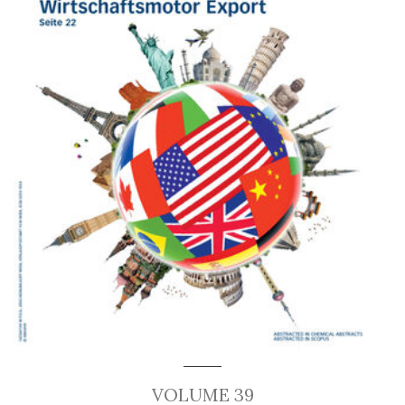
VOLUME 39