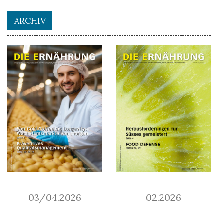
ARCHIV
03/04.2026
02.2026