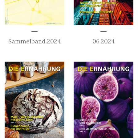
Sammelband.2024
06.2024