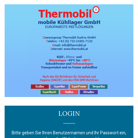
LOGIN
Bitte geben Sie Ihren Benutzernamen und Ihr Passwort ein,