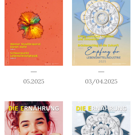
05.2025
03/04.2025