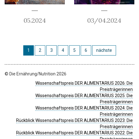
05.2024
03/04.2024
1
2
3
4
5
6
nächste
© Die Ernährung/Nutrition 2026
Wissenschaftspreis DER ALIMENTARIUS 2026: Die
Preisträgerinnen
Wissenschaftspreis DER ALIMENTARIUS 2025: Die
Preisträgerinnen
Wissenschaftspreis DER ALIMENTARIUS 2024: Die
Preisträgerinnen
Rückblick Wissenschaftspreis DER ALIMENTARIUS 2023: Die
Preisträgerinnen
Rückblick Wissenschaftspreis DER ALIMENTARIUS 2022: Die
Preisträgerinnen