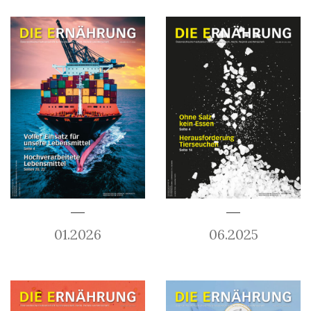
01.2026
06.2025