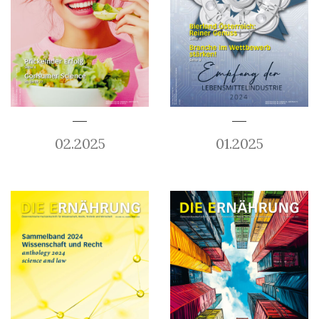
02.2025
01.2025