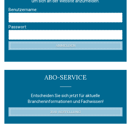
um sich an der Website anzumelden.
Benutzername:
Passwort:
ANMELDEN
ABO-SERVICE
Entscheiden Sie sich jetzt für aktuelle
Brancheninformationen und Fachwissen!
ZUR BESTELLUNG