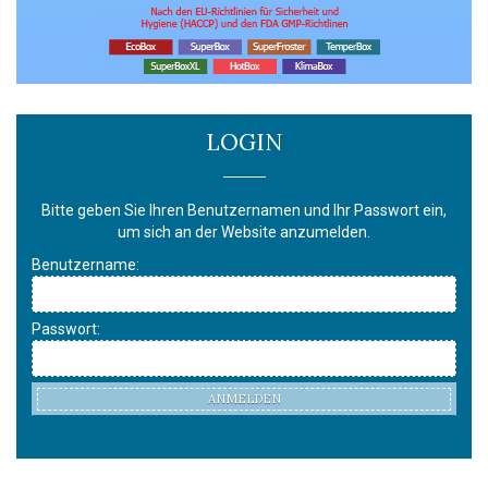
LOGIN
Bitte geben Sie Ihren Benutzernamen und Ihr Passwort ein,
um sich an der Website anzumelden.
Benutzername:
Passwort:
ANMELDEN