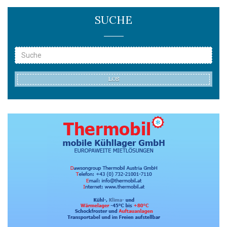
SUCHE
LOS