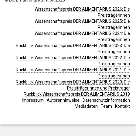
Wissenschaftspreis DER ALIMENTARIUS 2026: Die
Preisträgerinnen
Wissenschaftspreis DER ALIMENTARIUS 2025: Die
Preisträgerinnen
Wissenschaftspreis DER ALIMENTARIUS 2024: Die
Preisträgerinnen
Rückblick Wissenschaftspreis DER ALIMENTARIUS 2023: Die
Preisträgerinnen
Rückblick Wissenschaftspreis DER ALIMENTARIUS 2022: Die
Preisträgerinnen
Rückblick Wissenschaftspreis DER ALIMENTARIUS 2021: Die
Preisträgerinnen
Rückblick Wissenschaftspreis DER ALIMENTARIUS 2020: Die
Preisträgerinnen und Preisträger
Rückblick Wissenschaftspreis DER ALIMENTARIUS 2019
Impressum
Autorenhinweise
Datenschutzinformation
Mediadaten
Team
Kontakt