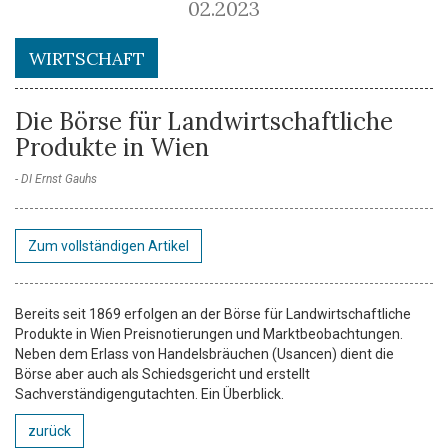
02.2023
WIRTSCHAFT
Die Börse für Landwirtschaftliche
Produkte in Wien
DI Ernst Gauhs
Zum vollständigen Artikel
Bereits seit 1869 erfolgen an der Börse für Landwirtschaftliche
Produkte in Wien Preisnotierungen und Marktbeobachtungen.
Neben dem Erlass von Handelsbräuchen (Usancen) dient die
Börse aber auch als Schiedsgericht und erstellt
Sachverständigengutachten. Ein Überblick.
zurück