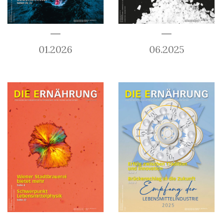
01.2026
06.2025