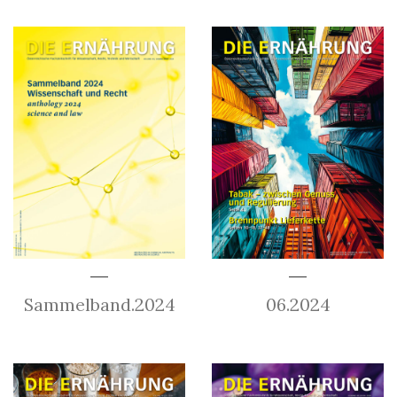
Sammelband.2024
06.2024