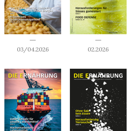
03/04.2026
02.2026