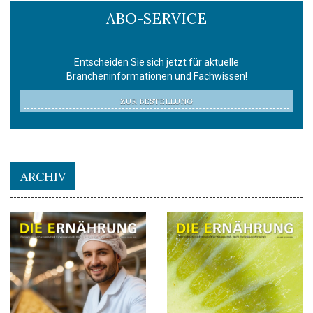
ABO-SERVICE
Entscheiden Sie sich jetzt für aktuelle
Brancheninformationen und Fachwissen!
ZUR BESTELLUNG
ARCHIV