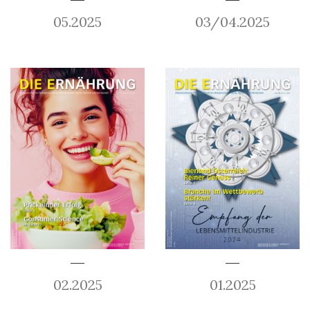
05.2025
03/04.2025
02.2025
01.2025