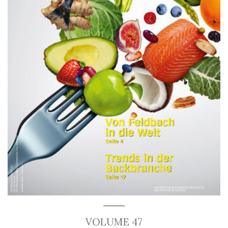
VOLUME 47