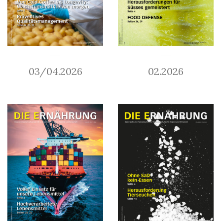
03/04.2026
02.2026