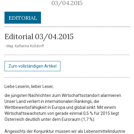
03/04.2015
EDITORIAL
Editorial 03/04.2015
Mag. Katharina Koßdorff
Zum vollständigen Artikel
Liebe Leserin, lieber Leser,
die jüngsten Nachrichten zum Wirtschaftsstandort alarmieren.
Unser Land verliert in internationalen Rankings, die
Wettbewerbsfähigkeit in Europa und global sinkt. Mit einem
Wirtschaftswachstum von gerade einmal 0,5 % für 2015 liegt
Österreich deutlich unter dem Euroraum (1,7 %).
Angesichts der Konjunktur müssen wir als Lebensmittelindustrie