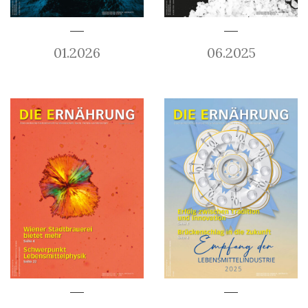
01.2026
06.2025