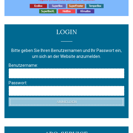
LOGIN
Bitte geben Sie Ihren Benutzernamen und Ihr Passwort ein,
um sich an der Website anzumelden.
Benutzername:
Passwort:
ANMELDEN