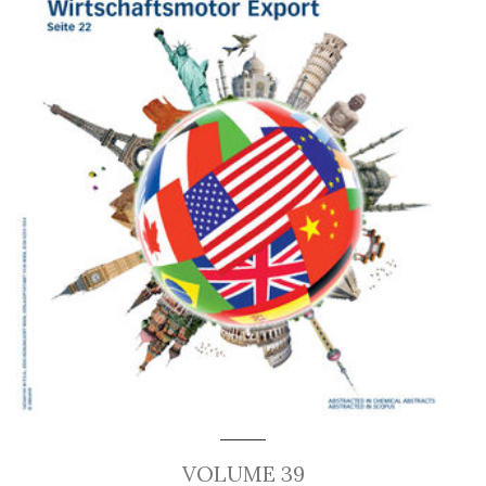
VOLUME 39