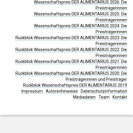
Wissenschaftspreis DER ALIMENTARIUS 2026: Die
Preisträgerinnen
Wissenschaftspreis DER ALIMENTARIUS 2025: Die
Preisträgerinnen
Wissenschaftspreis DER ALIMENTARIUS 2024: Die
Preisträgerinnen
Rückblick Wissenschaftspreis DER ALIMENTARIUS 2023: Die
Preisträgerinnen
Rückblick Wissenschaftspreis DER ALIMENTARIUS 2022: Die
Preisträgerinnen
Rückblick Wissenschaftspreis DER ALIMENTARIUS 2021: Die
Preisträgerinnen
Rückblick Wissenschaftspreis DER ALIMENTARIUS 2020: Die
Preisträgerinnen und Preisträger
Rückblick Wissenschaftspreis DER ALIMENTARIUS 2019
Impressum
Autorenhinweise
Datenschutzinformation
Mediadaten
Team
Kontakt