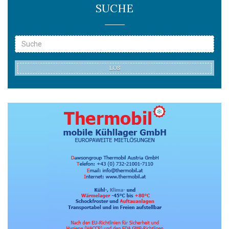
SUCHE
LOS