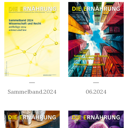
Sammelband.2024
06.2024