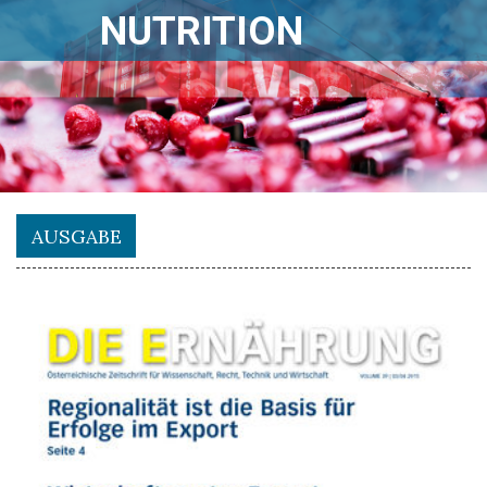
NUTRITION
AUSGABE