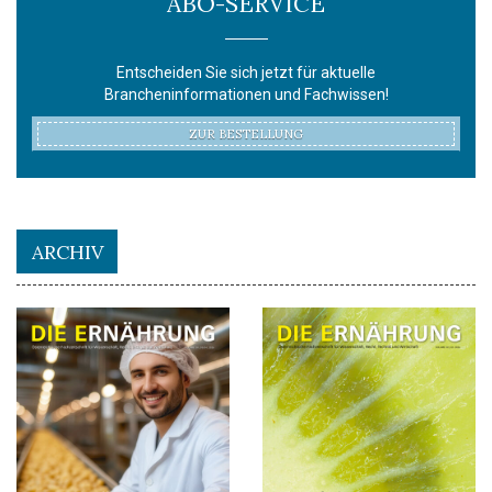
ABO-SERVICE
Entscheiden Sie sich jetzt für aktuelle
Brancheninformationen und Fachwissen!
ZUR BESTELLUNG
ARCHIV