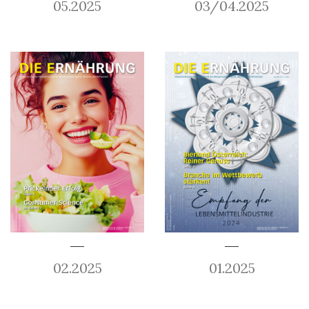
05.2025
03/04.2025
02.2025
01.2025