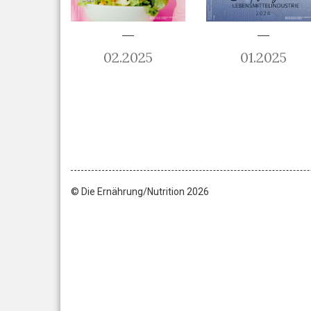
02.2025
01.2025
© Die Ernährung/Nutrition 2026