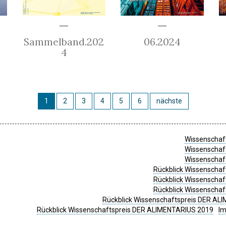
Sammelband.202
06.2024
4
1
2
3
4
5
6
nächste
Wissenschaft
Wissenschaft
Wissenschaft
Rückblick Wissenschaf
Rückblick Wissenschaf
Rückblick Wissenschaf
Rückblick Wissenschaftspreis DER ALI
Rückblick Wissenschaftspreis DER ALIMENTARIUS 2019
I