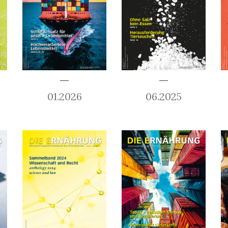
01.2026
06.2025