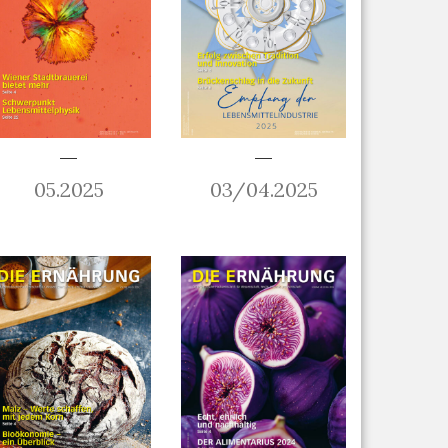
05.2025
03/04.2025