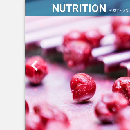
NUTRITION
AUSTRIAN