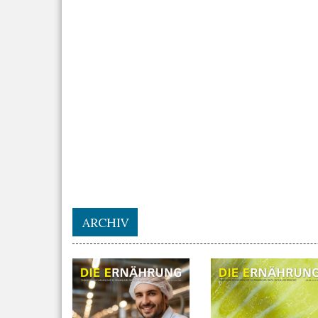
ARCHIV