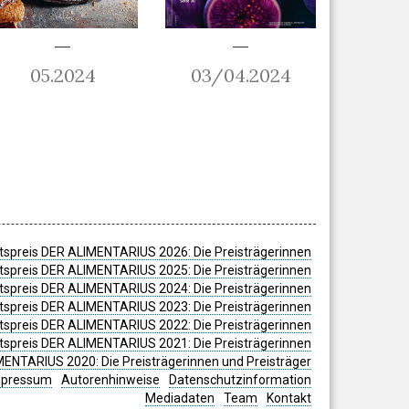
05.2024
03/04.2024
spreis DER ALIMENTARIUS 2026: Die Preisträgerinnen
spreis DER ALIMENTARIUS 2025: Die Preisträgerinnen
spreis DER ALIMENTARIUS 2024: Die Preisträgerinnen
tspreis DER ALIMENTARIUS 2023: Die Preisträgerinnen
tspreis DER ALIMENTARIUS 2022: Die Preisträgerinnen
tspreis DER ALIMENTARIUS 2021: Die Preisträgerinnen
MENTARIUS 2020: Die Preisträgerinnen und Preisträger
mpressum
Autorenhinweise
Datenschutzinformation
Mediadaten
Team
Kontakt