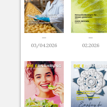
03/04.2026
02.2026