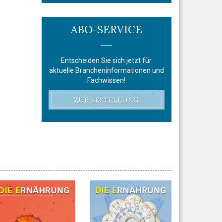
ABO-SERVICE
Entscheiden Sie sich jetzt für
aktuelle Brancheninformationen und
Fachwissen!
ZUR BESTELLUNG