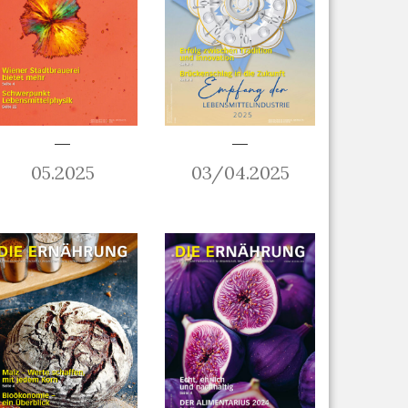
05.2025
03/04.2025