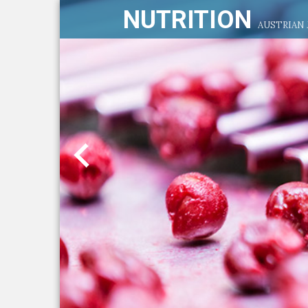
NUTRITION
AUSTRIAN