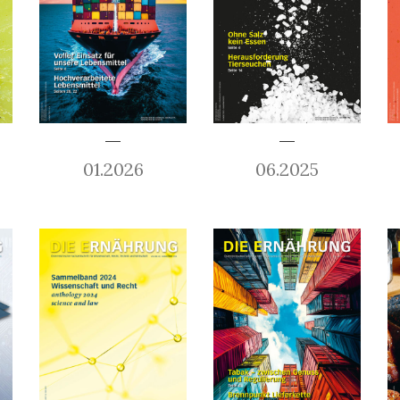
01.2026
06.2025