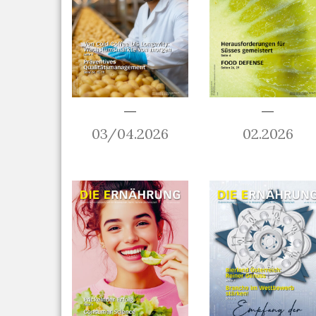
03/04.2026
02.2026