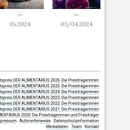
05.2024
03/04.2024
spreis DER ALIMENTARIUS 2026: Die Preisträgerinnen
spreis DER ALIMENTARIUS 2025: Die Preisträgerinnen
spreis DER ALIMENTARIUS 2024: Die Preisträgerinnen
tspreis DER ALIMENTARIUS 2023: Die Preisträgerinnen
tspreis DER ALIMENTARIUS 2022: Die Preisträgerinnen
tspreis DER ALIMENTARIUS 2021: Die Preisträgerinnen
MENTARIUS 2020: Die Preisträgerinnen und Preisträger
mpressum
Autorenhinweise
Datenschutzinformation
Mediadaten
Team
Kontakt