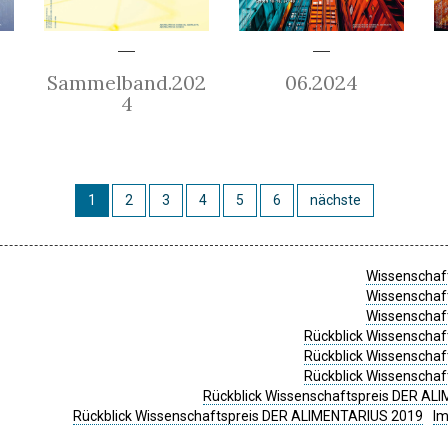
Sammelband.202
06.2024
4
1
2
3
4
5
6
nächste
Wissenschaft
Wissenschaft
Wissenschaft
Rückblick Wissenschaf
Rückblick Wissenschaf
Rückblick Wissenschaf
Rückblick Wissenschaftspreis DER ALI
Rückblick Wissenschaftspreis DER ALIMENTARIUS 2019
I