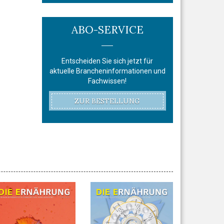
ABO-SERVICE
Entscheiden Sie sich jetzt für
aktuelle Brancheninformationen und
Fachwissen!
ZUR BESTELLUNG