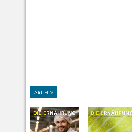
ARCHIV