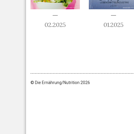
02.2025
01.2025
© Die Ernährung/Nutrition 2026