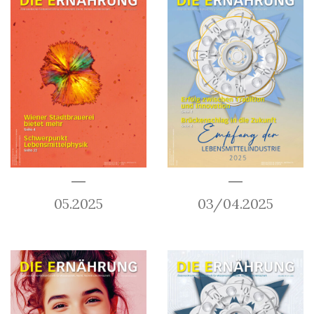
05.2025
03/04.2025