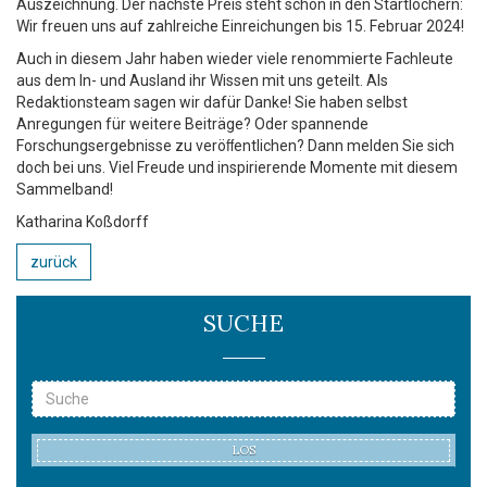
Auszeichnung. Der nächste Preis steht schon in den Startlöchern:
Wir freuen uns auf zahlreiche Einreichungen bis 15. Februar 2024!
Auch in diesem Jahr haben wieder viele renommierte Fachleute
aus dem In- und Ausland ihr Wissen mit uns geteilt. Als
Redaktionsteam sagen wir dafür Danke! Sie haben selbst
Anregungen für weitere Beiträge? Oder spannende
Forschungsergebnisse zu veröﬀentlichen? Dann melden Sie sich
doch bei uns. Viel Freude und inspirierende Momente mit diesem
Sammelband!
Katharina Koßdorff
zurück
SUCHE
LOS