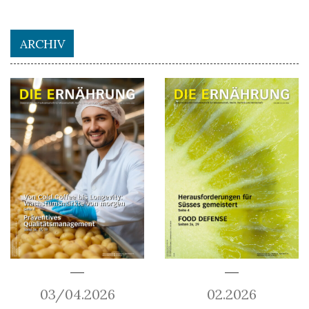
ARCHIV
03/04.2026
02.2026