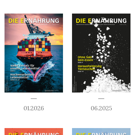
01.2026
06.2025