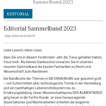
Sammelband.2023
EDITORIAL
Editorial Sammelband 2023
Mag. Katharina Koßdorff
Liebe Leserin, lieber Leser,
dass Sie uns in diesem fordernden Jahr die Treue gehalten haben,
freut mich. Als kleines Dankeschön erwarten Sie in unserem
neunten Sammelband die besten Fachartikel zu Recht und
Wissenschaft zum Nachlesen.
Die Bandbreite der Themen in DIE ERNÄHRUNG war gewohnt groß
– von Futtermitteln über technologische Trends in der Herstellung
und ein nachhaltiges Lebensmittelsystem bis zu
Ernährungsbildung. Unser Wissenschaftspreis DER ALIMENTARIUS
ging heuer in die fünfte Runde. Je zwei herausragende
Dissertationen und Masterarbeiten erhielten die begehrte