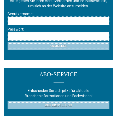
Bitte geben Sie Ihren Benutzernamen und Ihr Passwort ein,
um sich an der Website anzumelden.
Benutzername:
Passwort:
ANMELDEN
ABO-SERVICE
Entscheiden Sie sich jetzt für aktuelle
Brancheninformationen und Fachwissen!
ZUR BESTELLUNG