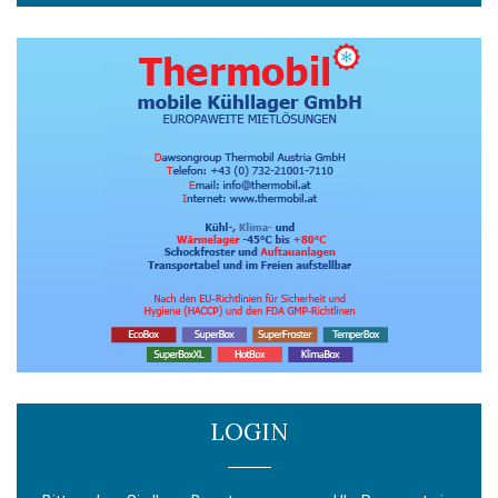
LOGIN