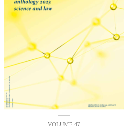
VOLUME 47