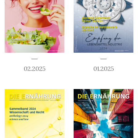
02.2025
01.2025