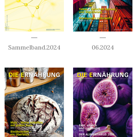
Sammelband.2024
06.2024