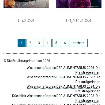
05.2024
03/04.2024
1
2
3
4
5
6
nächste
© Die Ernährung/Nutrition 2026
Wissenschaftspreis DER ALIMENTARIUS 2026: Die
Preisträgerinnen
Wissenschaftspreis DER ALIMENTARIUS 2025: Die
Preisträgerinnen
Wissenschaftspreis DER ALIMENTARIUS 2024: Die
Preisträgerinnen
Rückblick Wissenschaftspreis DER ALIMENTARIUS 2023: Die
Preisträgerinnen