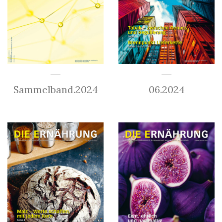
Sammelband.2024
06.2024