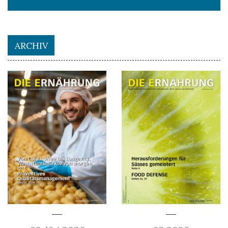
ARCHIV