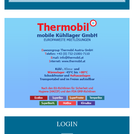
LOGIN