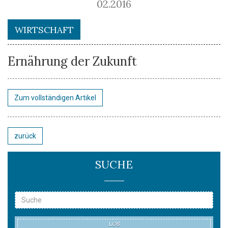
02.2016
WIRTSCHAFT
Ernährung der Zukunft
Zum vollständigen Artikel
zurück
SUCHE
LOS