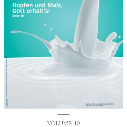
VOLUME 40