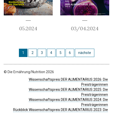
05.2024
03/04.2024
1
2
3
4
5
6
nächste
© Die Ernährung/Nutrition 2026
Wissenschaftspreis DER ALIMENTARIUS 2026: Die
Preisträgerinnen
Wissenschaftspreis DER ALIMENTARIUS 2025: Die
Preisträgerinnen
Wissenschaftspreis DER ALIMENTARIUS 2024: Die
Preisträgerinnen
Rückblick Wissenschaftspreis DER ALIMENTARIUS 2023: Die