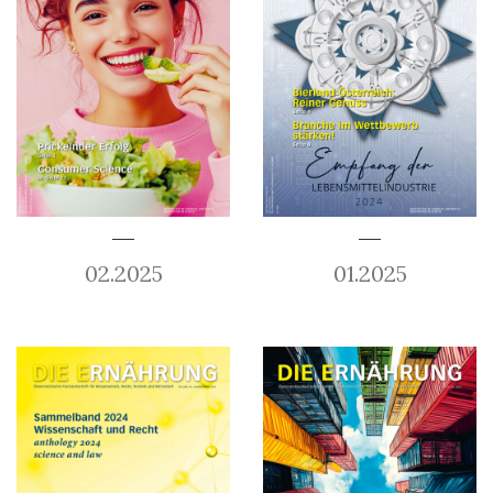
02.2025
01.2025