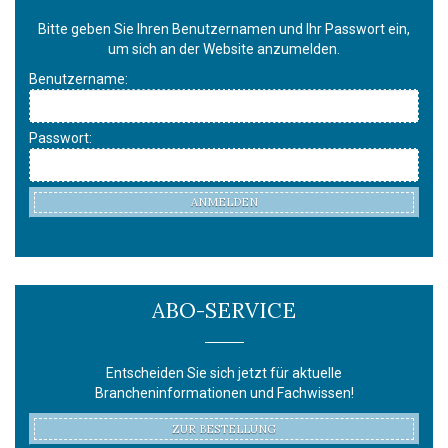
Bitte geben Sie Ihren Benutzernamen und Ihr Passwort ein,
um sich an der Website anzumelden.
Benutzername:
Passwort:
ANMELDEN
ABO-SERVICE
Entscheiden Sie sich jetzt für aktuelle
Brancheninformationen und Fachwissen!
ZUR BESTELLUNG