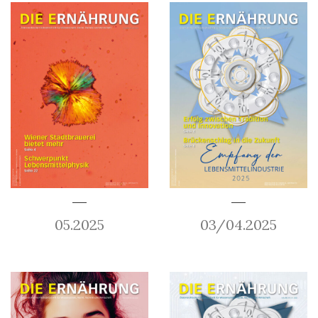
05.2025
03/04.2025