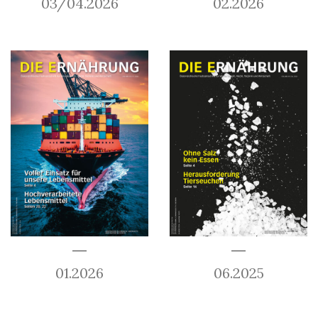
03/04.2026
02.2026
01.2026
06.2025