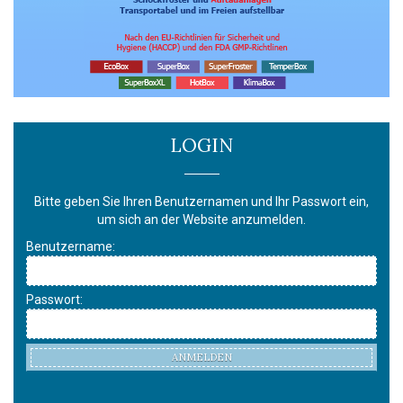
LOGIN
Bitte geben Sie Ihren Benutzernamen und Ihr Passwort ein,
um sich an der Website anzumelden.
Benutzername:
Passwort:
ANMELDEN