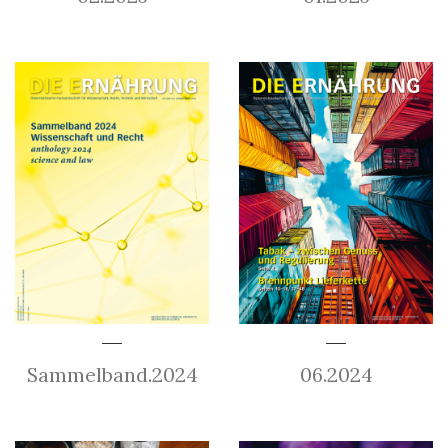
Sammelband.2024
06.2024