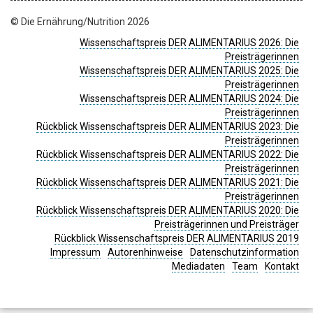
© Die Ernährung/Nutrition 2026
Wissenschaftspreis DER ALIMENTARIUS 2026: Die
Preisträgerinnen
Wissenschaftspreis DER ALIMENTARIUS 2025: Die
Preisträgerinnen
Wissenschaftspreis DER ALIMENTARIUS 2024: Die
Preisträgerinnen
Rückblick Wissenschaftspreis DER ALIMENTARIUS 2023: Die
Preisträgerinnen
Rückblick Wissenschaftspreis DER ALIMENTARIUS 2022: Die
Preisträgerinnen
Rückblick Wissenschaftspreis DER ALIMENTARIUS 2021: Die
Preisträgerinnen
Rückblick Wissenschaftspreis DER ALIMENTARIUS 2020: Die
Preisträgerinnen und Preisträger
Rückblick Wissenschaftspreis DER ALIMENTARIUS 2019
Impressum
Autorenhinweise
Datenschutzinformation
Mediadaten
Team
Kontakt