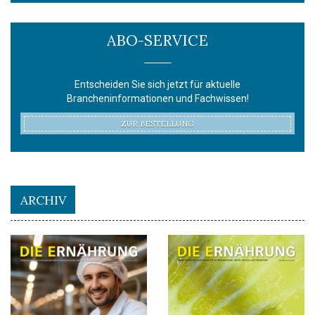
ABO-SERVICE
Entscheiden Sie sich jetzt für aktuelle
Brancheninformationen und Fachwissen!
ZUR BESTELLUNG
ARCHIV