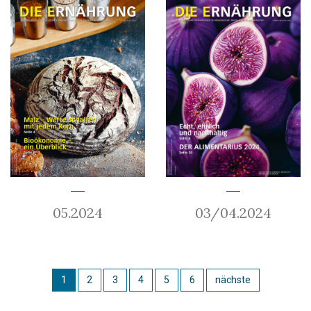
05.2024
03/04.2024
1
2
3
4
5
6
nächste