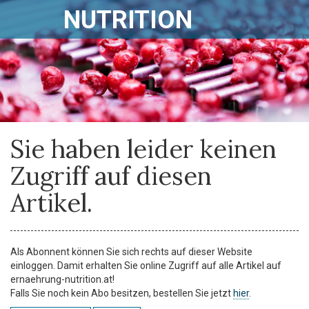
NUTRITION
Sie haben leider keinen
Zugriff auf diesen
Artikel.
Als Abonnent können Sie sich rechts auf dieser Website
einloggen. Damit erhalten Sie online Zugriff auf alle Artikel auf
ernaehrung-nutrition.at!
Falls Sie noch kein Abo besitzen, bestellen Sie jetzt
hier
.