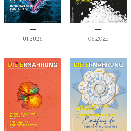
01.2026
06.2025