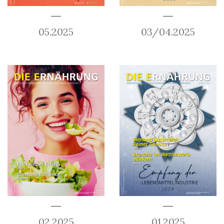
05.2025
03/04.2025
02.2025
01.2025