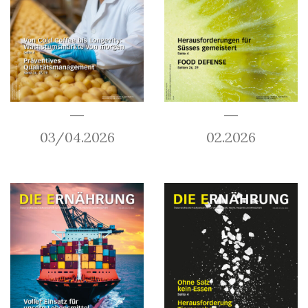
03/04.2026
02.2026