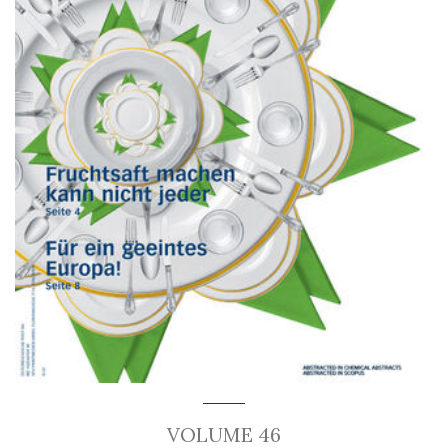
VOLUME 46