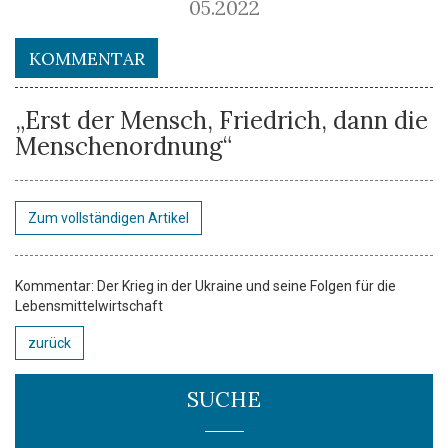
05.2022
KOMMENTAR
„Erst der Mensch, Friedrich, dann die
Menschenordnung“
Zum vollständigen Artikel
Kommentar: Der Krieg in der Ukraine und seine Folgen für die
Lebensmittelwirtschaft
zurück
SUCHE