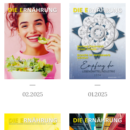
02.2025
01.2025