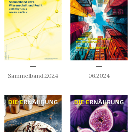
Sammelband.2024
06.2024