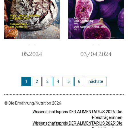
05.2024
03/04.2024
1
2
3
4
5
6
nächste
© Die Ernährung/Nutrition 2026
Wissenschaftspreis DER ALIMENTARIUS 2026: Die
Preisträgerinnen
Wissenschaftspreis DER ALIMENTARIUS 2025: Die