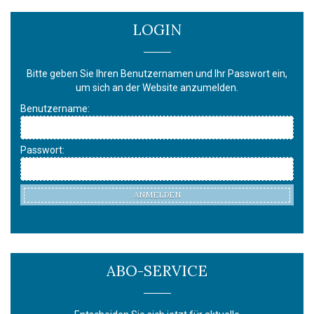
LOGIN
Bitte geben Sie Ihren Benutzernamen und Ihr Passwort ein,
um sich an der Website anzumelden.
Benutzername:
Passwort:
ANMELDEN
ABO-SERVICE