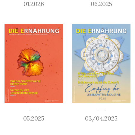
01.2026
06.2025
05.2025
03/04.2025