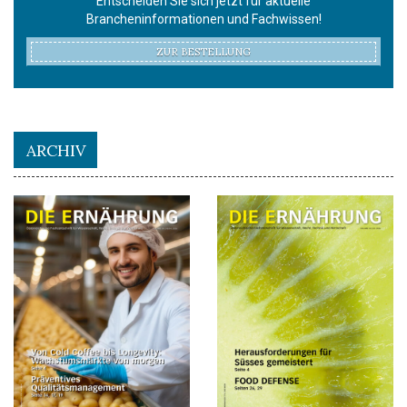
Entscheiden Sie sich jetzt für aktuelle
Brancheninformationen und Fachwissen!
ZUR BESTELLUNG
ARCHIV