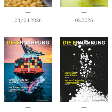
03/04.2026
02.2026