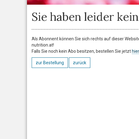
Sie haben leider kein
Als Abonnent können Sie sich rechts auf dieser Website 
nutrition.at!
Falls Sie noch kein Abo besitzen, bestellen Sie jetzt
hier
zur Bestellung
zurück