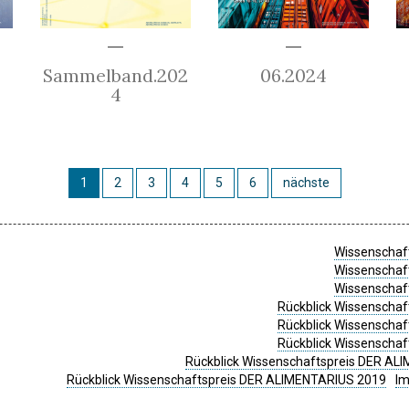
Sammelband.202
06.2024
4
1
2
3
4
5
6
nächste
Wissenschaft
Wissenschaft
Wissenschaft
Rückblick Wissenschaf
Rückblick Wissenschaf
Rückblick Wissenschaf
Rückblick Wissenschaftspreis DER ALI
Rückblick Wissenschaftspreis DER ALIMENTARIUS 2019
I