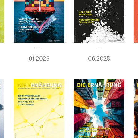
01.2026
06.2025