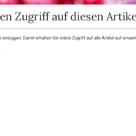
en Zugriff auf diesen Artike
einloggen. Damit erhalten Sie online Zugriff auf alle Artikel auf ernae
.