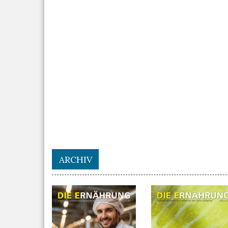
ARCHIV