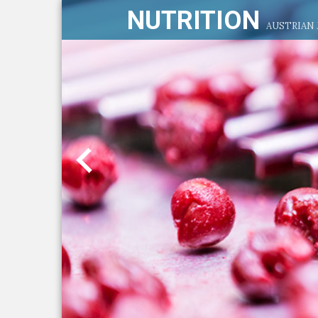
NUTRITION
AUSTRIAN