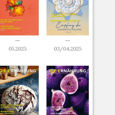
05.2025
03/04.2025