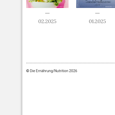
02.2025
01.2025
© Die Ernährung/Nutrition 2026