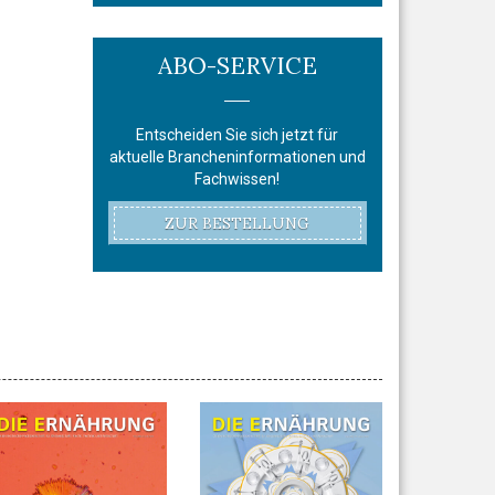
ABO-SERVICE
Entscheiden Sie sich jetzt für
aktuelle Brancheninformationen und
Fachwissen!
ZUR BESTELLUNG