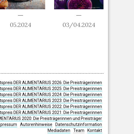
05.2024
03/04.2024
spreis DER ALIMENTARIUS 2026: Die Preisträgerinnen
spreis DER ALIMENTARIUS 2025: Die Preisträgerinnen
spreis DER ALIMENTARIUS 2024: Die Preisträgerinnen
tspreis DER ALIMENTARIUS 2023: Die Preisträgerinnen
tspreis DER ALIMENTARIUS 2022: Die Preisträgerinnen
tspreis DER ALIMENTARIUS 2021: Die Preisträgerinnen
MENTARIUS 2020: Die Preisträgerinnen und Preisträger
mpressum
Autorenhinweise
Datenschutzinformation
Mediadaten
Team
Kontakt