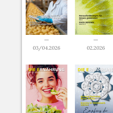
03/04.2026
02.2026