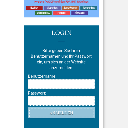
LOGIN
Bitte geben Sie Ihren
Benutzernamen und Ihr Passwort
ein, um sich an der Website
anzumelden.
Benutzername:
Passwort:
ANMELDEN