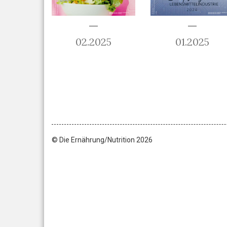
02.2025
01.2025
© Die Ernährung/Nutrition 2026