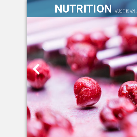
NUTRITION
AUSTRIAN