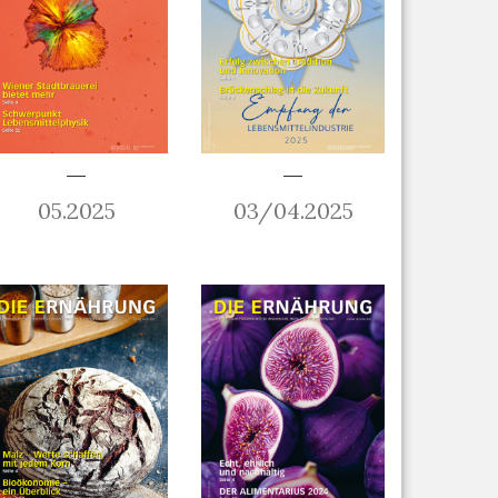
05.2025
03/04.2025