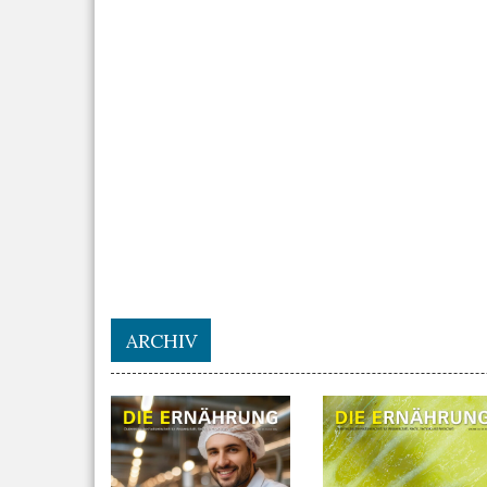
ARCHIV