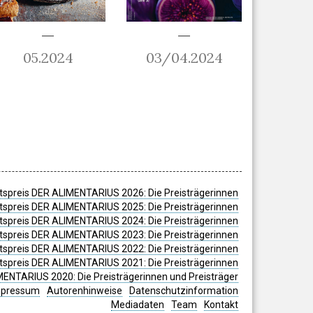
05.2024
03/04.2024
spreis DER ALIMENTARIUS 2026: Die Preisträgerinnen
spreis DER ALIMENTARIUS 2025: Die Preisträgerinnen
spreis DER ALIMENTARIUS 2024: Die Preisträgerinnen
tspreis DER ALIMENTARIUS 2023: Die Preisträgerinnen
tspreis DER ALIMENTARIUS 2022: Die Preisträgerinnen
tspreis DER ALIMENTARIUS 2021: Die Preisträgerinnen
MENTARIUS 2020: Die Preisträgerinnen und Preisträger
mpressum
Autorenhinweise
Datenschutzinformation
Mediadaten
Team
Kontakt