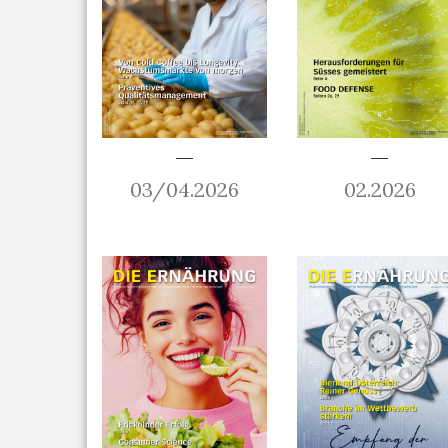
03/04.2026
02.2026