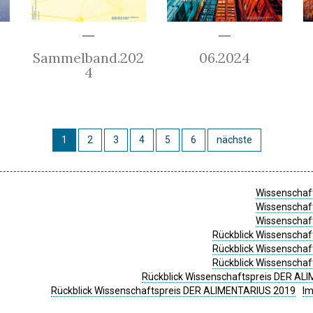
Sammelband.202
06.2024
4
1
2
3
4
5
6
nächste
Wissenschaft
Wissenschaft
Wissenschaft
Rückblick Wissenschaf
Rückblick Wissenschaf
Rückblick Wissenschaf
Rückblick Wissenschaftspreis DER ALI
Rückblick Wissenschaftspreis DER ALIMENTARIUS 2019
I