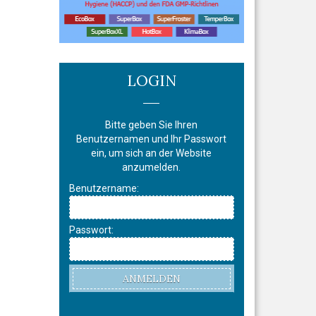
LOGIN
Bitte geben Sie Ihren
Benutzernamen und Ihr Passwort
ein, um sich an der Website
anzumelden.
Benutzername:
Passwort:
ANMELDEN