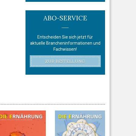
ABO-SERVICE
Entscheiden Sie sich jetzt für
aktuelle Brancheninformationen und
Fachwissen!
ZUR BESTELLUNG