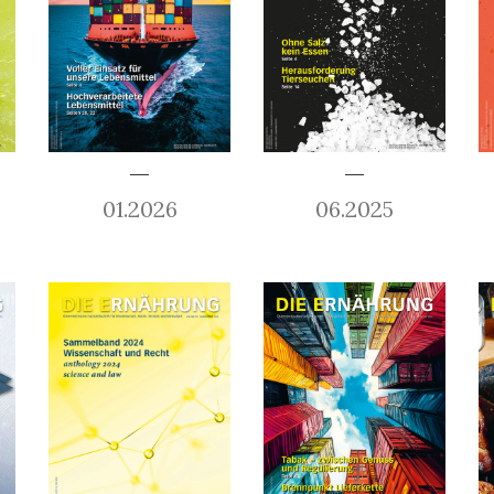
01.2026
06.2025