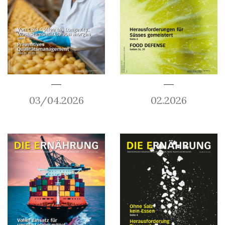
03/04.2026
02.2026