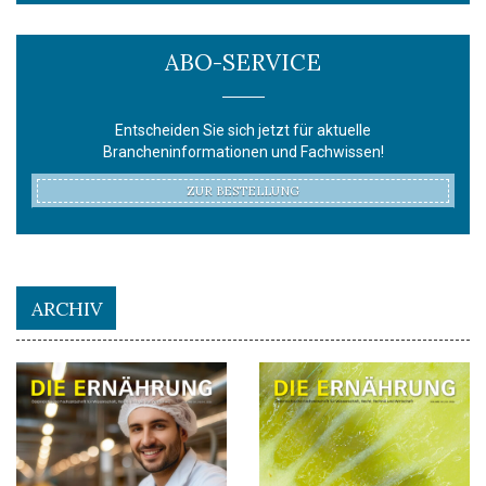
ABO-SERVICE
Entscheiden Sie sich jetzt für aktuelle
Brancheninformationen und Fachwissen!
ZUR BESTELLUNG
ARCHIV