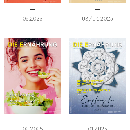
05.2025
03/04.2025
02.2025
01.2025