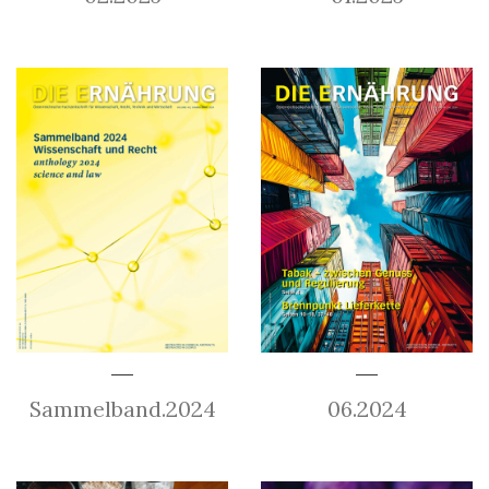
Sammelband.2024
06.2024