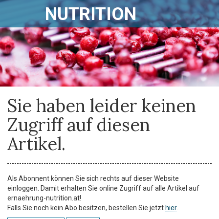
NUTRITION
Sie haben leider keinen
Zugriff auf diesen
Artikel.
Als Abonnent können Sie sich rechts auf dieser Website
einloggen. Damit erhalten Sie online Zugriff auf alle Artikel auf
ernaehrung-nutrition.at!
Falls Sie noch kein Abo besitzen, bestellen Sie jetzt
hier
.