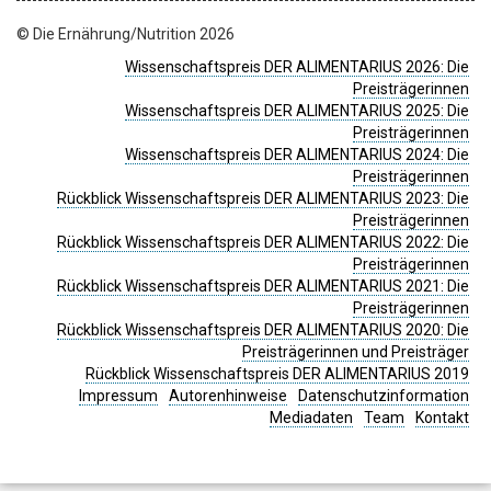
© Die Ernährung/Nutrition 2026
Wissenschaftspreis DER ALIMENTARIUS 2026: Die
Preisträgerinnen
Wissenschaftspreis DER ALIMENTARIUS 2025: Die
Preisträgerinnen
Wissenschaftspreis DER ALIMENTARIUS 2024: Die
Preisträgerinnen
Rückblick Wissenschaftspreis DER ALIMENTARIUS 2023: Die
Preisträgerinnen
Rückblick Wissenschaftspreis DER ALIMENTARIUS 2022: Die
Preisträgerinnen
Rückblick Wissenschaftspreis DER ALIMENTARIUS 2021: Die
Preisträgerinnen
Rückblick Wissenschaftspreis DER ALIMENTARIUS 2020: Die
Preisträgerinnen und Preisträger
Rückblick Wissenschaftspreis DER ALIMENTARIUS 2019
Impressum
Autorenhinweise
Datenschutzinformation
Mediadaten
Team
Kontakt