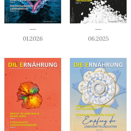
01.2026
06.2025