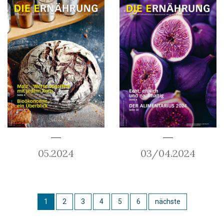
05.2024
03/04.2024
1
2
3
4
5
6
nächste