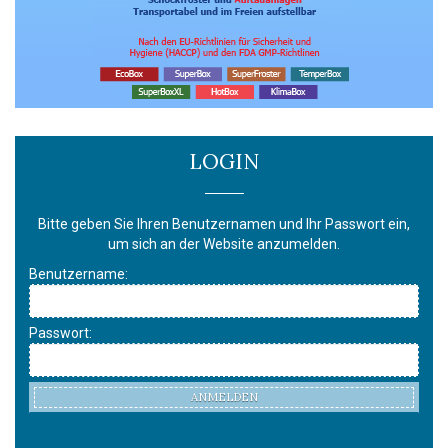
LOGIN
Bitte geben Sie Ihren Benutzernamen und Ihr Passwort ein,
um sich an der Website anzumelden.
Benutzername:
Passwort:
ANMELDEN