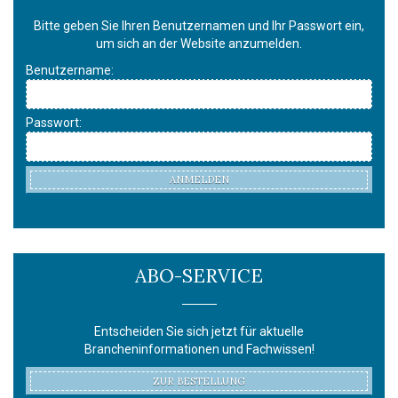
Bitte geben Sie Ihren Benutzernamen und Ihr Passwort ein,
um sich an der Website anzumelden.
Benutzername:
Passwort:
ANMELDEN
ABO-SERVICE
Entscheiden Sie sich jetzt für aktuelle
Brancheninformationen und Fachwissen!
ZUR BESTELLUNG