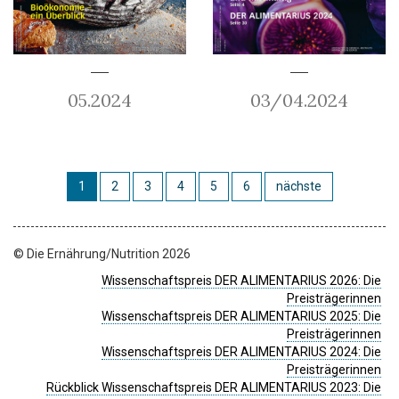
05.2024
03/04.2024
1
2
3
4
5
6
nächste
© Die Ernährung/Nutrition 2026
Wissenschaftspreis DER ALIMENTARIUS 2026: Die
Preisträgerinnen
Wissenschaftspreis DER ALIMENTARIUS 2025: Die
Preisträgerinnen
Wissenschaftspreis DER ALIMENTARIUS 2024: Die
Preisträgerinnen
Rückblick Wissenschaftspreis DER ALIMENTARIUS 2023: Die