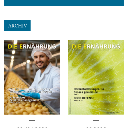
ARCHIV