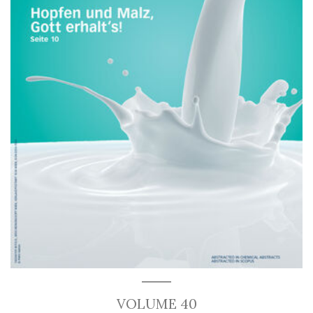
VOLUME 40