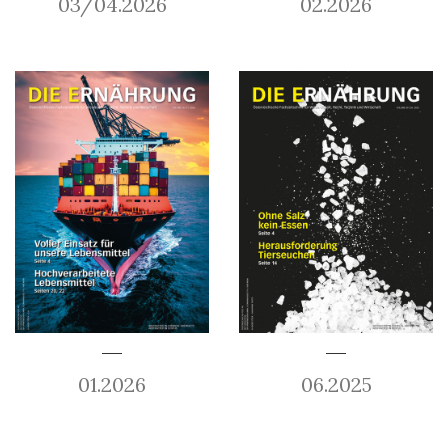
03/04.2026
02.2026
01.2026
06.2025