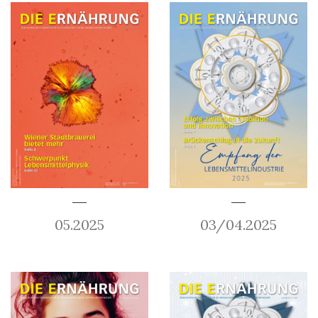
05.2025
03/04.2025