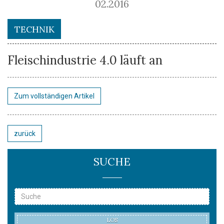
02.2016
TECHNIK
Fleischindustrie 4.0 läuft an
Zum vollständigen Artikel
zurück
SUCHE
LOS