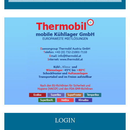
LOGIN