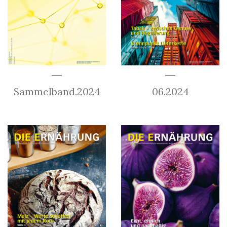
Sammelband.2024
06.2024