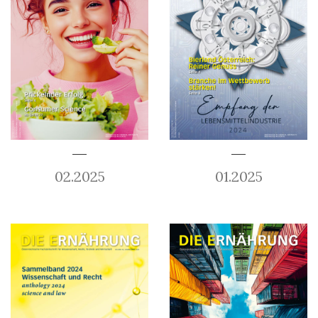
02.2025
01.2025