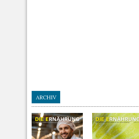
ARCHIV