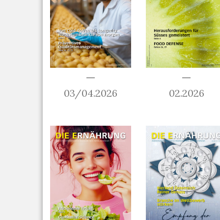
03/04.2026
02.2026