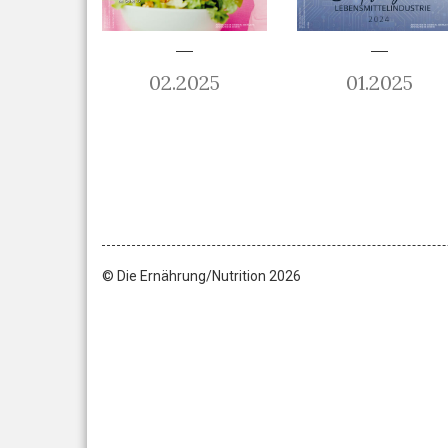
02.2025
01.2025
© Die Ernährung/Nutrition 2026