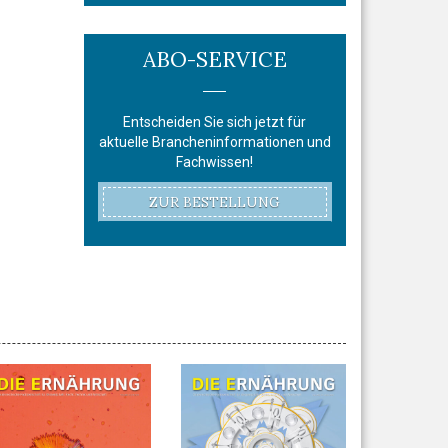
ABO-SERVICE
Entscheiden Sie sich jetzt für
aktuelle Brancheninformationen und
Fachwissen!
ZUR BESTELLUNG