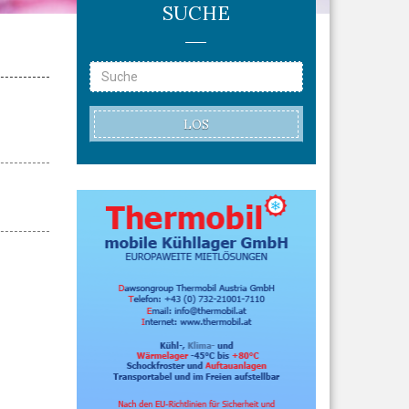
SUCHE
LOS