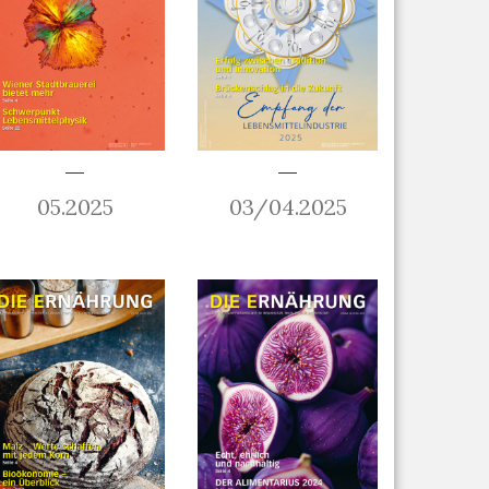
05.2025
03/04.2025