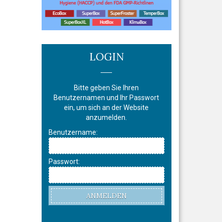
LOGIN
Bitte geben Sie Ihren
Benutzernamen und Ihr Passwort
ein, um sich an der Website
anzumelden.
Benutzername:
Passwort:
ANMELDEN