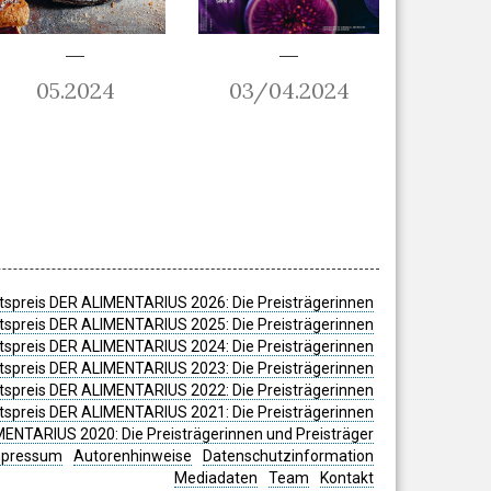
05.2024
03/04.2024
spreis DER ALIMENTARIUS 2026: Die Preisträgerinnen
spreis DER ALIMENTARIUS 2025: Die Preisträgerinnen
spreis DER ALIMENTARIUS 2024: Die Preisträgerinnen
tspreis DER ALIMENTARIUS 2023: Die Preisträgerinnen
tspreis DER ALIMENTARIUS 2022: Die Preisträgerinnen
tspreis DER ALIMENTARIUS 2021: Die Preisträgerinnen
MENTARIUS 2020: Die Preisträgerinnen und Preisträger
mpressum
Autorenhinweise
Datenschutzinformation
Mediadaten
Team
Kontakt