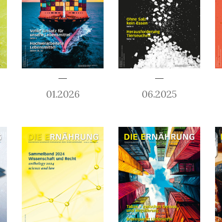
01.2026
06.2025