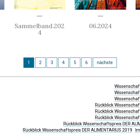
Sammelband.202
06.2024
4
1
2
3
4
5
6
nächste
Wissenschaft
Wissenschaft
Wissenschaft
Rückblick Wissenschaf
Rückblick Wissenschaf
Rückblick Wissenschaf
Rückblick Wissenschaftspreis DER ALI
Rückblick Wissenschaftspreis DER ALIMENTARIUS 2019
I