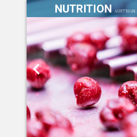
NUTRITION
AUSTRIAN