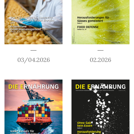
03/04.2026
02.2026