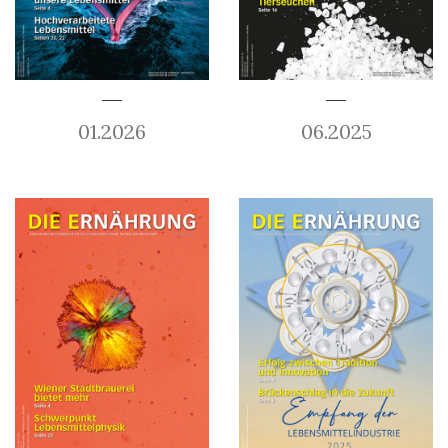
01.2026
06.2025