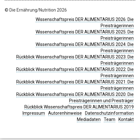
© Die Ernährung/Nutrition 2026
Wissenschaftspreis DER ALIMENTARIUS 2026: Die
Preisträgerinnen
Wissenschaftspreis DER ALIMENTARIUS 2025: Die
Preisträgerinnen
Wissenschaftspreis DER ALIMENTARIUS 2024: Die
Preisträgerinnen
Rückblick Wissenschaftspreis DER ALIMENTARIUS 2023: Die
Preisträgerinnen
Rückblick Wissenschaftspreis DER ALIMENTARIUS 2022: Die
Preisträgerinnen
Rückblick Wissenschaftspreis DER ALIMENTARIUS 2021: Die
Preisträgerinnen
Rückblick Wissenschaftspreis DER ALIMENTARIUS 2020: Die
Preisträgerinnen und Preisträger
Rückblick Wissenschaftspreis DER ALIMENTARIUS 2019
Impressum
Autorenhinweise
Datenschutzinformation
Mediadaten
Team
Kontakt