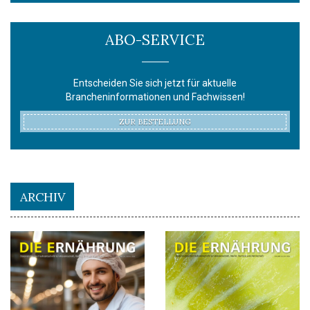
ABO-SERVICE
Entscheiden Sie sich jetzt für aktuelle
Brancheninformationen und Fachwissen!
ZUR BESTELLUNG
ARCHIV