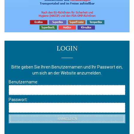
LOGIN
Bitte geben Sie Ihren Benutzernamen und Ihr Passwort ein,
um sich an der Website anzumelden.
Benutzername:
Passwort:
ANMELDEN