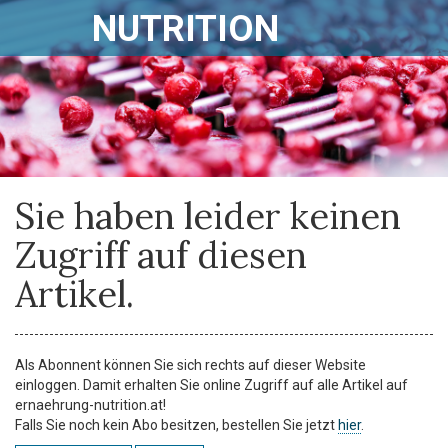
NUTRITION
Sie haben leider keinen
Zugriff auf diesen
Artikel.
Als Abonnent können Sie sich rechts auf dieser Website
einloggen. Damit erhalten Sie online Zugriff auf alle Artikel auf
ernaehrung-nutrition.at!
Falls Sie noch kein Abo besitzen, bestellen Sie jetzt
hier
.