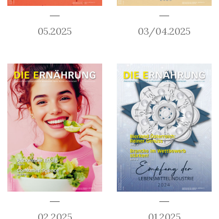
05.2025
03/04.2025
02.2025
01.2025