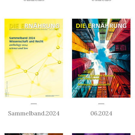
Sammelband.2024
06.2024