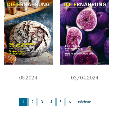
05.2024
03/04.2024
1
2
3
4
5
6
nächste