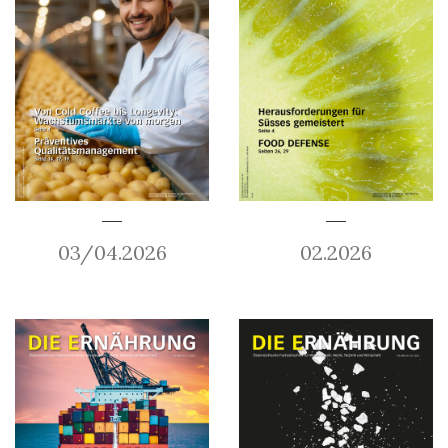
03/04.2026
02.2026