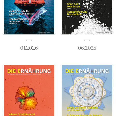
01.2026
06.2025