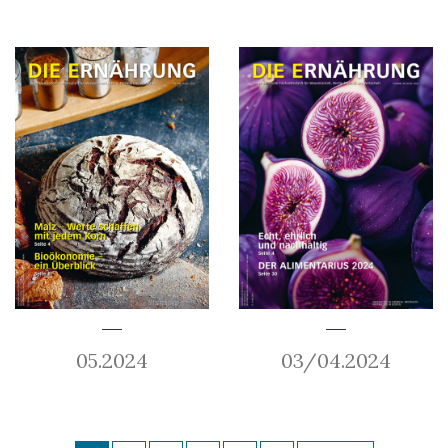
05.2024
03/04.2024