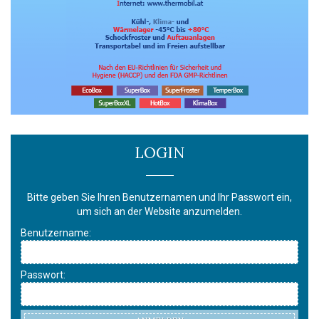
LOGIN
Bitte geben Sie Ihren Benutzernamen und Ihr Passwort ein,
um sich an der Website anzumelden.
Benutzername:
Passwort: