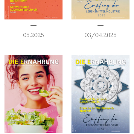
05.2025
03/04.2025