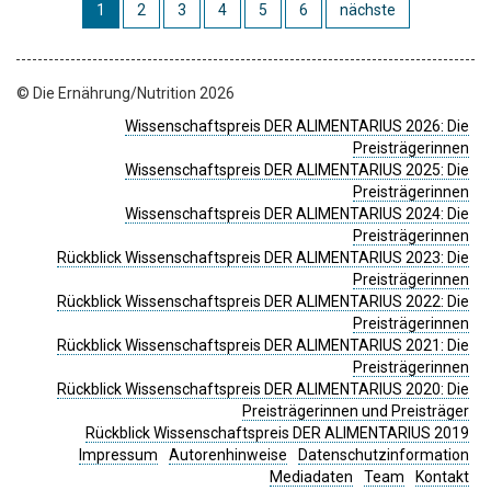
1
2
3
4
5
6
nächste
© Die Ernährung/Nutrition 2026
Wissenschaftspreis DER ALIMENTARIUS 2026: Die
Preisträgerinnen
Wissenschaftspreis DER ALIMENTARIUS 2025: Die
Preisträgerinnen
Wissenschaftspreis DER ALIMENTARIUS 2024: Die
Preisträgerinnen
Rückblick Wissenschaftspreis DER ALIMENTARIUS 2023: Die
Preisträgerinnen
Rückblick Wissenschaftspreis DER ALIMENTARIUS 2022: Die
Preisträgerinnen
Rückblick Wissenschaftspreis DER ALIMENTARIUS 2021: Die
Preisträgerinnen
Rückblick Wissenschaftspreis DER ALIMENTARIUS 2020: Die
Preisträgerinnen und Preisträger
Rückblick Wissenschaftspreis DER ALIMENTARIUS 2019
Impressum
Autorenhinweise
Datenschutzinformation
Mediadaten
Team
Kontakt