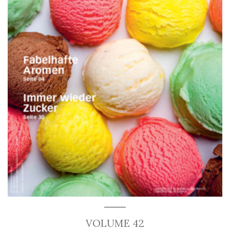
VOLUME 42