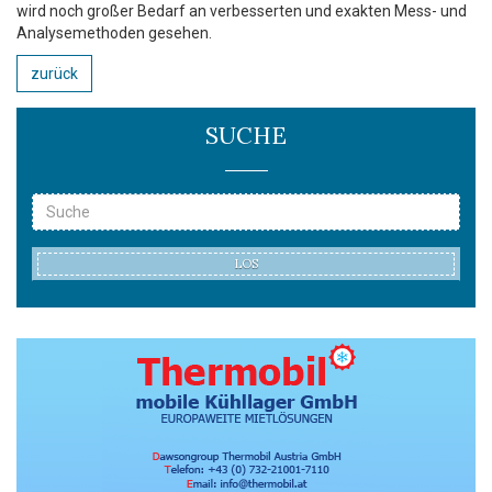
wird noch großer Bedarf an verbesserten und exakten Mess-­ und
Analysemethoden gesehen.
zurück
SUCHE
LOS