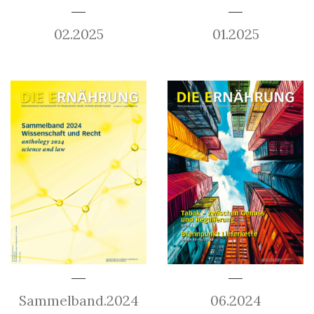
02.2025
01.2025
Sammelband.2024
06.2024