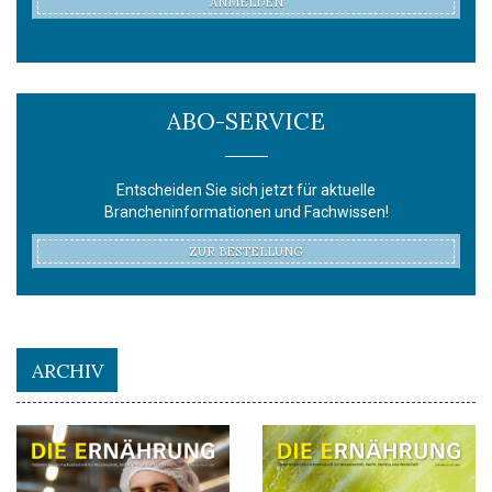
ANMELDEN
ABO-SERVICE
Entscheiden Sie sich jetzt für aktuelle
Brancheninformationen und Fachwissen!
ZUR BESTELLUNG
ARCHIV