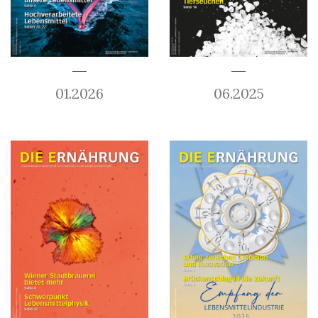
01.2026
06.2025