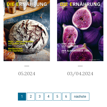
05.2024
03/04.2024
1
2
3
4
5
6
nächste