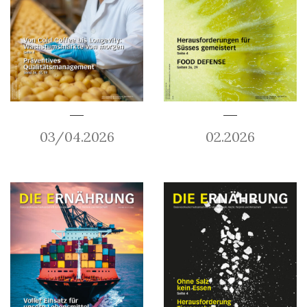
03/04.2026
02.2026