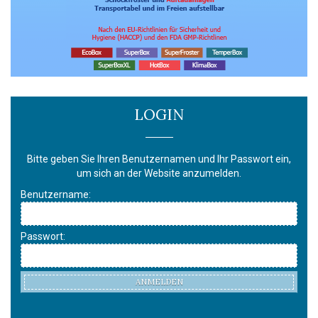
LOGIN
Bitte geben Sie Ihren Benutzernamen und Ihr Passwort ein,
um sich an der Website anzumelden.
Benutzername:
Passwort:
ANMELDEN