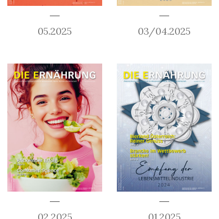
05.2025
03/04.2025
02.2025
01.2025