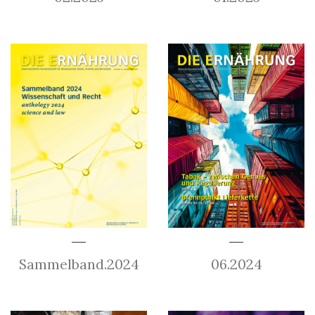
Sammelband.2024
06.2024