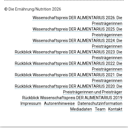
© Die Ernährung/Nutrition 2026
Wissenschaftspreis DER ALIMENTARIUS 2026: Die
Preisträgerinnen
Wissenschaftspreis DER ALIMENTARIUS 2025: Die
Preisträgerinnen
Wissenschaftspreis DER ALIMENTARIUS 2024: Die
Preisträgerinnen
Rückblick Wissenschaftspreis DER ALIMENTARIUS 2023: Die
Preisträgerinnen
Rückblick Wissenschaftspreis DER ALIMENTARIUS 2022: Die
Preisträgerinnen
Rückblick Wissenschaftspreis DER ALIMENTARIUS 2021: Die
Preisträgerinnen
Rückblick Wissenschaftspreis DER ALIMENTARIUS 2020: Die
Preisträgerinnen und Preisträger
Rückblick Wissenschaftspreis DER ALIMENTARIUS 2019
Impressum
Autorenhinweise
Datenschutzinformation
Mediadaten
Team
Kontakt