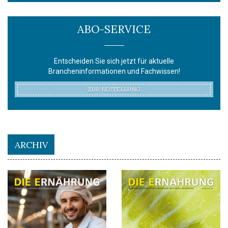
ABO-SERVICE
Entscheiden Sie sich jetzt für aktuelle
Brancheninformationen und Fachwissen!
ZUR BESTELLUNG
ARCHIV