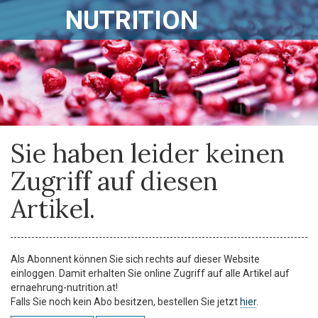
NUTRITION
Sie haben leider keinen
Zugriff auf diesen
Artikel.
Als Abonnent können Sie sich rechts auf dieser Website
einloggen. Damit erhalten Sie online Zugriff auf alle Artikel auf
ernaehrung-nutrition.at!
Falls Sie noch kein Abo besitzen, bestellen Sie jetzt
hier
.