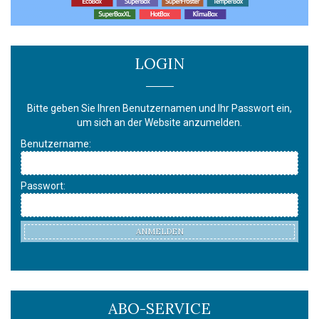
LOGIN
Bitte geben Sie Ihren Benutzernamen und Ihr Passwort ein,
um sich an der Website anzumelden.
Benutzername:
Passwort:
ANMELDEN
ABO-SERVICE