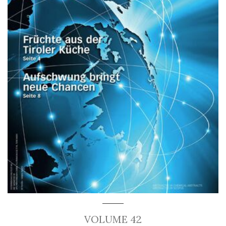
VOLUME 42