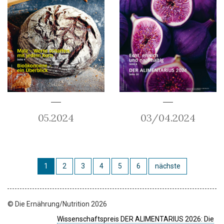
05.2024
03/04.2024
1
2
3
4
5
6
nächste
© Die Ernährung/Nutrition 2026
Wissenschaftspreis DER ALIMENTARIUS 2026: Die