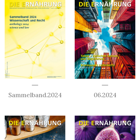
Sammelband.2024
06.2024