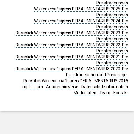
Preisträgerinnen
Wissenschaftspreis DER ALIMENTARIUS 2025: Die
Preisträgerinnen
Wissenschaftspreis DER ALIMENTARIUS 2024: Die
Preisträgerinnen
Rückblick Wissenschaftspreis DER ALIMENTARIUS 2023: Die
Preisträgerinnen
Rückblick Wissenschaftspreis DER ALIMENTARIUS 2022: Die
Preisträgerinnen
Rückblick Wissenschaftspreis DER ALIMENTARIUS 2021: Die
Preisträgerinnen
Rückblick Wissenschaftspreis DER ALIMENTARIUS 2020: Die
Preisträgerinnen und Preisträger
Rückblick Wissenschaftspreis DER ALIMENTARIUS 2019
Impressum
Autorenhinweise
Datenschutzinformation
Mediadaten
Team
Kontakt