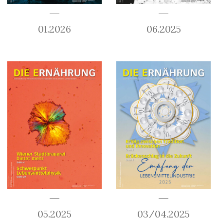
01.2026
06.2025
05.2025
03/04.2025