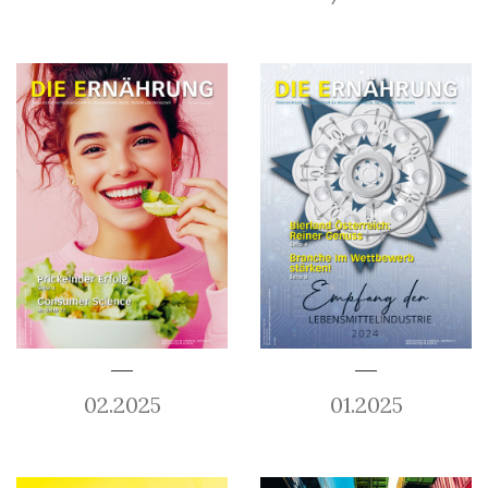
02.2025
01.2025