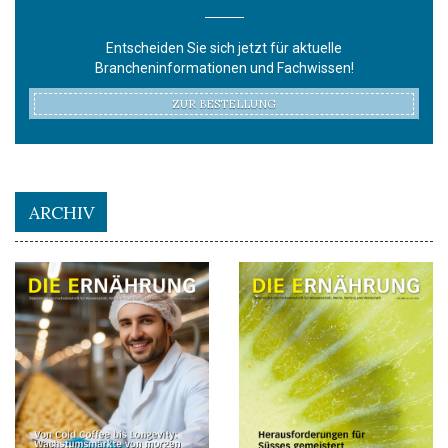
Entscheiden Sie sich jetzt für aktuelle
Brancheninformationen und Fachwissen!
ZUR BESTELLUNG
ARCHIV