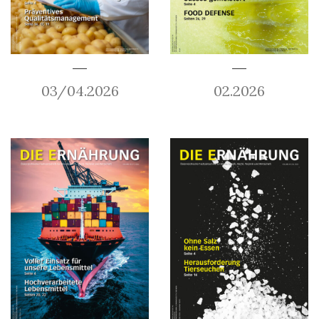
03/04.2026
02.2026