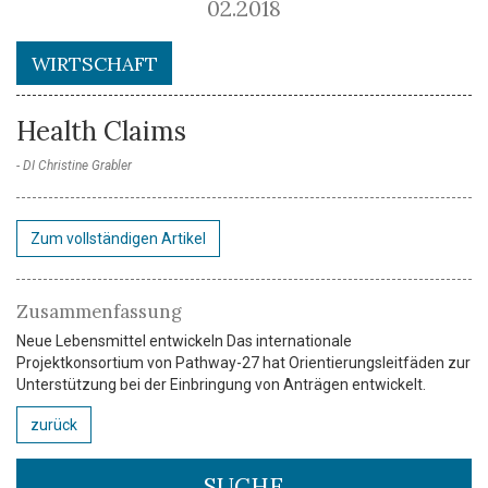
02.2018
WIRTSCHAFT
Health Claims
DI Christine Grabler
Zum vollständigen Artikel
Zusammenfassung
Neue Lebensmittel entwickeln Das internationale
Projektkonsortium von Pathway-27 hat Orientierungsleitfäden zur
Unterstützung bei der Einbringung von Anträgen entwickelt.
zurück
SUCHE