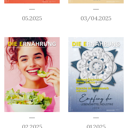
05.2025
03/04.2025
02.2025
01.2025