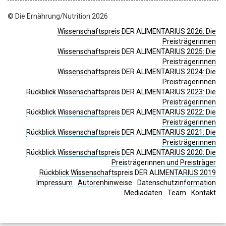
© Die Ernährung/Nutrition 2026
Wissenschaftspreis DER ALIMENTARIUS 2026: Die
Preisträgerinnen
Wissenschaftspreis DER ALIMENTARIUS 2025: Die
Preisträgerinnen
Wissenschaftspreis DER ALIMENTARIUS 2024: Die
Preisträgerinnen
Rückblick Wissenschaftspreis DER ALIMENTARIUS 2023: Die
Preisträgerinnen
Rückblick Wissenschaftspreis DER ALIMENTARIUS 2022: Die
Preisträgerinnen
Rückblick Wissenschaftspreis DER ALIMENTARIUS 2021: Die
Preisträgerinnen
Rückblick Wissenschaftspreis DER ALIMENTARIUS 2020: Die
Preisträgerinnen und Preisträger
Rückblick Wissenschaftspreis DER ALIMENTARIUS 2019
Impressum
Autorenhinweise
Datenschutzinformation
Mediadaten
Team
Kontakt