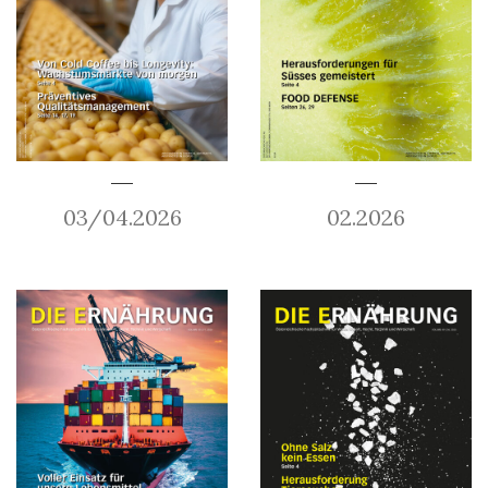
03/04.2026
02.2026