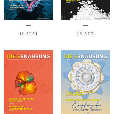
01.2026
06.2025