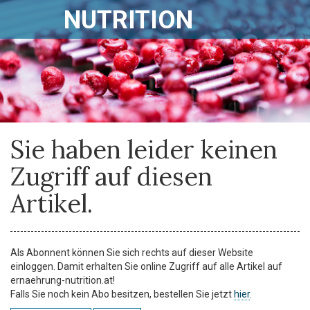
NUTRITION
Sie haben leider keinen
Zugriff auf diesen
Artikel.
Als Abonnent können Sie sich rechts auf dieser Website
einloggen. Damit erhalten Sie online Zugriff auf alle Artikel auf
ernaehrung-nutrition.at!
Falls Sie noch kein Abo besitzen, bestellen Sie jetzt
hier
.