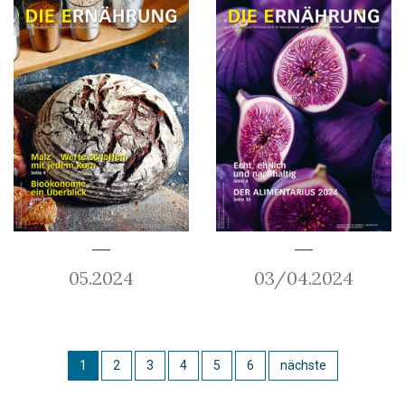
05.2024
03/04.2024
1
2
3
4
5
6
nächste