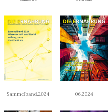
Sammelband.2024
06.2024