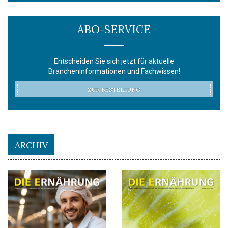
ABO-SERVICE
Entscheiden Sie sich jetzt für aktuelle
Brancheninformationen und Fachwissen!
ZUR BESTELLUNG
ARCHIV