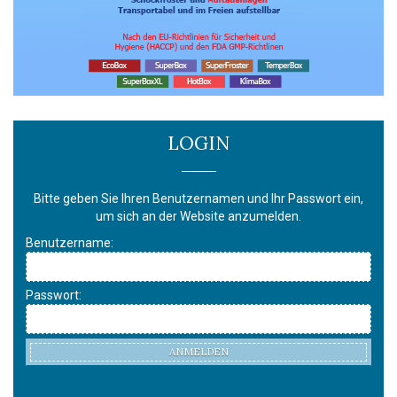
LOGIN
Bitte geben Sie Ihren Benutzernamen und Ihr Passwort ein,
um sich an der Website anzumelden.
Benutzername:
Passwort:
ANMELDEN