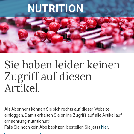
NUTRITION
Sie haben leider keinen
Zugriff auf diesen
Artikel.
Als Abonnent können Sie sich rechts auf dieser Website
einloggen. Damit erhalten Sie online Zugriff auf alle Artikel auf
ernaehrung-nutrition.at!
Falls Sie noch kein Abo besitzen, bestellen Sie jetzt
hier
.