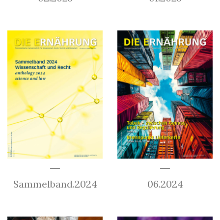
Sammelband.2024
06.2024