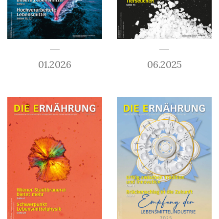
01.2026
06.2025