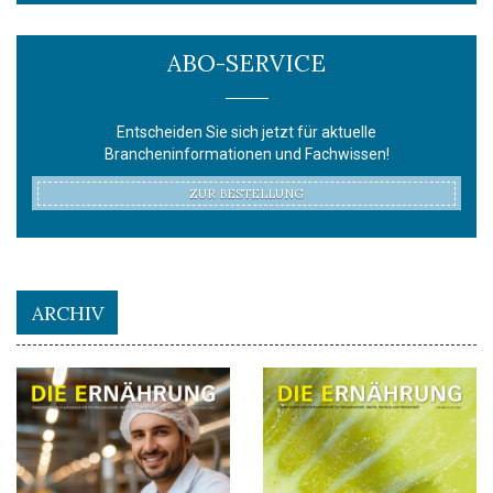
ABO-SERVICE
Entscheiden Sie sich jetzt für aktuelle
Brancheninformationen und Fachwissen!
ZUR BESTELLUNG
ARCHIV