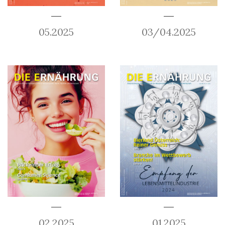
05.2025
03/04.2025
02.2025
01.2025