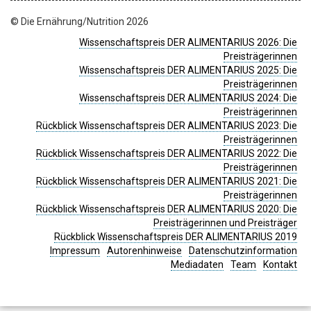
© Die Ernährung/Nutrition 2026
Wissenschaftspreis DER ALIMENTARIUS 2026: Die
Preisträgerinnen
Wissenschaftspreis DER ALIMENTARIUS 2025: Die
Preisträgerinnen
Wissenschaftspreis DER ALIMENTARIUS 2024: Die
Preisträgerinnen
Rückblick Wissenschaftspreis DER ALIMENTARIUS 2023: Die
Preisträgerinnen
Rückblick Wissenschaftspreis DER ALIMENTARIUS 2022: Die
Preisträgerinnen
Rückblick Wissenschaftspreis DER ALIMENTARIUS 2021: Die
Preisträgerinnen
Rückblick Wissenschaftspreis DER ALIMENTARIUS 2020: Die
Preisträgerinnen und Preisträger
Rückblick Wissenschaftspreis DER ALIMENTARIUS 2019
Impressum
Autorenhinweise
Datenschutzinformation
Mediadaten
Team
Kontakt