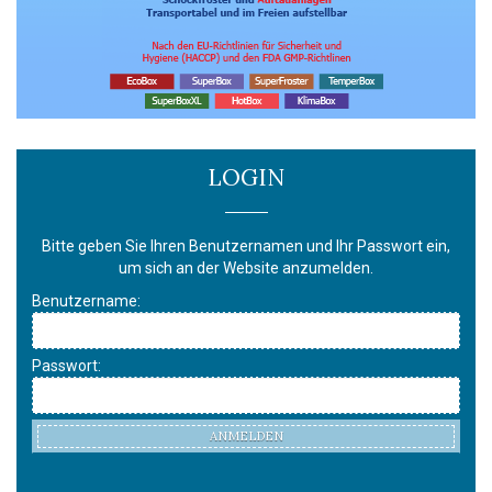
LOGIN
Bitte geben Sie Ihren Benutzernamen und Ihr Passwort ein,
um sich an der Website anzumelden.
Benutzername:
Passwort:
ANMELDEN