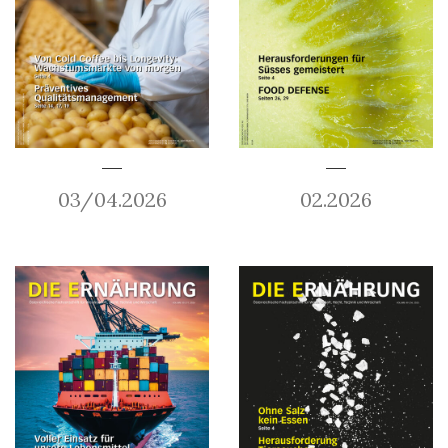
03/04.2026
02.2026