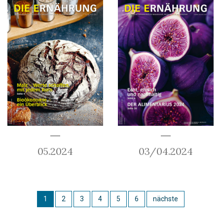
05.2024
03/04.2024
1
2
3
4
5
6
nächste