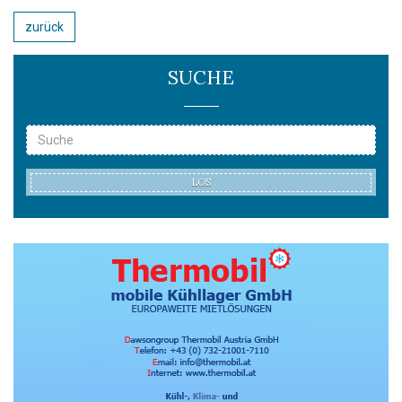
zurück
SUCHE
LOS