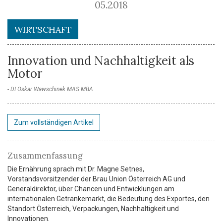
05.2018
WIRTSCHAFT
Innovation und Nachhaltigkeit als
Motor
DI Oskar Wawschinek MAS MBA
Zum vollständigen Artikel
Zusammenfassung
Die Ernährung sprach mit Dr. Magne Setnes,
Vorstandsvorsitzender der Brau Union Österreich AG und
Generaldirektor, über Chancen und Entwicklungen am
internationalen Getränkemarkt, die Bedeutung des Exportes, den
Standort Österreich, Verpackungen, Nachhaltigkeit und
Innovationen.