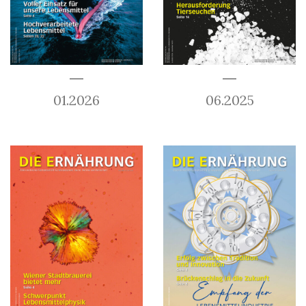
01.2026
06.2025