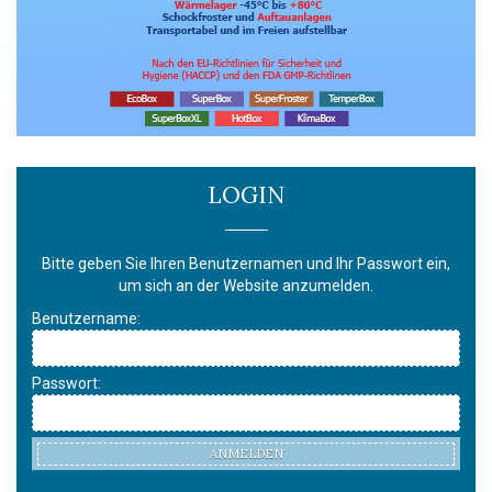
LOGIN
Bitte geben Sie Ihren Benutzernamen und Ihr Passwort ein,
um sich an der Website anzumelden.
Benutzername:
Passwort:
ANMELDEN