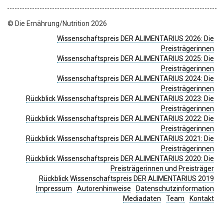
© Die Ernährung/Nutrition 2026
Wissenschaftspreis DER ALIMENTARIUS 2026: Die
Preisträgerinnen
Wissenschaftspreis DER ALIMENTARIUS 2025: Die
Preisträgerinnen
Wissenschaftspreis DER ALIMENTARIUS 2024: Die
Preisträgerinnen
Rückblick Wissenschaftspreis DER ALIMENTARIUS 2023: Die
Preisträgerinnen
Rückblick Wissenschaftspreis DER ALIMENTARIUS 2022: Die
Preisträgerinnen
Rückblick Wissenschaftspreis DER ALIMENTARIUS 2021: Die
Preisträgerinnen
Rückblick Wissenschaftspreis DER ALIMENTARIUS 2020: Die
Preisträgerinnen und Preisträger
Rückblick Wissenschaftspreis DER ALIMENTARIUS 2019
Impressum
Autorenhinweise
Datenschutzinformation
Mediadaten
Team
Kontakt