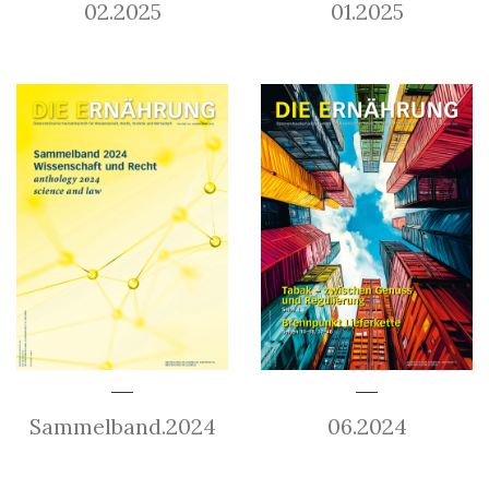
02.2025
01.2025
Sammelband.2024
06.2024