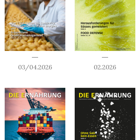
03/04.2026
02.2026