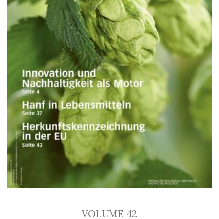
VOLUME 42