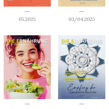
05.2025
03/04.2025