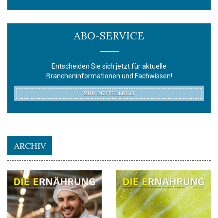
ABO-SERVICE
Entscheiden Sie sich jetzt für aktuelle
Brancheninformationen und Fachwissen!
ZUR BESTELLUNG
ARCHIV