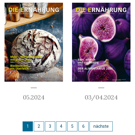
05.2024
03/04.2024
1
2
3
4
5
6
nächste