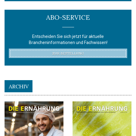
ABO-SERVICE
Entscheiden Sie sich jetzt für aktuelle
Brancheninformationen und Fachwissen!
ZUR BESTELLUNG
ARCHIV