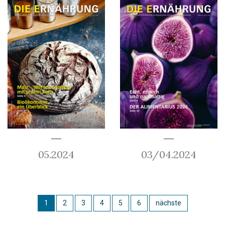
05.2024
03/04.2024
1
2
3
4
5
6
nächste