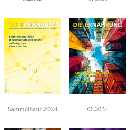
Sammelband.2024
06.2024