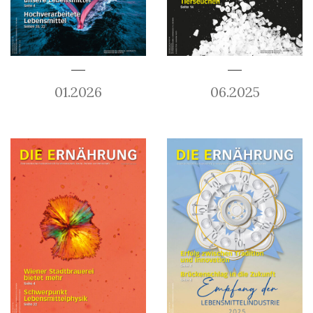
01.2026
06.2025