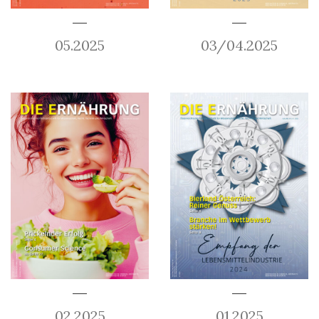
05.2025
03/04.2025
02.2025
01.2025