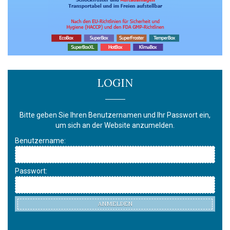
LOGIN
Bitte geben Sie Ihren Benutzernamen und Ihr Passwort ein,
um sich an der Website anzumelden.
Benutzername:
Passwort:
ANMELDEN