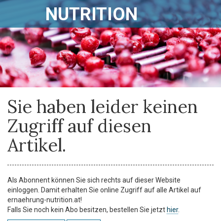
NUTRITION
Sie haben leider keinen
Zugriff auf diesen
Artikel.
Als Abonnent können Sie sich rechts auf dieser Website
einloggen. Damit erhalten Sie online Zugriff auf alle Artikel auf
ernaehrung-nutrition.at!
Falls Sie noch kein Abo besitzen, bestellen Sie jetzt
hier
.