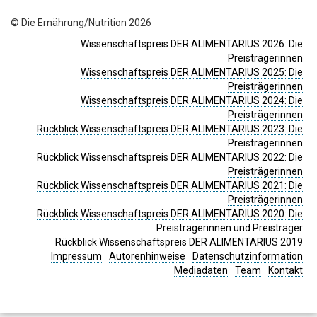
© Die Ernährung/Nutrition 2026
Wissenschaftspreis DER ALIMENTARIUS 2026: Die
Preisträgerinnen
Wissenschaftspreis DER ALIMENTARIUS 2025: Die
Preisträgerinnen
Wissenschaftspreis DER ALIMENTARIUS 2024: Die
Preisträgerinnen
Rückblick Wissenschaftspreis DER ALIMENTARIUS 2023: Die
Preisträgerinnen
Rückblick Wissenschaftspreis DER ALIMENTARIUS 2022: Die
Preisträgerinnen
Rückblick Wissenschaftspreis DER ALIMENTARIUS 2021: Die
Preisträgerinnen
Rückblick Wissenschaftspreis DER ALIMENTARIUS 2020: Die
Preisträgerinnen und Preisträger
Rückblick Wissenschaftspreis DER ALIMENTARIUS 2019
Impressum
Autorenhinweise
Datenschutzinformation
Mediadaten
Team
Kontakt