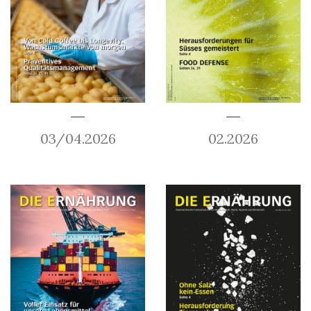
03/04.2026
02.2026