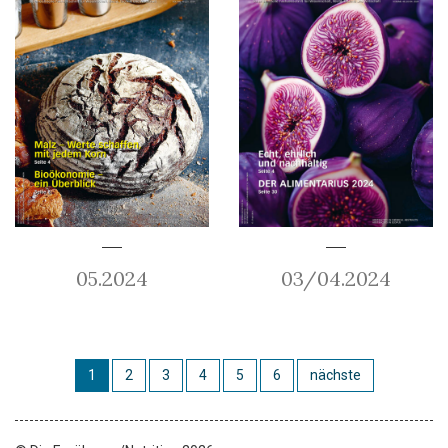
05.2024
03/04.2024
1
2
3
4
5
6
nächste