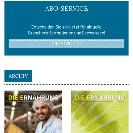
ABO-SERVICE
Entscheiden Sie sich jetzt für aktuelle
Brancheninformationen und Fachwissen!
ZUR BESTELLUNG
ARCHIV