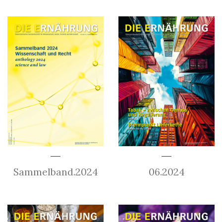
Sammelband.2024
06.2024