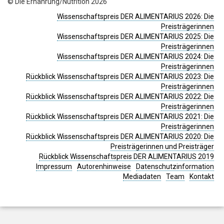
© Die Ernährung/Nutrition 2026
Wissenschaftspreis DER ALIMENTARIUS 2026: Die
Preisträgerinnen
Wissenschaftspreis DER ALIMENTARIUS 2025: Die
Preisträgerinnen
Wissenschaftspreis DER ALIMENTARIUS 2024: Die
Preisträgerinnen
Rückblick Wissenschaftspreis DER ALIMENTARIUS 2023: Die
Preisträgerinnen
Rückblick Wissenschaftspreis DER ALIMENTARIUS 2022: Die
Preisträgerinnen
Rückblick Wissenschaftspreis DER ALIMENTARIUS 2021: Die
Preisträgerinnen
Rückblick Wissenschaftspreis DER ALIMENTARIUS 2020: Die
Preisträgerinnen und Preisträger
Rückblick Wissenschaftspreis DER ALIMENTARIUS 2019
Impressum
Autorenhinweise
Datenschutzinformation
Mediadaten
Team
Kontakt