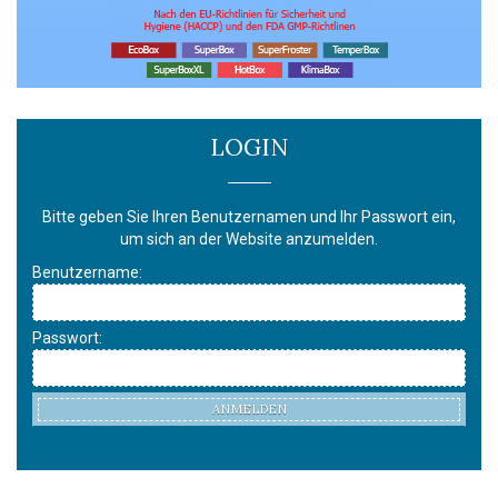
LOGIN
Bitte geben Sie Ihren Benutzernamen und Ihr Passwort ein,
um sich an der Website anzumelden.
Benutzername:
Passwort:
ANMELDEN