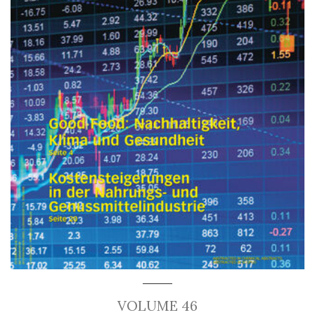
VOLUME 46