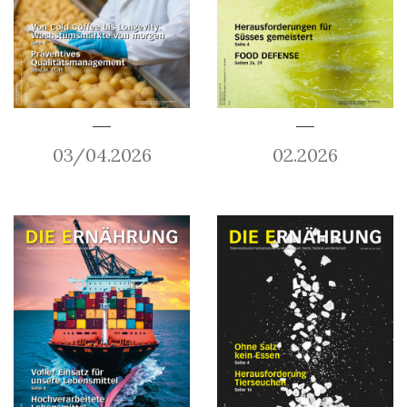
03/04.2026
02.2026