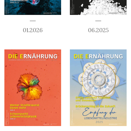
01.2026
06.2025