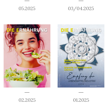
05.2025
03/04.2025
02.2025
01.2025