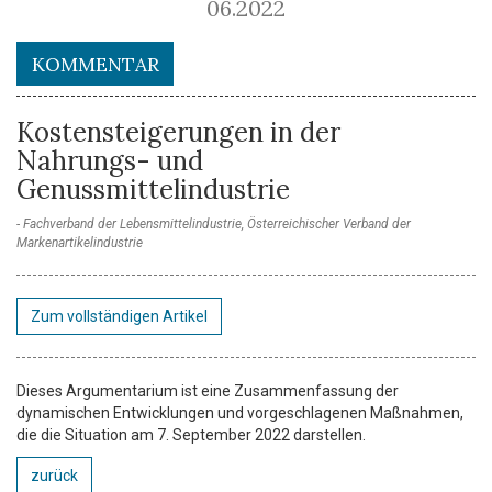
06.2022
KOMMENTAR
Kostensteigerungen in der
Nahrungs- und
Genussmittelindustrie
Fachverband der Lebensmittelindustrie, Österreichischer Verband der
Markenartikelindustrie
Zum vollständigen Artikel
Dieses Argumentarium ist eine Zusammenfassung der
dynamischen Entwicklungen und vorgeschlagenen Maßnahmen,
die die Situation am 7. September 2022 darstellen.
zurück