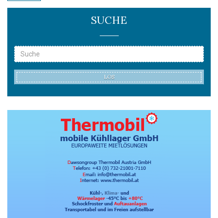
SUCHE
LOS