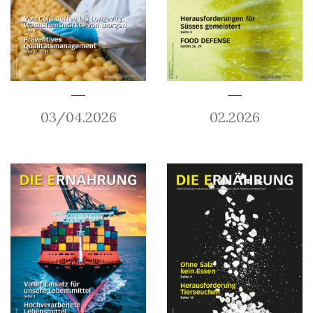
03/04.2026
02.2026