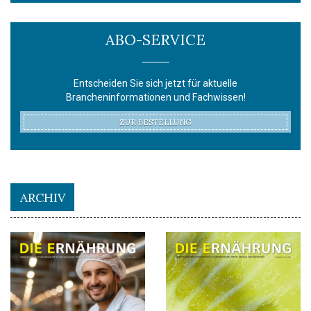
ABO-SERVICE
Entscheiden Sie sich jetzt für aktuelle
Brancheninformationen und Fachwissen!
ZUR BESTELLUNG
ARCHIV