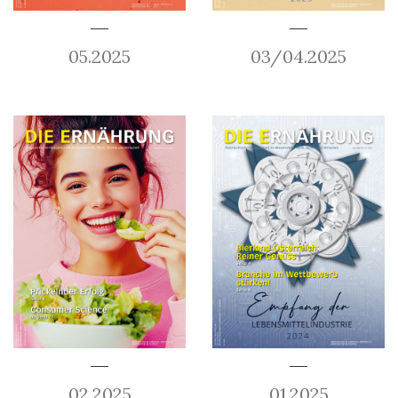
05.2025
03/04.2025
02.2025
01.2025