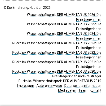
© Die Ernährung/Nutrition 2026
Wissenschaftspreis DER ALIMENTARIUS 2026: Die
Preisträgerinnen
Wissenschaftspreis DER ALIMENTARIUS 2025: Die
Preisträgerinnen
Wissenschaftspreis DER ALIMENTARIUS 2024: Die
Preisträgerinnen
Rückblick Wissenschaftspreis DER ALIMENTARIUS 2023: Die
Preisträgerinnen
Rückblick Wissenschaftspreis DER ALIMENTARIUS 2022: Die
Preisträgerinnen
Rückblick Wissenschaftspreis DER ALIMENTARIUS 2021: Die
Preisträgerinnen
Rückblick Wissenschaftspreis DER ALIMENTARIUS 2020: Die
Preisträgerinnen und Preisträger
Rückblick Wissenschaftspreis DER ALIMENTARIUS 2019
Impressum
Autorenhinweise
Datenschutzinformation
Mediadaten
Team
Kontakt