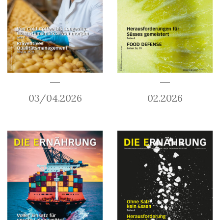
03/04.2026
02.2026