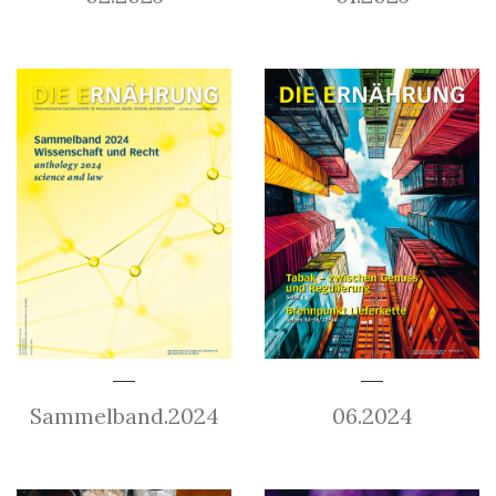
Sammelband.2024
06.2024